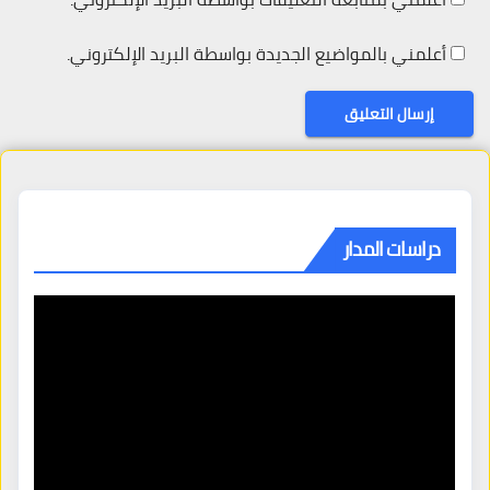
أعلمني بالمواضيع الجديدة بواسطة البريد الإلكتروني.
دراسات المدار