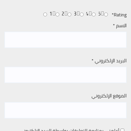
1
2
3
4
5
*
Rating
الاسم
*
البريد الإلكتروني
*
الموقع الإلكتروني
أعلمني بمتابعة التعليقات بواسطة البريد الإلكتروني.