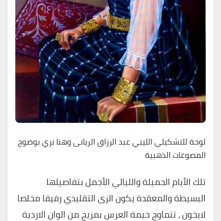
لوحة للتشكيلي الليبي عبد الرزاق الريانى وهنا نري بوضوح
المصوغات الذهبية
تلك الأيام الجميلة والليالي الأجمل بتفاصيلها
البسيطة والمعقدة يكون الزى التقليدي رفيقا مخلصا
لايخون ، تتماوج خيمة العرس بمزيج من الوان الاردية