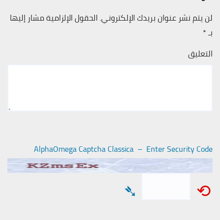
لن يتم نشر عنوان بريدك الإلكتروني.
الحقول الإلزامية مشار إليها
بـ
*
التعليق
AlphaOmega Captcha Classica – Enter Security Code
➴
⟲