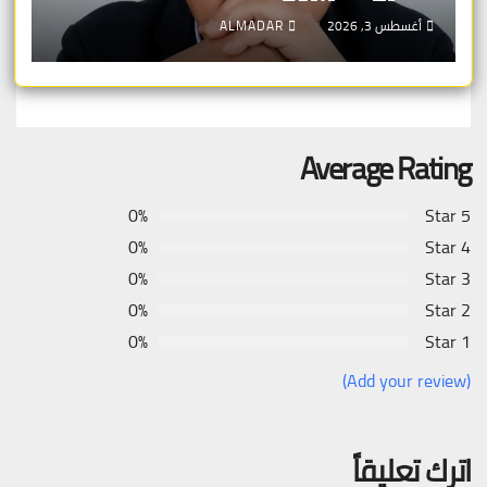
أغسطس 3, 2026
ALMADAR
Average Rating
0%
5 Star
0%
4 Star
0%
3 Star
0%
2 Star
0%
1 Star
(Add your review)
اترك تعليقاً