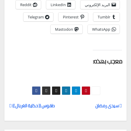
البريد الإلكتروني
LinkedIn
Reddit
Telegram
Pinterest
Tumblr
Mastodon
WhatsApp
معجب بهذه:
سيدى رمضان
طقوس (( حكاية الغربال ))
تصفّح
المقالات