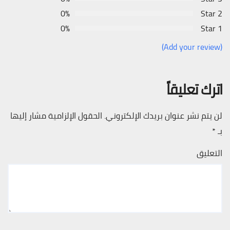
0%
2 Star
0%
1 Star
(Add your review)
اترك تعليقاً
لن يتم نشر عنوان بريدك الإلكتروني.
الحقول الإلزامية مشار إليها
بـ
*
التعليق