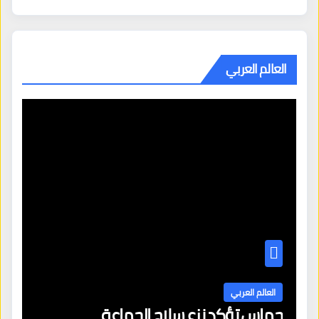
العالم العربي
العالم العربي
حماس تؤكد نزع سلاح الجماعة