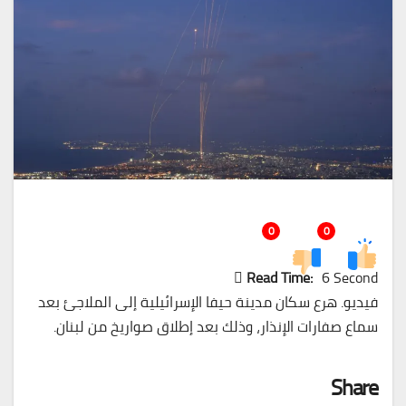
0
0
Read Time:
6 Second
فيديو. هرع سكان مدينة حيفا الإسرائيلية إلى الملاجئ بعد
سماع صفارات الإنذار، وذلك بعد إطلاق صواريخ من لبنان.
Share