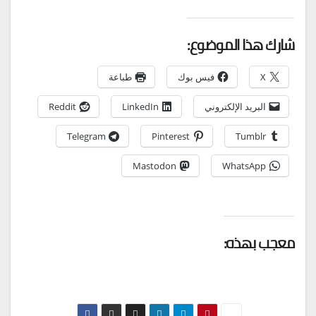
شارك هذا الموضوع:
X
فيس بوك
طباعة
البريد الإلكتروني
LinkedIn
Reddit
Telegram
Pinterest
Tumblr
Mastodon
WhatsApp
معجب بهذه: