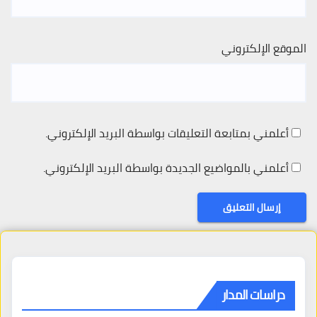
الموقع الإلكتروني
أعلمني بمتابعة التعليقات بواسطة البريد الإلكتروني.
أعلمني بالمواضيع الجديدة بواسطة البريد الإلكتروني.
دراسات المدار