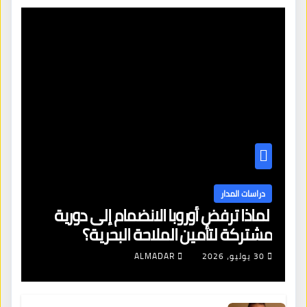
دراسات المدار
لماذا ترفض أوروبا الانضمام إلى دورية
مشتركة لتأمين الملاحة البحرية؟
30 يوليو، 2026
ALMADAR