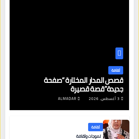
ثقافة
قصص المدار المختارة “صفحة
جديدة”قصة قصيرة
3 أغسطس، 2026
ALMADAR
ثقافة
تموجات وثقافة