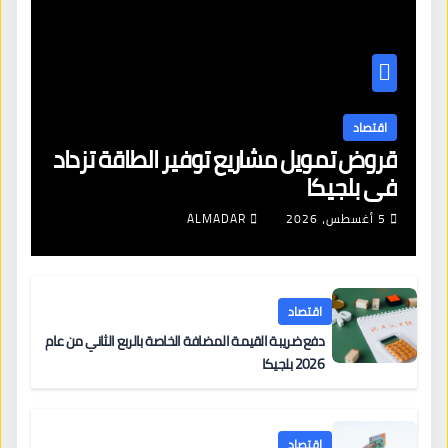
اقتصاد
قروض تمويل مشاريع توفير الطاقة تزداد
في بلجيكا
5 أغسطس، 2026
ALMADAR
اقتصاد
دفع ضريبة القيمة المضافة الخاصة بالربع الثاني من عام
2026 بلجيكا
اقتصاد