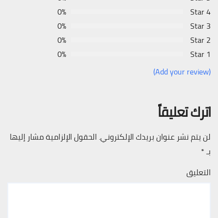
0%
4 Star
0%
3 Star
0%
2 Star
0%
1 Star
(Add your review)
اترك تعليقاً
لن يتم نشر عنوان بريدك الإلكتروني.
الحقول الإلزامية مشار إليها
بـ
*
التعليق