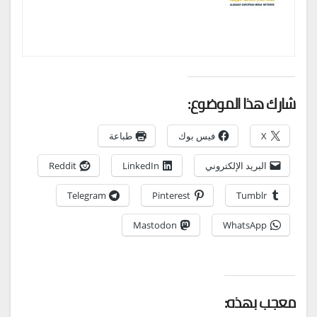
شارك هذا الموضوع:
X
فيس بوك
طباعة
البريد الإلكتروني
LinkedIn
Reddit
Telegram
Pinterest
Tumblr
Mastodon
WhatsApp
معجب بهذه: