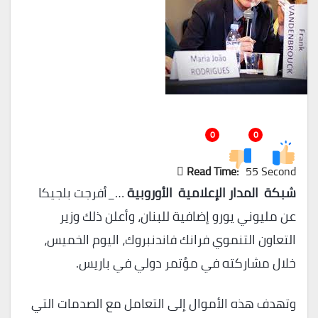
0
0
Read Time:
55 Second
شبكة المدار الإعلامية الأوروبية
…_أفرجت بلجيكا
عن مليوني يورو إضافية للبنان، وأعلن ذلك وزير
التعاون التنموي فرانك فاندنبروك، اليوم الخميس،
خلال مشاركته في مؤتمر دولي في باريس.
وتهدف هذه الأموال إلى التعامل مع الصدمات التي