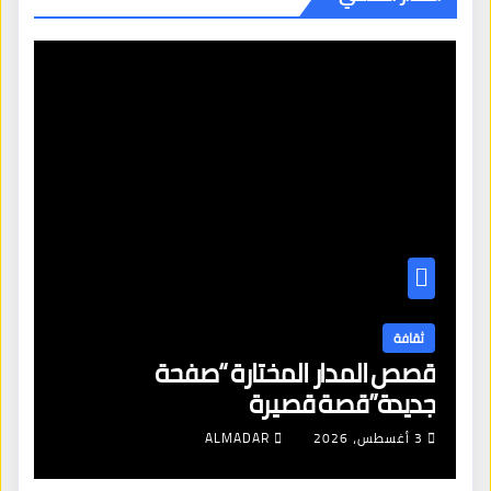
ثقافة
قصص المدار المختارة “صفحة
جديدة”قصة قصيرة
3 أغسطس، 2026
ALMADAR