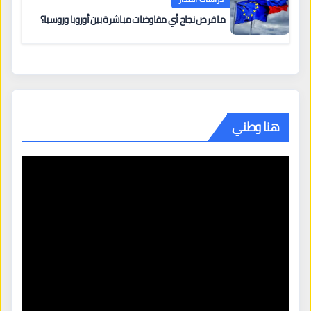
ما فرص نجاح أي مفاوضات مباشرة بين أوروبا وروسيا؟
هنا وطني