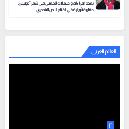
تعدد القراءات واحتمالات المعنى في شعر أدونيس:
مقاربة تأويلية في انفتاح النص الشعري
العالم العربي