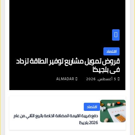
اقتصاد
قروض تمويل مشاريع توفير الطاقة تزداد
في بلجيكا
5 أغسطس، 2026
ALMADAR
اقتصاد
دفع ضريبة القيمة المضافة الخاصة بالربع الثاني من عام
2026 بلجيكا