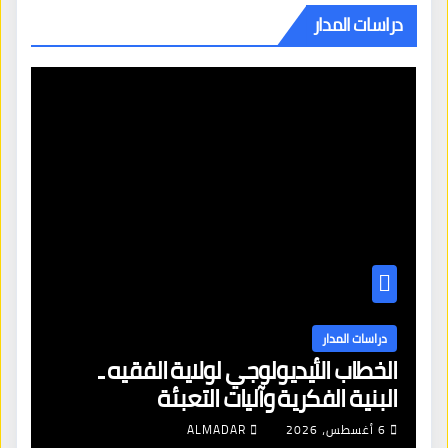
دراسات المدار
دراسات المدار
الخطاب الأيديولوجي لولاية الفقيه ـ
البنية الفكرية وآليات التعبئة
6 أغسطس، 2026
ALMADAR