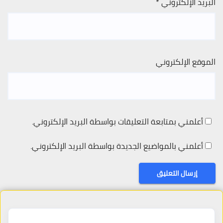
البريد الإلكتروني
*
الموقع الإلكتروني
أعلمني بمتابعة التعليقات بواسطة البريد الإلكتروني.
أعلمني بالمواضيع الجديدة بواسطة البريد الإلكتروني.