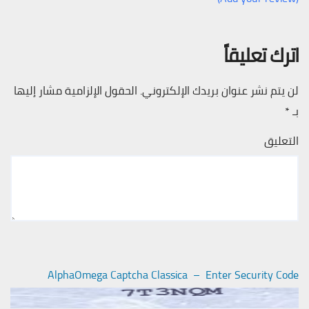
اترك تعليقاً
لن يتم نشر عنوان بريدك الإلكتروني.
الحقول الإلزامية مشار إليها
بـ
*
التعليق
AlphaOmega Captcha Classica – Enter Security Code