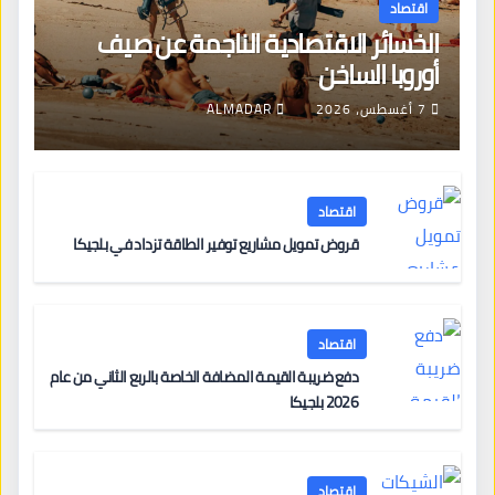
اقتصاد
الخسائر الاقتصادية الناجمة عن صيف
أوروبا الساخن
7 أغسطس، 2026
ALMADAR
اقتصاد
قروض تمويل مشاريع توفير الطاقة تزداد في بلجيكا
اقتصاد
دفع ضريبة القيمة المضافة الخاصة بالربع الثاني من عام
2026 بلجيكا
اقتصاد