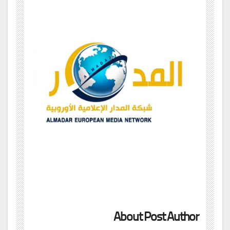
About Post Author