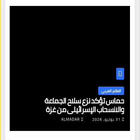
العالم العربي
حماس تؤكد نزع سلاح الجماعة
والانسحاب الإسرائيلي من غزة
31 يوليو، 2026
ALMADAR