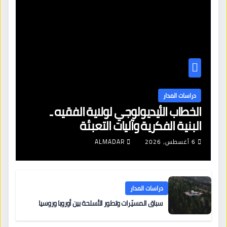
دراسات المدار
الخطاب الأيديولوجي لولاية الفقيه ـ
البنية الفكرية وآليات التعبئة
6 أغسطس، 2026
ALMADAR
دراسات المدار
سباق المسيّرات وتطور الأسلحة بين أوروبا وروسيا