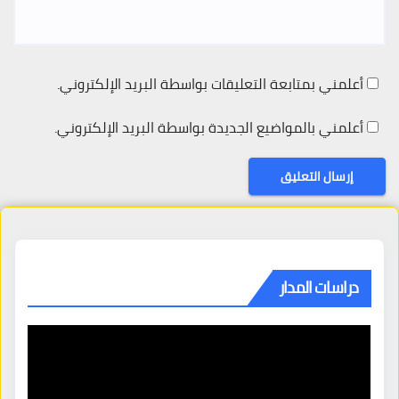
أعلمني بمتابعة التعليقات بواسطة البريد الإلكتروني.
أعلمني بالمواضيع الجديدة بواسطة البريد الإلكتروني.
دراسات المدار