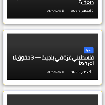
ضعف؟
أغسطس 6, 2026
ALMADAR
اسيا
فلسطيني غزة في بلجيكا — 3 حقوق لا
تعرفها
أغسطس 6, 2026
ALMADAR