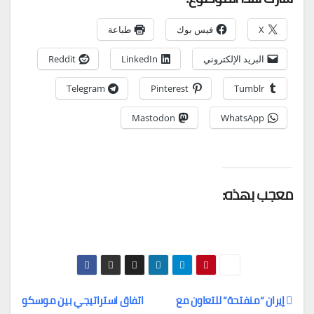
X
فيس بوك
طباعة
البريد الإلكتروني
LinkedIn
Reddit
Telegram
Pinterest
Tumblr
Mastodon
WhatsApp
معجب بهذه:
إيران “منفتحة” للتعاون مع
اتفاق استراتيجي بين موسكو