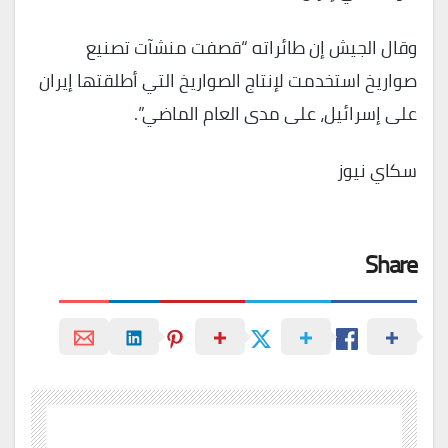
وقال الجيش إن طائراته “قصفت منشآت تصنيع
صواريخ استخدمت لإنتاج الصواريخ التي أطلقتها إيران
على إسرائيل، على مدى العام الماضي”.
سكاي نيوز
Share