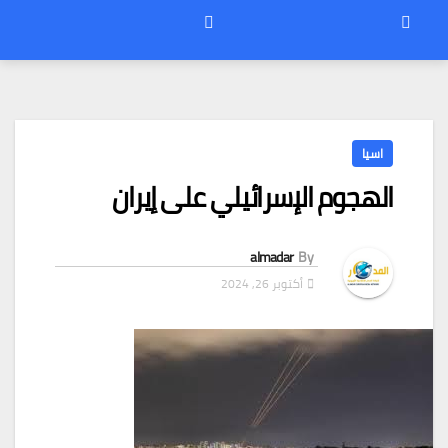
اسيا
الهجوم الإسرائيلي على إيران
almadar
By
أكتوبر 26, 2024