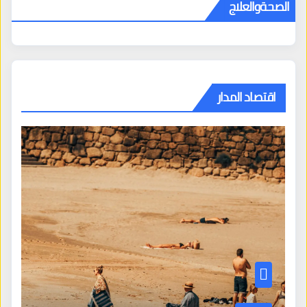
الصحةوالعلاج
اقتصاد المدار