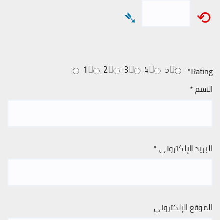
➴
⟲
1
2
3
4
5
*
Rating
الاسم
*
البريد الإلكتروني
*
الموقع الإلكتروني