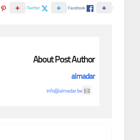
Twitter
Facebook
About Post Author
almadar
info@almadar.be