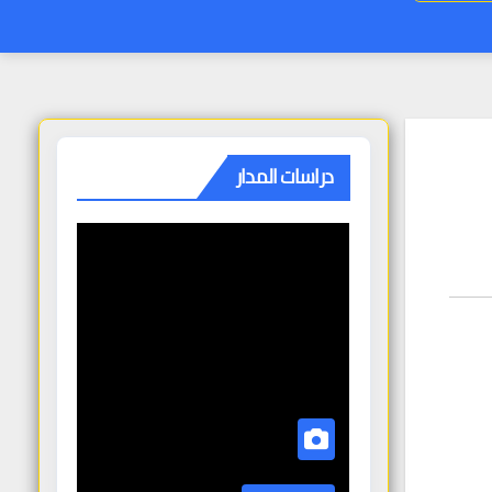
دراسات المدار