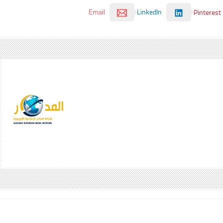
Email
LinkedIn
Pinterest