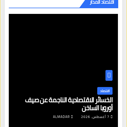
اقتصاد المدار
اقتصاد
الخسائر الاقتصادية الناجمة عن صيف
أوروبا الساخن
7 أغسطس، 2026
ALMADAR