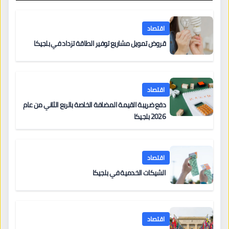
اقتصاد
قروض تمويل مشاريع توفير الطاقة تزداد في بلجيكا
اقتصاد
دفع ضريبة القيمة المضافة الخاصة بالربع الثاني من عام
2026 بلجيكا
اقتصاد
الشيكات الخدمية في بلجيكا
اقتصاد