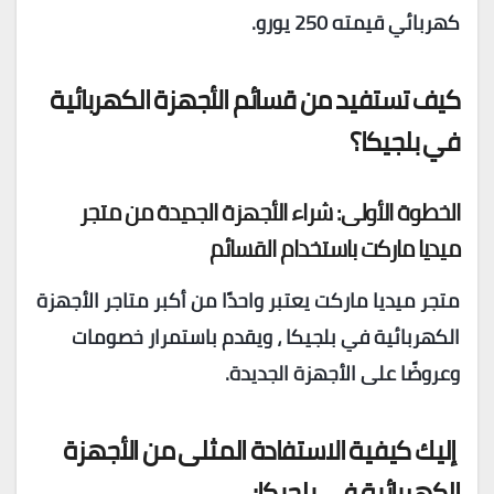
كهربائي قيمته 250 يورو.
كيف تستفيد من قسائم الأجهزة الكهربائية
في بلجيكا؟
الخطوة الأولى: شراء الأجهزة الجديدة من متجر
ميديا ماركت باستخدام القسائم
متجر ميديا ماركت يعتبر واحدًا من أكبر متاجر الأجهزة
الكهربائية في بلجيكا ، ويقدم باستمرار خصومات
وعروضًا على الأجهزة الجديدة.
إليك كيفية الاستفادة المثلى من الأجهزة
الكهربائية في بلجيكا: