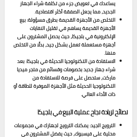
يساعدك في تعويض جزء من تكلفة شراء الجهاز
الجديد، مما يجعل الصفقة أكثر اقتصادية.
التخلص من الأجهزة القديمة بطرق مسؤولة: بيع
الأجهزة القديمة يساهم في تقليل النفايات
الإلكترونية في بلجيكا، حيث يحصل المشترون على
أجهزة مستعملة تعمل بشكل جيد، بدلًا من التخلص
منها.
الاستفادة من التكنولوجيا الحديثة في بلجيكا: بعد
شراء جهاز جديد بخصومات وقسائم من متجر ميديا
ماركت، ستحصل على فرصة للاستفادة من
التكنولوجيا الحديثة مثل الأجهزة الموفرة للطاقة أو
ذات الأداء العالي.
نصائح لزيادة نجاح عملية البيع في بلجيكا
الترويج الجيد: يمكنك الترويج لجهازك في مجموعات
محلية على فيسبوك، حيث يفضل المشترون في