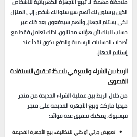
ملاحظة مهمة: لا تبيع الأجهزة الكهربائية للأشخاص
الذين يرسلون لك أنهم سيرسلوا لك شخص إلى المنزل
لكي يستلم الجهاز، وأنهم سيدفعون بعد ذلك عبر
حساب البنك لأن هؤلاء محتالون. لذلك تعامل فقط مع
أصحاب الحسابات الرسمية والدفع يكون نقداً عند
إستلام الجهاز.
الربط بين الشراء والبيع في بلجيكا: تحقيق الاستفادة
القصوى
من خلال الربط بين عملية الشراء الجديدة من متجر
ميديا ماركت وبيع الأجهزة القديمة على متجر
فيسبوك، يمكنك تحقيق عدة فوائد:
تعويض جزئي أو كلي للتكاليف: بيع الأجهزة القديمة