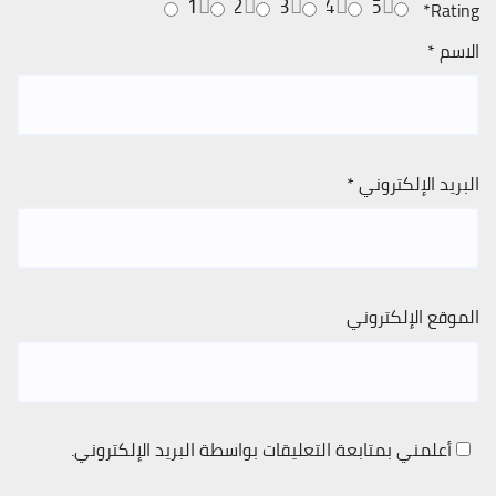
1
2
3
4
5
*
Rating
الاسم
*
البريد الإلكتروني
*
الموقع الإلكتروني
أعلمني بمتابعة التعليقات بواسطة البريد الإلكتروني.