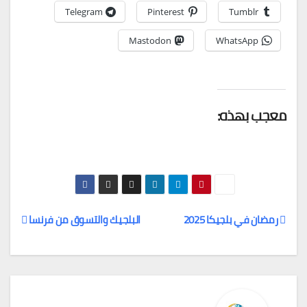
Telegram
Pinterest
Tumblr
Mastodon
WhatsApp
معجب بهذه:
رمضان في بلجيكا 2025
البلجيك والتسوق من فرنسا
تصفّح
المقالات