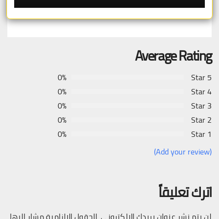
Average Rating
0%
5 Star
0%
4 Star
0%
3 Star
0%
2 Star
0%
1 Star
(Add your review)
اترك تعليقاً
لن يتم نشر عنوان بريدك الإلكتروني.
الحقول الإلزامية مشار إليها