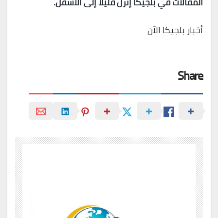
المقالات في بلجيكا إنزل قليلاً إلى الأسفل.
أخبار بلجيكا الآن
Share