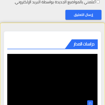
أعلمني بالمواضيع الجديدة بواسطة البريد الإلكتروني.
دراسات المدار