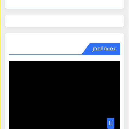
عدسة المدار