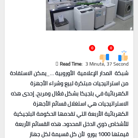
0
0
Read Time:
3 Minute, 37 Second
شبكة المدار الإعلامية الأوروبية
…_
يمكن الاستفادة
من استراتيجيات مبتكرة لبيع وشراء الأجهزة
الكهربائية في بلجيكا بشكل فعّال ومربح. إحدى هذه
الاستراتيجيات هي استغلال قسائم الأجهزة
الكهربائية الأربعة التي تقدمها الحكومة البلجيكية
للأشخاص ذوي الدخل المحدود. هذه القسائم الأربعة
قيمتها 1000 يورو لأن كل قسيمة لكل جهاز