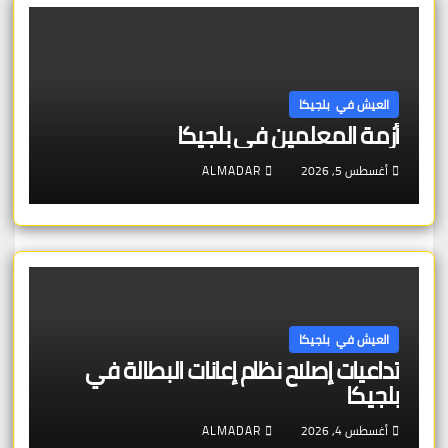
العيش في بلجيكا
أزمة المعلمين في بلجيكا
أغسطس 5, 2026
ALMADAR
العيش في بلجيكا
تداعيات إصلاح نظام إعانات البطالة في
بلجيكا
أغسطس 4, 2026
ALMADAR