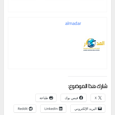
almadar
شارك هذا الموضوع:
X
فيس بوك
طباعة
البريد الإلكتروني
LinkedIn
Reddit