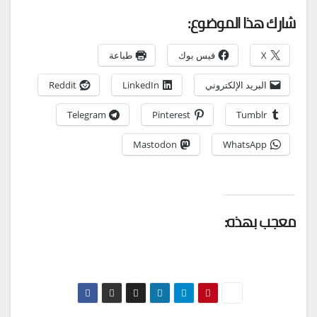
شارك هذا الموضوع:
X
فيس بوك
طباعة
البريد الإلكتروني
LinkedIn
Reddit
Telegram
Pinterest
Tumblr
Mastodon
WhatsApp
معجب بهذه: