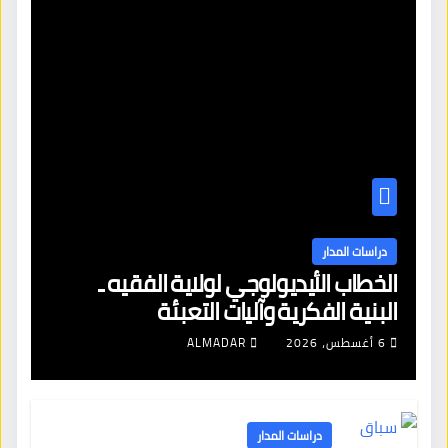
دراسات المدار
الخطاب الأيديولوجي لولاية الفقيه ـ
البنية الفكرية وآليات التعبئة
6 أغسطس، 2026
ALMADAR
دراسات المدار