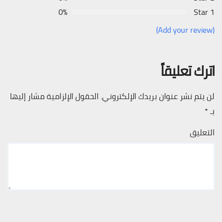
0%
1 Star
(Add your review)
اترك تعليقاً
لن يتم نشر عنوان بريدك الإلكتروني.
الحقول الإلزامية مشار إليها
بـ
*
التعليق