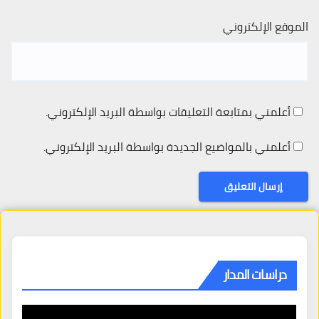
الموقع الإلكتروني
أعلمني بمتابعة التعليقات بواسطة البريد الإلكتروني.
أعلمني بالمواضيع الجديدة بواسطة البريد الإلكتروني.
دراسات المدار