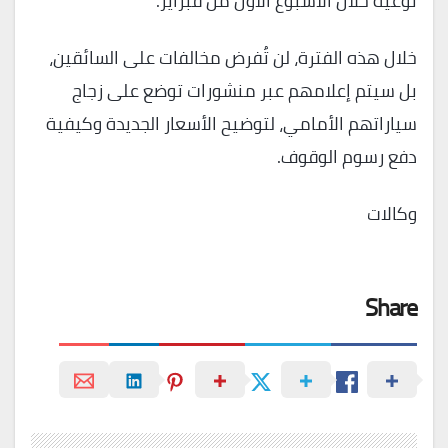
توعية خلال الأسبوع الأول من فبراير.
خلال هذه الفترة، لن تُفرض مخالفات على السائقين،
بل سيتم إعلامهم عبر منشورات توضع على زجاج
سياراتهم الأمامي، لتوضيح الأسعار الجديدة وكيفية
دفع رسوم الوقوف.
وكالات
Share