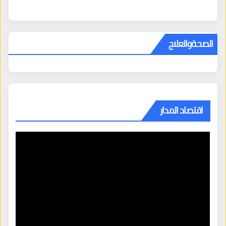
الصحةوالعلاج
اقتصاد المدار