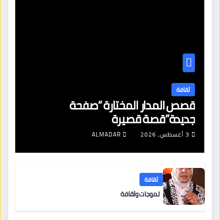
ثقافة
قصص المدار المختارة “صفحة
جديدة”قصة قصيرة
3 أغسطس، 2026
ALMADAR
ثقافة
تموجات وثقافة