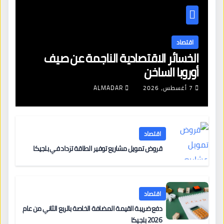
اقتصاد
الخسائر الاقتصادية الناجمة عن صيف
أوروبا الساخن
7 أغسطس، 2026
ALMADAR
اقتصاد
قروض تمويل مشاريع توفير الطاقة تزداد في بلجيكا
اقتصاد
دفع ضريبة القيمة المضافة الخاصة بالربع الثاني من عام
2026 بلجيكا