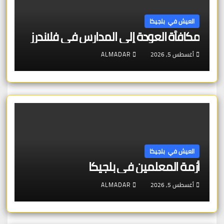
العيش في بلجيكا
مكافأة العودة إلى المدارس في فلاندرز
أغسطس 5, 2026
ALMADAR
العيش في بلجيكا
أزمة المعلمين في بلجيكا
أغسطس 5, 2026
ALMADAR