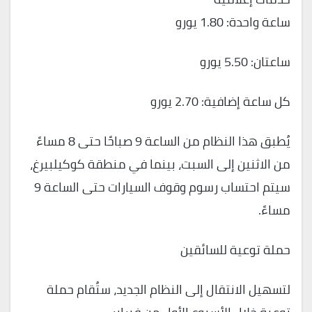
ساعة واحدة: 1.80 يورو
ساعتان: 5.50 يورو
كل ساعة إضافية: 2.70 يورو
يُطبق هذا النظام من الساعة 9 صباحًا حتى 8 مساءً
من الاثنين إلى السبت، بينما في منطقة كوكيلبيرغ،
سيتم احتساب رسوم وقوف السيارات حتى الساعة 9
مساءً.
حملة توعية للسائقين
لتسهيل الانتقال إلى النظام الجديد، ستُقام حملة