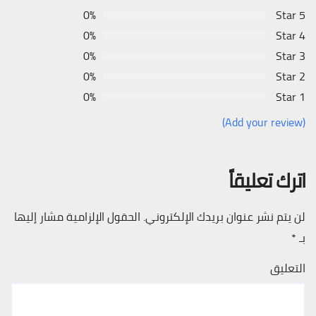
0%
5 Star
0%
4 Star
0%
3 Star
0%
2 Star
0%
1 Star
(Add your review)
اترك تعليقاً
لن يتم نشر عنوان بريدك الإلكتروني.
الحقول الإلزامية مشار إليها
بـ
*
التعليق