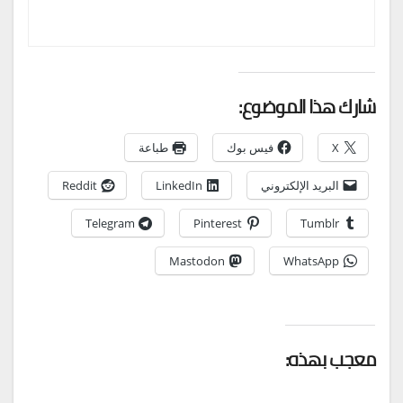
شارك هذا الموضوع:
X
فيس بوك
طباعة
البريد الإلكتروني
LinkedIn
Reddit
Telegram
Pinterest
Tumblr
Mastodon
WhatsApp
معجب بهذه: