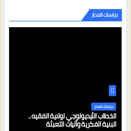
دراسات المدار
دراسات المدار
الخطاب الأيديولوجي لولاية الفقيه ـ
البنية الفكرية وآليات التعبئة