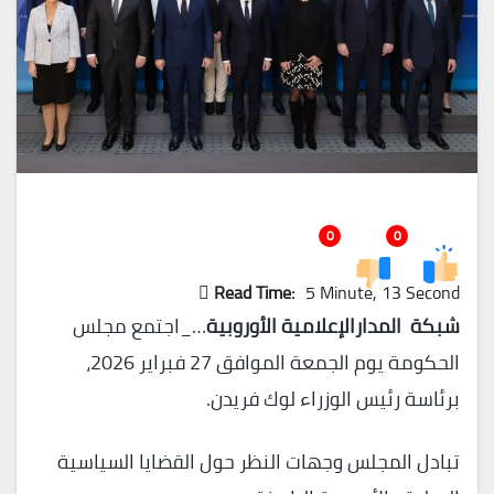
0
0
Read Time:
5 Minute, 13 Second
شبكة المدارالإعلامية الأوروبية
…_اجتمع مجلس
الحكومة يوم الجمعة الموافق 27 فبراير 2026،
برئاسة رئيس الوزراء لوك فريدن.
تبادل المجلس وجهات النظر حول القضايا السياسية