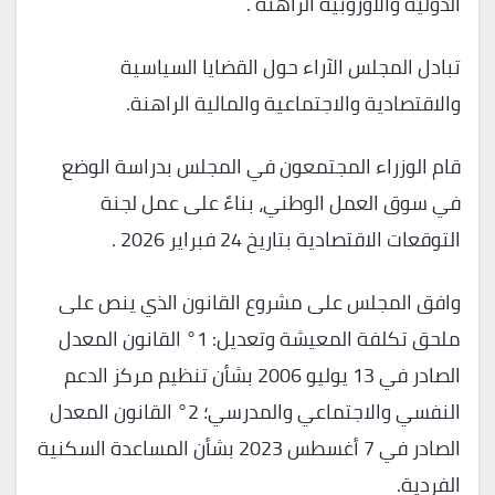
الدولية والأوروبية الراهنة .
تبادل المجلس الآراء حول القضايا السياسية
والاقتصادية والاجتماعية والمالية الراهنة.
قام الوزراء المجتمعون في المجلس بدراسة الوضع
في سوق العمل الوطني، بناءً على عمل لجنة
التوقعات الاقتصادية بتاريخ 24 فبراير 2026 .
وافق المجلس على مشروع القانون الذي ينص على
ملحق تكلفة المعيشة وتعديل: 1° القانون المعدل
الصادر في 13 يوليو 2006 بشأن تنظيم مركز الدعم
النفسي والاجتماعي والمدرسي؛ 2° القانون المعدل
الصادر في 7 أغسطس 2023 بشأن المساعدة السكنية
الفردية.