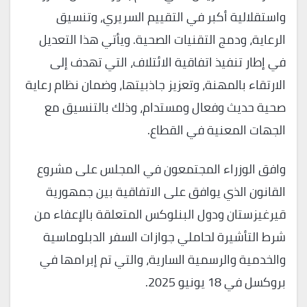
واستقلالية أكبر في التقييم السريري، وتنسيق
الرعاية، ودمج التقنيات الصحية. ويأتي هذا التعديل
في إطار تنفيذ اتفاقية الائتلاف، التي تهدف إلى
الارتقاء بالمهنة، وتعزيز جاذبيتها، وضمان نظام رعاية
صحية حديث وفعال ومستدام، وذلك بالتنسيق مع
الجهات المعنية في القطاع.
وافق الوزراء المجتمعون في المجلس على مشروع
القانون الذي يوافق على الاتفاقية بين جمهورية
قيرغيزستان ودول البنلوكس المتعلقة بالإعفاء من
شرط التأشيرة لحاملي جوازات السفر الدبلوماسية
والخدمية والرسمية السارية، والتي تم إبرامها في
بروكسل في 18 يونيو 2025.