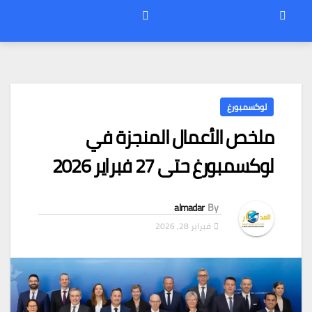
لوكسمبورغ
ملخص الأعمال المنجزة في
لوكسمبورغ حتى 27 فبراير 2026
almadar
By
فبراير 28, 2026