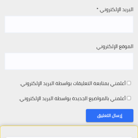
البريد الإلكتروني
*
الموقع الإلكتروني
أعلمني بمتابعة التعليقات بواسطة البريد الإلكتروني.
أعلمني بالمواضيع الجديدة بواسطة البريد الإلكتروني.