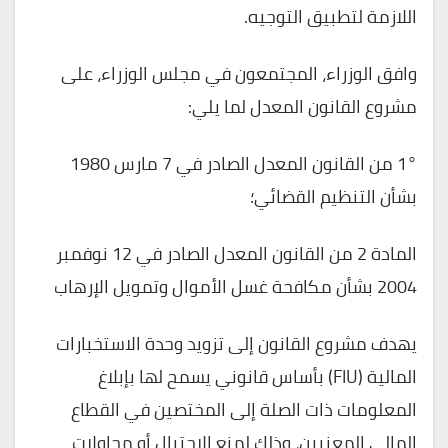
اللازمة لتطبيق التوجيه.
وافق الوزراء، المجتمعون في مجلس الوزراء، على
مشروع القانون المعدل لما يلي:
1° من القانون المعدل الصادر في 7 مارس 1980
بشأن التنظيم القضائي؛
المادة 2 من القانون المعدل الصادر في 12 نوفمبر
2004 بشأن مكافحة غسل الأموال وتمويل الإرهاب
يهدف مشروع القانون إلى تزويد وحدة الاستخبارات
المالية (FIU) بأساس قانوني يسمح لها بإبلاغ
المعلومات ذات الصلة إلى المختصين في القطاع
المالي المعنيين، وذلك لمنع الاحتيال أو محاولات