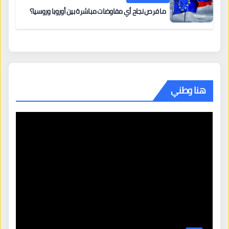
ما فرص نجاح أي مفاوضات مباشرة بين أوروبا وروسيا؟
هنا وطني