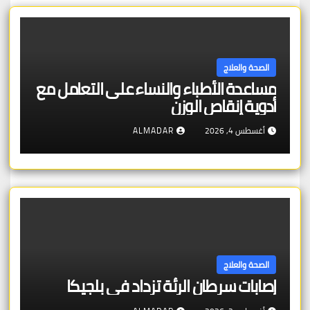
الصحة والعلاج
مساعدة الأطباء والنساء على التعامل مع
أدوية إنقاص الوزن
أغسطس 4, 2026
ALMADAR
الصحة والعلاج
إصابات سرطان الرئة تزداد في بلجيكا