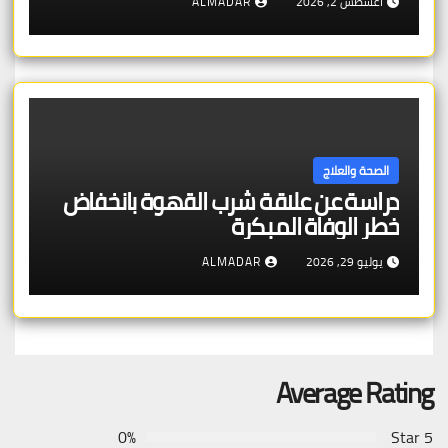
أغسطس 2, 2026
ALMADAR
الصحة والعلاج
دراسة عن علاقة شرب القهوة بانخفاض
خطر الوفاة المبكرة
يوليو 29, 2026
ALMADAR
Average Rating
0%
5 Star