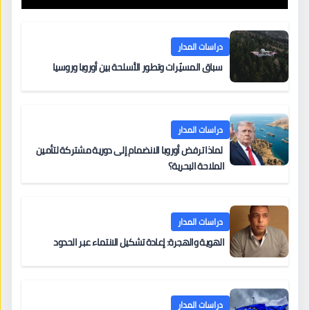
دراسات المدار
سباق المسيّرات وتطور الأسلحة بين أوروبا وروسيا
دراسات المدار
لماذا ترفض أوروبا الانضمام إلى دورية مشتركة لتأمين
الملاحة البحرية؟
دراسات المدار
الهوية والهجرة: إعادة تشكيل الانتماء عبر الحدود
دراسات المدار