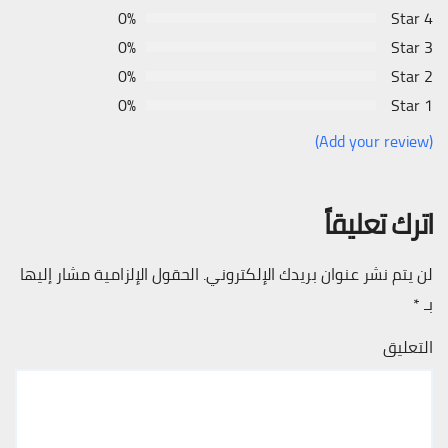
0%
4 Star
0%
3 Star
0%
2 Star
0%
1 Star
(Add your review)
اترك تعليقاً
لن يتم نشر عنوان بريدك الإلكتروني.
الحقول الإلزامية مشار إليها
بـ
*
التعليق