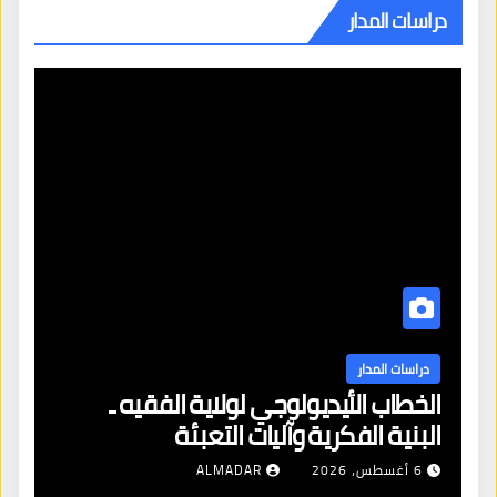
دراسات المدار
دراسات المدار
الخطاب الأيديولوجي لولاية الفقيه ـ
البنية الفكرية وآليات التعبئة
6 أغسطس، 2026
ALMADAR