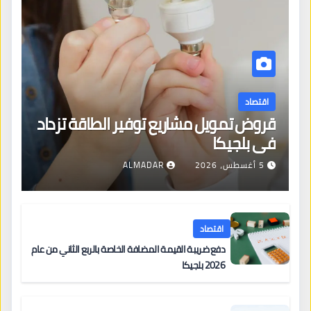
اقتصاد
قروض تمويل مشاريع توفير الطاقة تزداد
في بلجيكا
5 أغسطس، 2026
ALMADAR
اقتصاد
دفع ضريبة القيمة المضافة الخاصة بالربع الثاني من عام
2026 بلجيكا