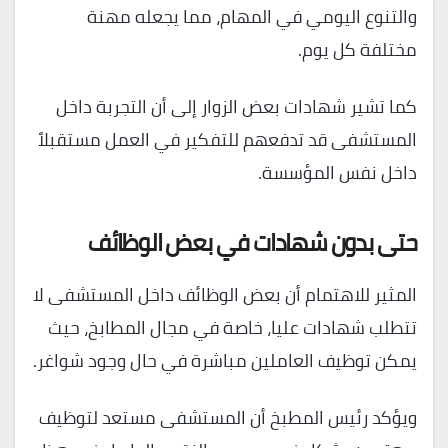
والتنوع اليومي في المهام، مما يجعله مهنة
مختلفة كل يوم.
كما تشير شهادات بعض الزوار إلى أن التجربة داخل
المستشفى قد تدفعهم للتفكير في العمل مستقبلاً
داخل نفس المؤسسة.
حتى بدون شهادات في بعض الوظائف
المثير للاهتمام أن بعض الوظائف داخل المستشفى لا
تتطلب شهادات عليا، خاصة في مجال المطابخ، حيث
يمكن توظيف العاملين مباشرة في حال وجود شواغر.
ويؤكد رئيس المطبخ أن المستشفى مستعد لتوظيف