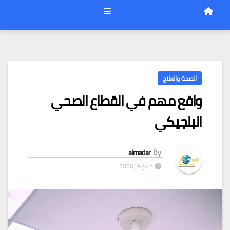
الصحة والعلاج
واقع مهم في القطاع الصحي
البلجيكي
almadar
By
مايو 9, 2026