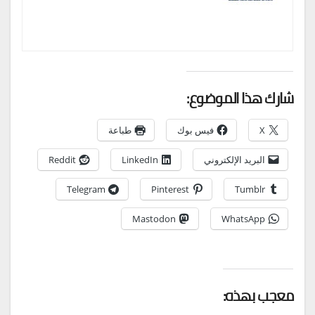
شارك هذا الموضوع:
X
فيس بوك
طباعة
البريد الإلكتروني
LinkedIn
Reddit
Telegram
Pinterest
Tumblr
Mastodon
WhatsApp
معجب بهذه: