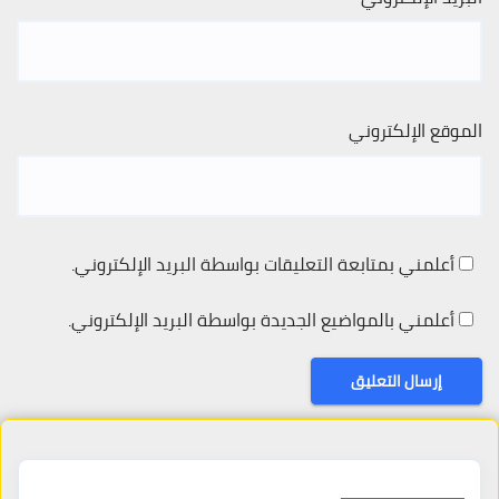
الموقع الإلكتروني
أعلمني بمتابعة التعليقات بواسطة البريد الإلكتروني.
أعلمني بالمواضيع الجديدة بواسطة البريد الإلكتروني.