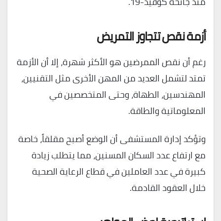
منذ جائحة كوفيد-19.
أزمة نقص تتجاوز التمريض
رغم أن نقص الممرضين هو الأكثر شهرة، إلا أن الأزمة
تمتد لتشمل العديد من المهن الأخرى مثل التقنيين،
المهندسين، الطهاة، وحتى المتخصصين في
المعلوماتية والطاقة.
وتؤكد إدارة المستشفى أن الوضع أصبح مقلقاً، خاصة
مع ارتفاع عدد السكان المسنين، مما يتطلب زيادة
كبيرة في عدد العاملين في قطاع الرعاية الصحية
خلال العقود القادمة.