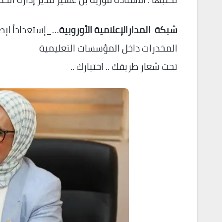
شبكة المدارالإعلامية الأوروبية
…_إستعداداً لإط
المخدرات داخل المؤسسات التعليمية
تحت شعار طريقك .. اختيارك ..