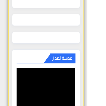
عدسة المدار