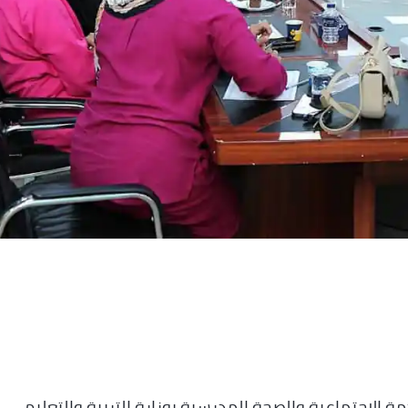
دمة الاجتماعية والصحة المدرسية بوزارة التربية والتعليم