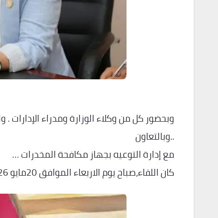
وبحضور كل من وكلاء الوزارة ومدراء الإدارات . و
..وبالتعاون
مع إدارة التوعيه بجهاز مكافحة المخدرات …
كان اللقاء،صباح يوم الاربعاء الموافق 20مايو 2026..بقاعة وزارة التربية والتعليم..