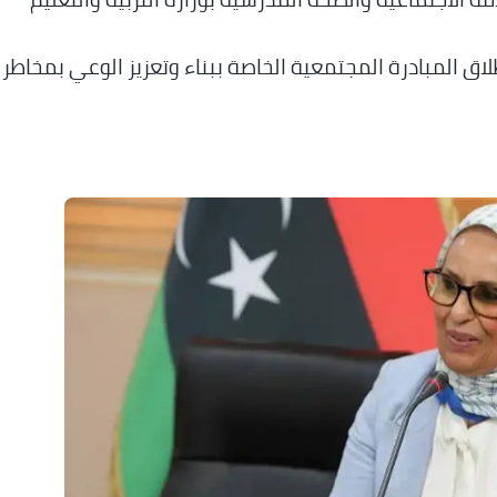
لاق المبادرة المجتمعية الخاصة ببناء وتعزيز الوعي بمخاطر