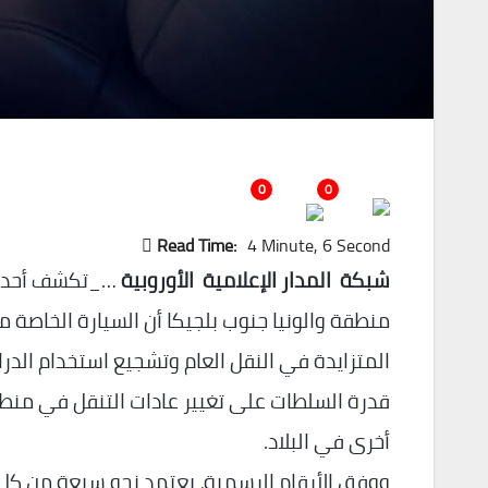
0
0
Read Time:
4 Minute, 6 Second
شبكة المدار الإعلامية الأوروبية
منطقة والونيا جنوب بلجيكا أن السيارة الخاصة م
المتزايدة في النقل العام وتشجيع استخدام الدر
قدرة السلطات على تغيير عادات التنقل في منطق
أخرى في البلاد.
ووفق الأرقام الرسمية، يعتمد نحو سبعة من كل