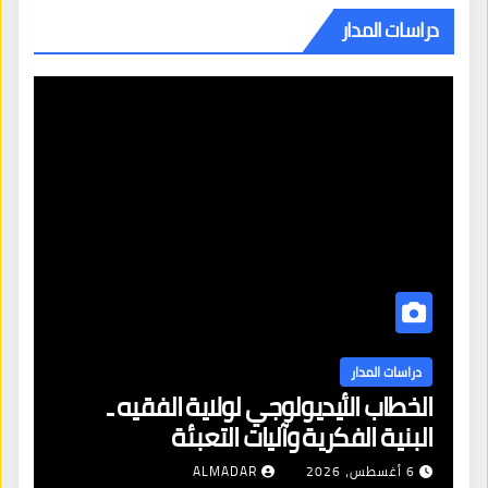
دراسات المدار
دراسات المدار
الخطاب الأيديولوجي لولاية الفقيه ـ
البنية الفكرية وآليات التعبئة
6 أغسطس، 2026
ALMADAR