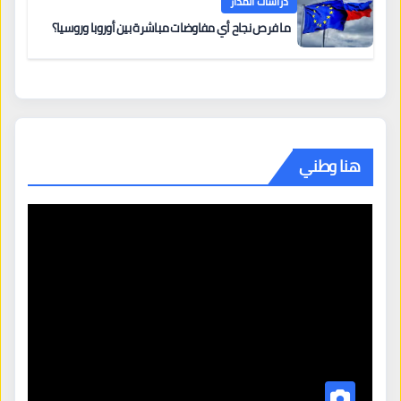
دراسات المدار
ما فرص نجاح أي مفاوضات مباشرة بين أوروبا وروسيا؟
هنا وطني