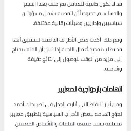
قد لا تكون كافية للتعامل مع ملف بهذا الحجم
والحساسية، خصوصاً أن القضية تشمل مسؤولين
سياسيين وإداريين وهيئات رقابية مختلفة.
ومع ذلك، أكدت بعض الأطراف الداعمة للتحقيق أنها
قد تطلب تمديد أعمال اللجنة إذا تبين أن الملف يحتاج
إلى مزيد من الوقت للوصول إلى نتائج دقيقة
وشاملة.
اتهامات بازدواجية المعايير
ومن أبرز النقاط التي أثارت الجدل في تصريحات أحمد
لعوّج اتهامه لبعض الأحزاب السياسية بتطبيق معايير
مختلفة حسب طبيعة الملفات والأشخاص المعنيين