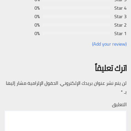
0%
4 Star
0%
3 Star
0%
2 Star
0%
1 Star
(Add your review)
اترك تعليقاً
لن يتم نشر عنوان بريدك الإلكتروني.
الحقول الإلزامية مشار إليها
بـ
*
التعليق