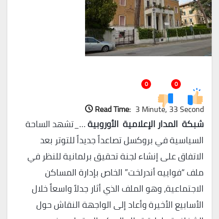
0
0
Read Time:
3 Minute, 33 Second
شبكة المدار الإعلامية الأوروبية
…_تشهد الساحة
السياسية في بروكسل تصاعداً جديداً للتوتر بعد
الاتفاق على إنشاء لجنة تحقيق برلمانية للنظر في
ملف “فواييه أندرلخت” الخاص بإدارة المساكن
الاجتماعية، وهو الملف الذي أثار جدلاً واسعاً خلال
الأسابيع الأخيرة وأعاد إلى الواجهة النقاش حول