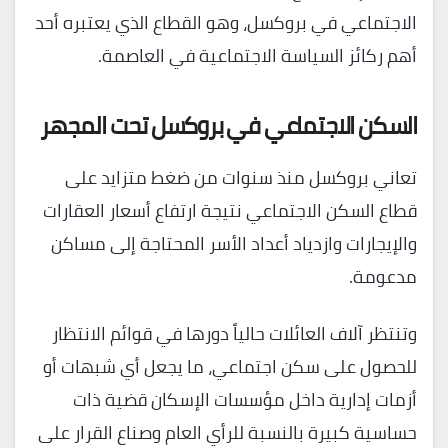
الاجتماعي في بروكسل، وهو القطاع الذي يعتبره أحد
أهم ركائز السياسة الاجتماعية في العاصمة.
السكن الاجتماعي في بروكسل تحت المجهر
تعاني بروكسل منذ سنوات من ضغط متزايد على
قطاع السكن الاجتماعي نتيجة ارتفاع أسعار العقارات
والإيجارات وازدياد أعداد الأسر المحتاجة إلى مساكن
مدعومة.
وتنتظر آلاف العائلات حالياً دورها في قوائم الانتظار
للحصول على سكن اجتماعي، ما يجعل أي شبهات أو
أزمات إدارية داخل مؤسسات الإسكان قضية ذات
حساسية كبيرة بالنسبة للرأي العام وصناع القرار على