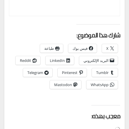
شارك هذا الموضوع:
X
فيس بوك
طباعة
البريد الإلكتروني
LinkedIn
Reddit
Telegram
Pinterest
Tumblr
Mastodon
WhatsApp
معجب بهذه:
جاري