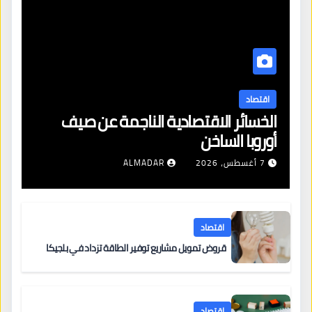
اقتصاد
الخسائر الاقتصادية الناجمة عن صيف
أوروبا الساخن
7 أغسطس، 2026
ALMADAR
اقتصاد
قروض تمويل مشاريع توفير الطاقة تزداد في بلجيكا
اقتصاد