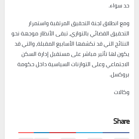
حد سواء.
ومع انطلاق لجنة التحقيق المرتقبة واستمرار
التحقيق القضائي بالتوازي، تبقى الأنظار موجهة نحو
النتائج التي قد تكشفها الأسابيع المقبلة، والتي قد
يكون لها تأثير مباشر على مستقبل إدارة السكن
الاجتماعي وعلى التوازنات السياسية داخل حكومة
بروكسل.
وكالات
Share