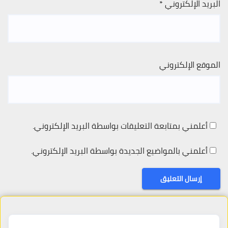
البريد الإلكتروني
*
الموقع الإلكتروني
أعلمني بمتابعة التعليقات بواسطة البريد الإلكتروني.
أعلمني بالمواضيع الجديدة بواسطة البريد الإلكتروني.