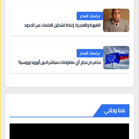
دراسات المدار
الهوية والهجرة: إعادة تشكيل الانتماء عبر الحدود
دراسات المدار
ما فرص نجاح أي مفاوضات مباشرة بين أوروبا وروسيا؟
هنا وطني