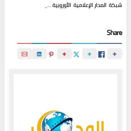
شبكة
المدار
الإعلامية
الأوروبية
…_
Share