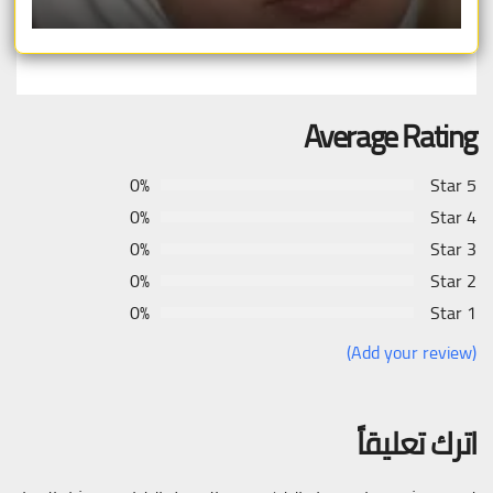
Average Rating
0%
5 Star
0%
4 Star
0%
3 Star
0%
2 Star
0%
1 Star
(Add your review)
اترك تعليقاً