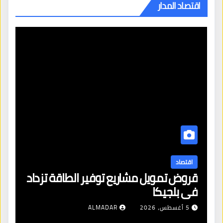
اقتصاد المدار
اقتصاد
قروض تمويل مشاريع توفير الطاقة تزداد
في بلجيكا
5 أغسطس، 2026
ALMADAR