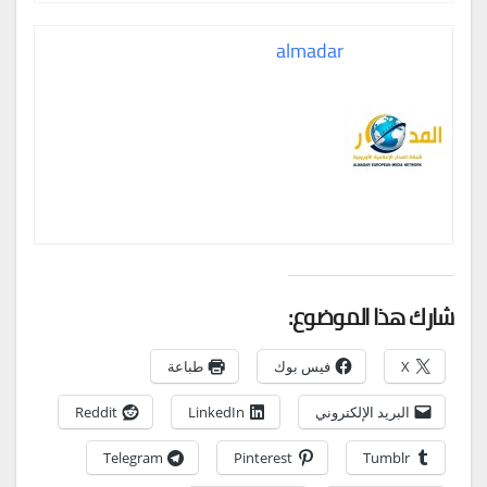
almadar
شارك هذا الموضوع:
X
فيس بوك
طباعة
البريد الإلكتروني
LinkedIn
Reddit
Telegram
Pinterest
Tumblr