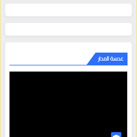
عدسة المدار