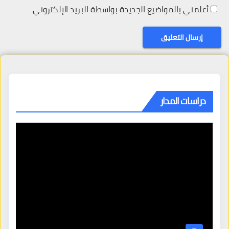
أعلمني بالمواضيع الجديدة بواسطة البريد الإلكتروني.
دراسات المدار