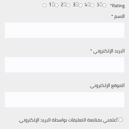
1
2
3
4
5
*
Rating
الاسم
*
البريد الإلكتروني
*
الموقع الإلكتروني
أعلمني بمتابعة التعليقات بواسطة البريد الإلكتروني.