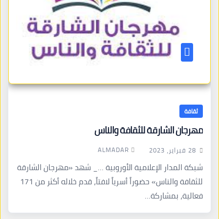
ثقافة
مهرجان الشارقة للثقافة والناس
ALMADAR
28 فبراير، 2023
شبكة المدار الإعلامية الأوروبية …_ شهد «مهرجان الشارقة
للثقافة والناس» حضوراً أسرياً لافتاً، قدم خلاله أكثر من 171
فعالية، بمشاركة…