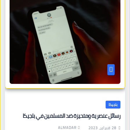
بلجيكا
رسائل عنصرية ومتحيزة ضد المسلمين في بلجيكا
ALMADAR
28 فبراير، 2023