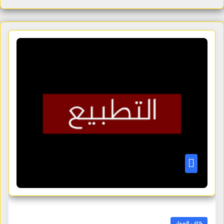
كتاب المدار