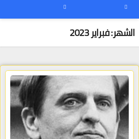
الشهر:
فبراير 2023