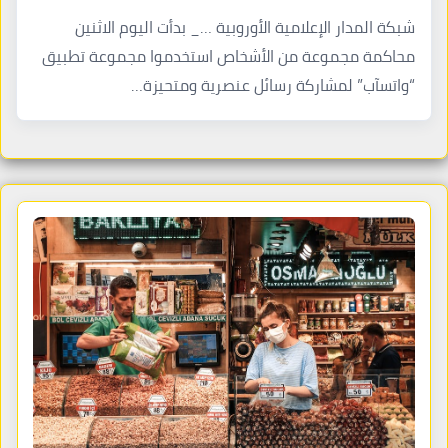
شبكة المدار الإعلامية الأوروبية …_ بدأت اليوم الاثنين
محاكمة مجموعة من الأشخاص استخدموا مجموعة تطبيق
“واتسآب” لمشاركة رسائل عنصرية ومتحيزة…