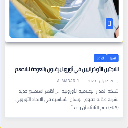
اسيا
اوروبا
اللاجئين الأوكرانيين في أوروبا يرغبون بالعودة لبلادهم
ALMADAR
28 فبراير، 2023
شبكة المدار الإعلامية الأوروبية …_أظهر استطلاع جديد
نشرته وكالة حقوق الإنسان الأساسية في الاتحاد الأوروبي
(FRA) يوم الثلاثاء أن واحداً…