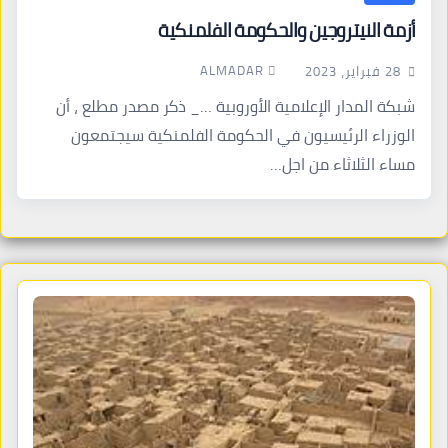
أزمة النيتروجين والحكومة الفلمنكية
ALMADAR
28 فبراير، 2023
شبكة المدار الإعلامية الأوروبية …_ ذكر مصدر مطلع ، أن
الوزراء الرئيسيون في الحكومة الفلمنكية سيجتمعون
مساء الثلاثاء من اجل…