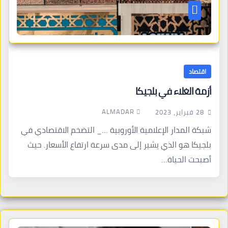
اقتصاد
أزمة الغلاء في بلجيكا
ALMADAR
28 فبراير، 2023
شبكة المدار الإعلامية الأوروبية …_ التضخم الاقتصادي في
بلجيكا هو الذي يشير إلى مدى سرعة ارتفاع الأسعار. حيث
أصبحت الحياة…