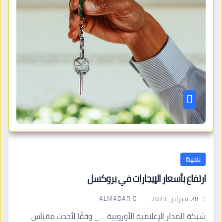
بلجيكا
ارتفاع بأسعار الإيجارات في بروكسل
ALMADAR
28 فبراير، 2023
شبكة المدار الإعلامية الأوروبية …_ وفقًا لأحدث مقياس