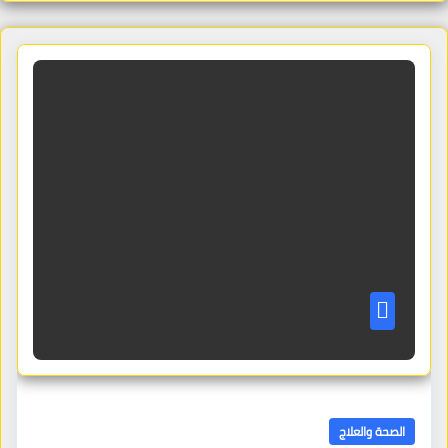
الصحة والعلاج