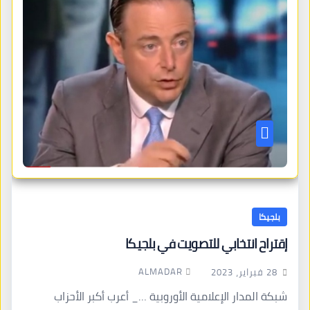
بلجيكا
إقتراح انتخابي للتصويت في بلجيكا
ALMADAR
28 فبراير، 2023
شبكة المدار الإعلامية الأوروبية …_ أعرب أكبر الأحزاب