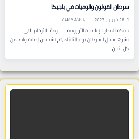
سرطان القولون والوفيات في بلجيكا
ALMADAR
28 فبراير، 2023
شبكة المدار الإعلامية الأوروبية …_ وفقًا للأرقام التي
نشرها سجل السرطان يوم الثلاثاء ،تم تشخيص إصابة واحد من
كل اثنين…