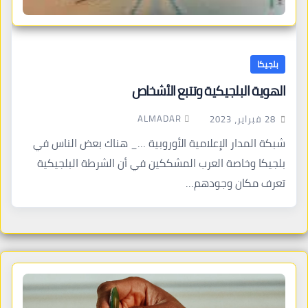
بلجيكا
الهوية البلجيكية وتتبع الأشخاص
ALMADAR
28 فبراير، 2023
شبكة المدار الإعلامية الأوروبية …_ هناك بعض الناس في
بلجيكا وخاصة العرب المشككين في أن الشرطة البلجيكية
تعرف مكان وجودهم…