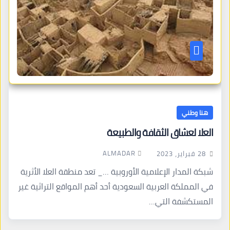
هنا وطني
العلا لعشاق الثقافة والطبيعة
ALMADAR
28 فبراير، 2023
شبكة المدار الإعلامية الأوروبية …_ تعد منطقة العلا الأثرية
في المملكة العربية السعودية أحد أهم المواقع التراثية غير
المستكشفة التي…