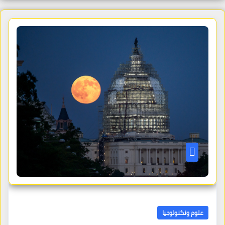
علوم وتكنولوجيا