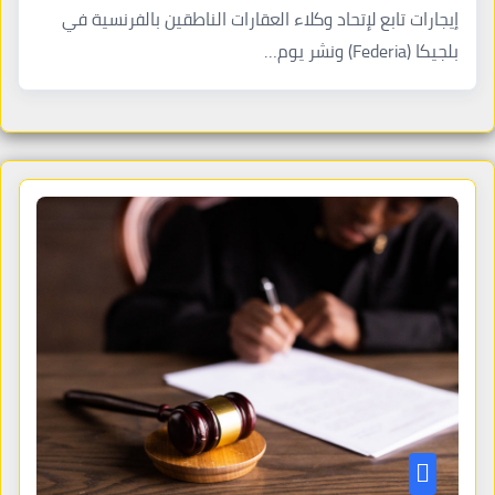
إيجارات تابع لإتحاد وكلاء العقارات الناطقين بالفرنسية في
بلجيكا (Federia) ونشر يوم…