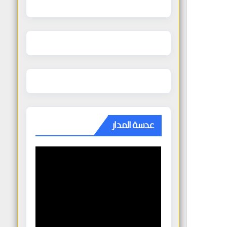
عدسة المدار