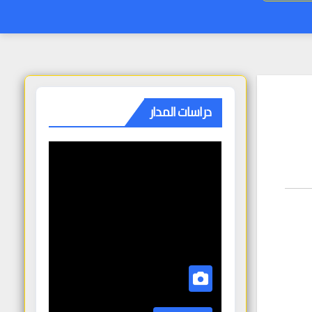
دراسات المدار