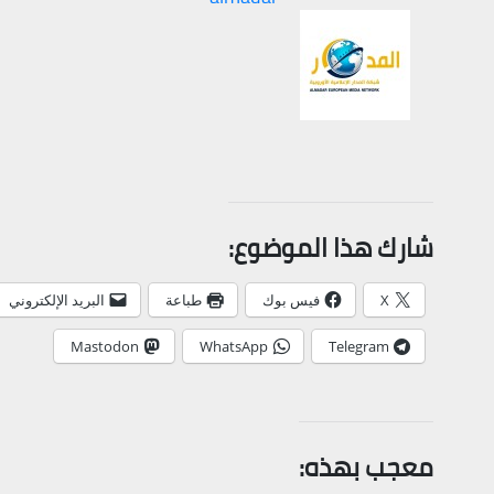
شارك هذا الموضوع:
X
فيس بوك
طباعة
البريد الإلكتروني
Mastodon
WhatsApp
Telegram
معجب بهذه: