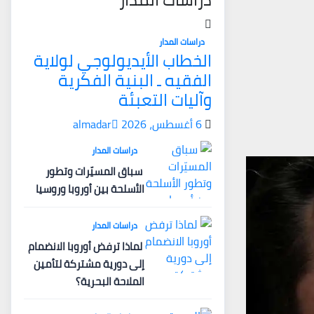
دراسات المدار
الخطاب الأيديولوجي لولاية
الفقيه ـ البنية الفكرية
وآليات التعبئة
6 أغسطس، 2026
almadar
دراسات المدار
سباق المسيّرات وتطور
الأسلحة بين أوروبا وروسيا
دراسات المدار
لماذا ترفض أوروبا الانضمام
إلى دورية مشتركة لتأمين
الملاحة البحرية؟