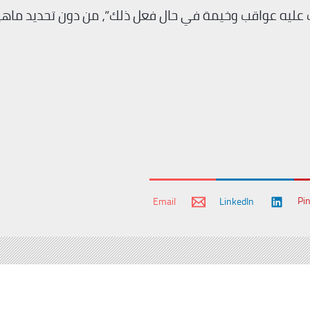
 عليه عواقب وخيمة في حال فعل ذلك”، من دون تحديد ماهي
Pi
Email
LinkedIn