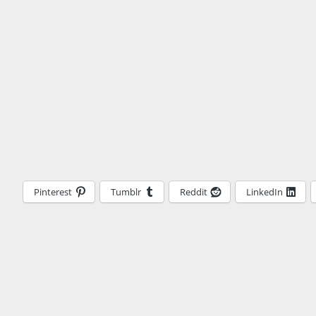
Pinterest
Tumblr
Reddit
LinkedIn