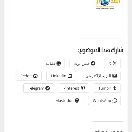
شارك هذا الموضوع:
X
فيس بوك
طباعة
البريد الإلكتروني
LinkedIn
Reddit
Telegram
Pinterest
Tumblr
Mastodon
WhatsApp