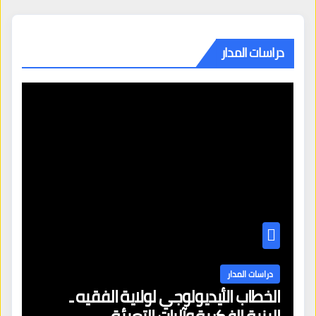
دراسات المدار
دراسات المدار
الخطاب الأيديولوجي لولاية الفقيه ـ