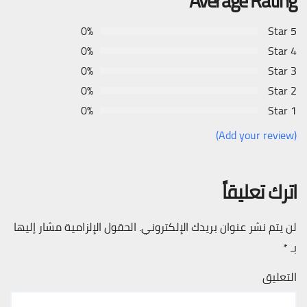
Average Rating
0%
5 Star
0%
4 Star
0%
3 Star
0%
2 Star
0%
1 Star
(Add your review)
اترك تعليقاً
لن يتم نشر عنوان بريدك الإلكتروني.
الحقول الإلزامية مشار إليها
بـ
*
التعليق