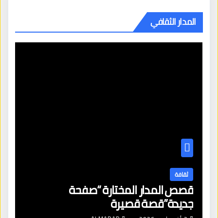
المدار الثقافي
ثقافة
قصص المدار المختارة “صفحة
جديدة”قصة قصيرة