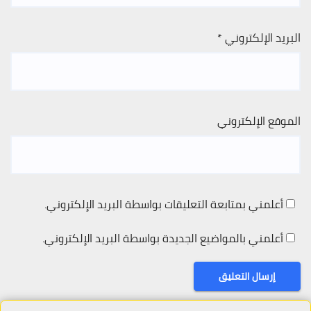
البريد الإلكتروني
*
الموقع الإلكتروني
أعلمني بمتابعة التعليقات بواسطة البريد الإلكتروني.
أعلمني بالمواضيع الجديدة بواسطة البريد الإلكتروني.