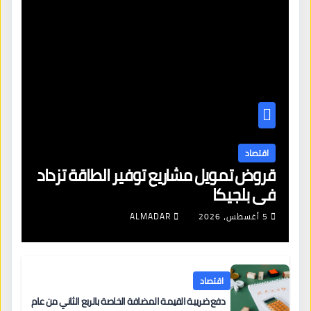
اقتصاد
قروض تمويل مشاريع توفير الطاقة تزداد
في بلجيكا
5 أغسطس، 2026
ALMADAR
اقتصاد
دفع ضريبة القيمة المضافة الخاصة بالربع الثاني من عام