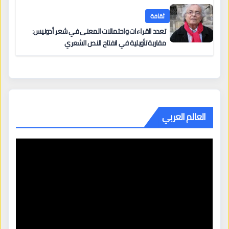
ثقافة
تعدد القراءات واحتمالات المعنى في شعر أدونيس:
مقاربة تأويلية في انفتاح النص الشعري
العالم العربي