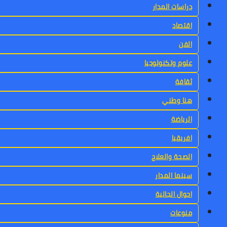
دراسات المدار
اقتصاد
الفن
علوم وتكنولوجيا
ثقافة
هنا وطني
الرياضة
افريقيا
الصحة والعلاج
سينما المدار
احوال الجالية
منوعات