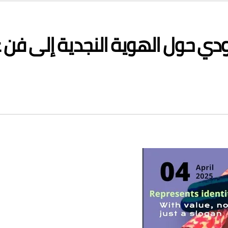
عودي حول الهوية النجدية إلى فن