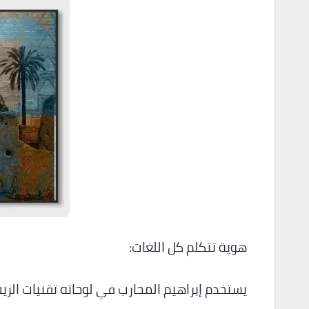
هوية تتكلم كل اللغات:
يستخدم إبراهيم المحارب في لوحاته تقنيات الزيت 