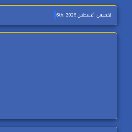
Ski
t
الخميس. أغسطس 6th, 2026
conten