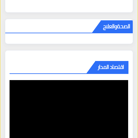
الصحةوالعلاج
اقتصاد المدار