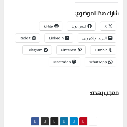
شارك هذا الموضوع:
X
فيس بوك
طباعة
البريد الإلكتروني
LinkedIn
Reddit
Telegram
Pinterest
Tumblr
Mastodon
WhatsApp
معجب بهذه: