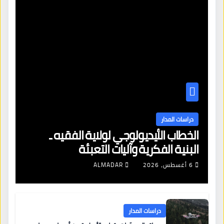
دراسات المدار
الخطاب الأيديولوجي لولاية الفقيه ـ
البنية الفكرية وآليات التعبئة
6 أغسطس، 2026
ALMADAR
دراسات المدار