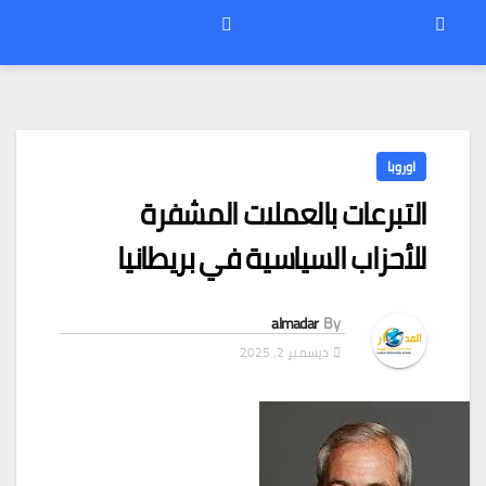
اوروبا
التبرعات بالعملات المشفرة
للأحزاب السياسية في بريطانيا
almadar
By
ديسمبر 2, 2025