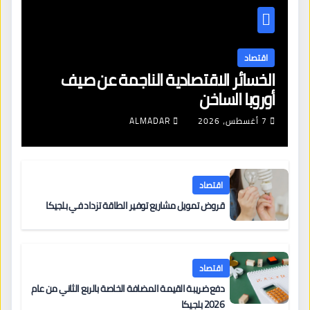
اقتصاد
الخسائر الاقتصادية الناجمة عن صيف
أوروبا الساخن
7 أغسطس، 2026
ALMADAR
اقتصاد
قروض تمويل مشاريع توفير الطاقة تزداد في بلجيكا
اقتصاد
دفع ضريبة القيمة المضافة الخاصة بالربع الثاني من عام
2026 بلجيكا