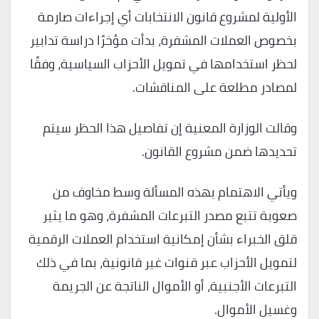
الأولية لمشروع قانون الانتخابات أي إجراءات صارمة
بخصوص العملات المشفرة، بدأت مؤخرًا دراسة تدابير
لحظر استخدامها في تمويل الأحزاب السياسية، وفقًا
لمصادر مطلعة على المناقشات.
وقالت الوزارة المعنية إن تفاصيل هذا الحظر سيتم
تحديدها ضمن مشروع القانون.
ويأتي الاهتمام بهذه المسألة وسط مخاوف من
صعوبة تتبع مصدر التبرعات المشفرة، وهو ما يثير
قلق الخبراء بشأن إمكانية استخدام العملات الرقمية
لتمويل الأحزاب عبر قنوات غير قانونية، بما في ذلك
التبرعات الأجنبية، أو الأموال الناتجة عن الجريمة
وغسيل الأموال.