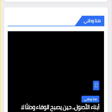
هنا وطني
هنا وطني
أبناء الأصول.. حين يصبح الوفاء وطنًا لا