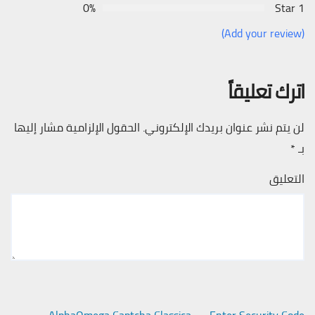
0%
1 Star
(Add your review)
اترك تعليقاً
لن يتم نشر عنوان بريدك الإلكتروني.
الحقول الإلزامية مشار إليها
بـ
*
التعليق