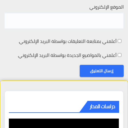
الموقع الإلكتروني
أعلمني بمتابعة التعليقات بواسطة البريد الإلكتروني.
أعلمني بالمواضيع الجديدة بواسطة البريد الإلكتروني.
دراسات المدار