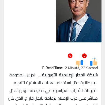
0
0
Read Time:
2 Minute, 22 Second
شبكة المدار الإعلامية الأوروبية
…_تدرس الحكومة
البريطانية حظر استخدام العملات المشفرة لتقديم
التبرعات للأحزاب السياسية، في خطوة قد تؤثر بشكل
مباشر على حزب الإصلاح بزعامة نايجل فاراج، الذي كان