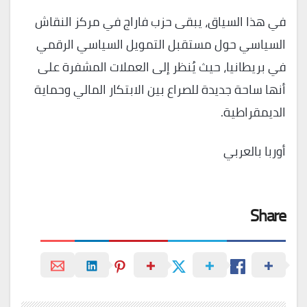
في هذا السياق، يبقى حزب فاراج في مركز النقاش
السياسي حول مستقبل التمويل السياسي الرقمي
في بريطانيا، حيث يُنظر إلى العملات المشفرة على
أنها ساحة جديدة للصراع بين الابتكار المالي وحماية
الديمقراطية.
أوربا بالعربي
Share