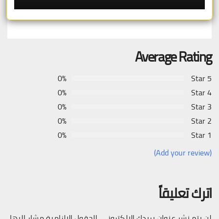
Average Rating
0%
5 Star
0%
4 Star
0%
3 Star
0%
2 Star
0%
1 Star
(Add your review)
اترك تعليقاً
لن يتم نشر عنوان بريدك الإلكتروني.
الحقول الإلزامية مشار إليها