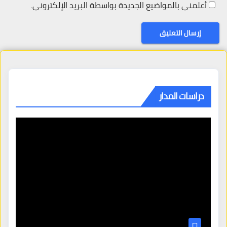
أعلمني بالمواضيع الجديدة بواسطة البريد الإلكتروني.
دراسات المدار