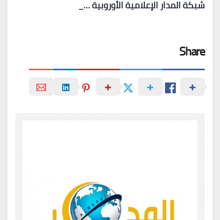
شبكة المدار الإعلامية الأوروبية …_
Share