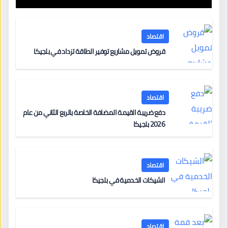
اقتصاد
قروض تمويل مشاريع توفير الطاقة تزداد في بلجيكا
اقتصاد
دفع ضريبة القيمة المضافة الخاصة بالربع الثاني من عام
2026 بلجيكا
اقتصاد
الشيكات الخدمية في بلجيكا
اقتصاد