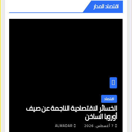
اقتصاد المدار
اقتصاد
الخسائر الاقتصادية الناجمة عن صيف
أوروبا الساخن
7 أغسطس، 2026
ALMADAR