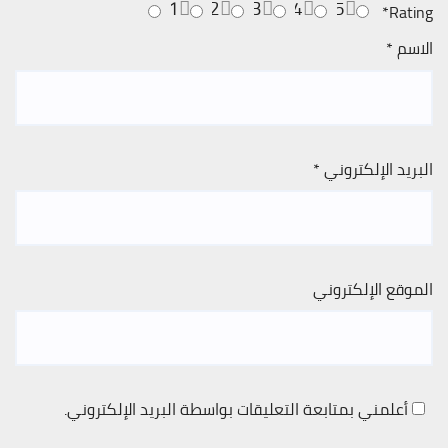
1
2
3
4
5
*
Rating
الاسم
*
البريد الإلكتروني
*
الموقع الإلكتروني
أعلمني بمتابعة التعليقات بواسطة البريد الإلكتروني.