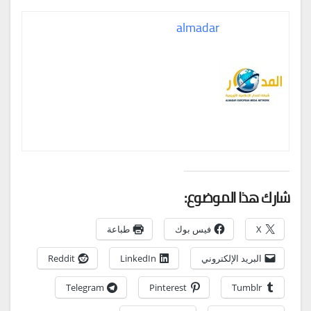
almadar
شارك هذا الموضوع:
X
فيس بوك
طباعة
البريد الإلكتروني
LinkedIn
Reddit
Telegram
Pinterest
Tumblr