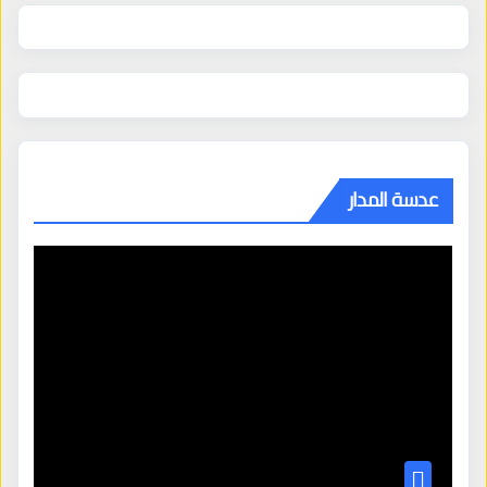
عدسة المدار