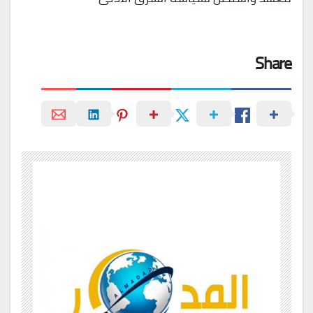
Share