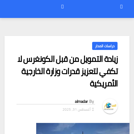
دراسات المدار
زيادة التمويل من قبل الكونغرس لا
تكفي لتعزيز قدرات وزارة الخارجية
الأمريكية
almadar
By
أغسطس 31, 2025