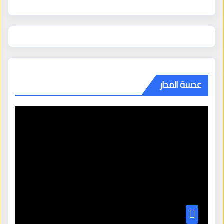
عدسة المدار