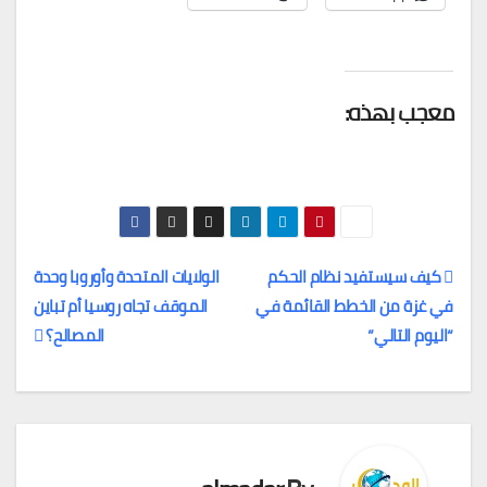
معجب بهذه:
كيف سيستفيد نظام الحكم
الولايات المتحدة وأوروبا وحدة
في غزة من الخطط القائمة في
الموقف تجاه روسيا أم تباين
تصفّح
“اليوم التالي”
المصالح؟
المقالات