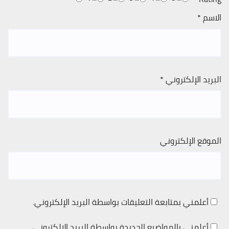
الاسم
*
البريد الإلكتروني
*
الموقع الإلكتروني
أعلمني بمتابعة التعليقات بواسطة البريد الإلكتروني.
أعلمني بالمواضيع الجديدة بواسطة البريد الإلكتروني.