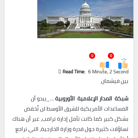
0
0
Read Time:
6 Minute, 2 Second
بين فيشمان
شبكة المدار الإعلامية الأوروبية
…_يبدو أن
المساعدات الأمريكية للشرق الأوسط لن تُخفض
بشكل كبير كما كانت تأمل إدارة ترامب، غير أن هناك
تساؤلات كثيرة حول قدرة وزارة الخارجية، التي تراجع