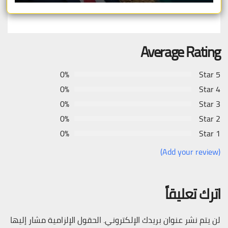
Average Rating
0%
5 Star
0%
4 Star
0%
3 Star
0%
2 Star
0%
1 Star
(Add your review)
اترك تعليقاً
لن يتم نشر عنوان بريدك الإلكتروني.
الحقول الإلزامية مشار إليها