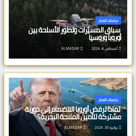
دراسات المدار
سباق المسيّرات وتطور الأسلحة بين
أوروبا وروسيا
أغسطس 6, 2026
ALMADAR
دراسات المدار
لماذا ترفض أوروبا الانضمام إلى دورية
مشتركة لتأمين الملاحة البحرية؟
يوليو 30, 2026
ALMADAR