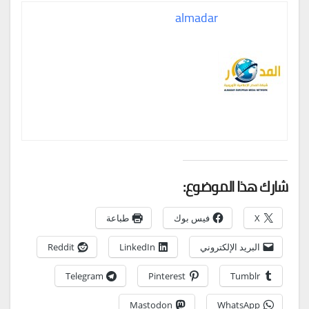
almadar
شارك هذا الموضوع:
X
فيس بوك
طباعة
البريد الإلكتروني
LinkedIn
Reddit
Telegram
Pinterest
Tumblr
Mastodon
WhatsApp