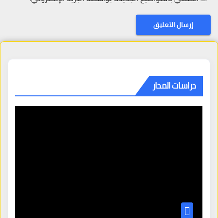
دراسات المدار