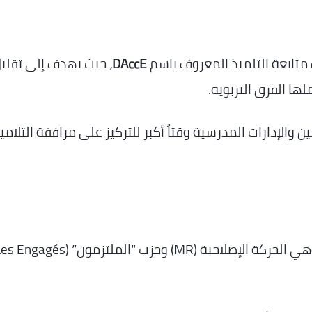
متابعة التلميذ المعروف باسم
DAccE
، حيث يهدف إلى تقلي
لها الفرق التربوية.
والإدارات المدرسية وقتاً أكبر للتركيز على مرافقة التلامي