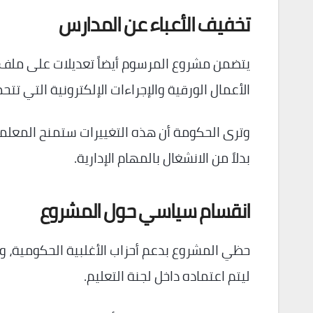
تخفيف الأعباء عن المدارس
يتضمن مشروع المرسوم أيضاً تعديلات على ملف 
الأعمال الورقية والإجراءات الإلكترونية التي تتحم
وترى الحكومة أن هذه التغييرات ستمنح المعلمين 
بدلاً من الانشغال بالمهام الإدارية.
انقسام سياسي حول المشروع
ليتم اعتماده داخل لجنة التعليم.