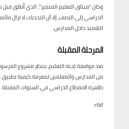
وكان “ميثاق التعليم المتميز”، الذي أُطلق قبل
الدراسي إلى النصف، إلا أن التحديات لا تزال قائ
التلاميذ داخل المدارس.
المرحلة المقبلة
بعد موافقة لجنة التعليم، ينتظر مشروع المرسو
من المدارس والمعلمين لمعرفة كيفية تطبيق ال
ظاهرة الانقطاع الدراسي في السنوات المقبلة.
rtbf