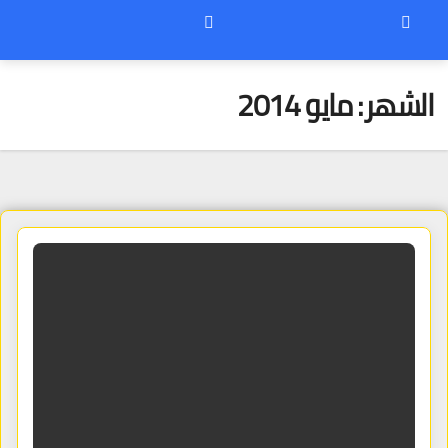
الشهر:
مايو 2014