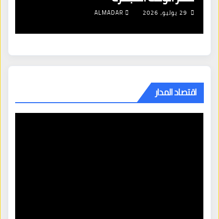
29 يوليو، 2026
ALMADAR
اقتصاد المدار