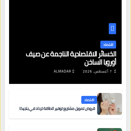
اقتصاد
الخسائر الاقتصادية الناجمة عن صيف
أوروبا الساخن
7 أغسطس، 2026
ALMADAR
اقتصاد
قروض تمويل مشاريع توفير الطاقة تزداد في بلجيكا