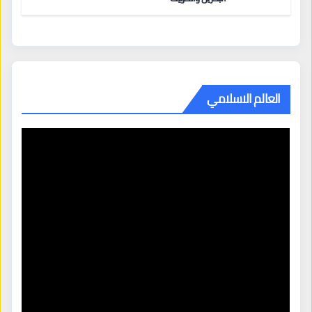
العالم الاسلامي