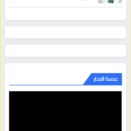
عدسة المدار