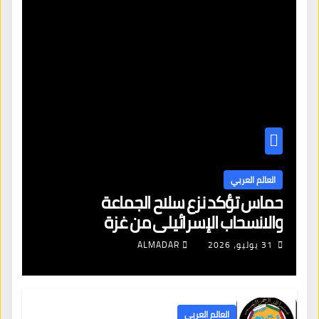
العالم العربي
حماس تؤكد نزع سلاح الجماعة
والانسحاب الإسرائيلي من غزة
31 يوليو، 2026
ALMADAR
العالم العربي