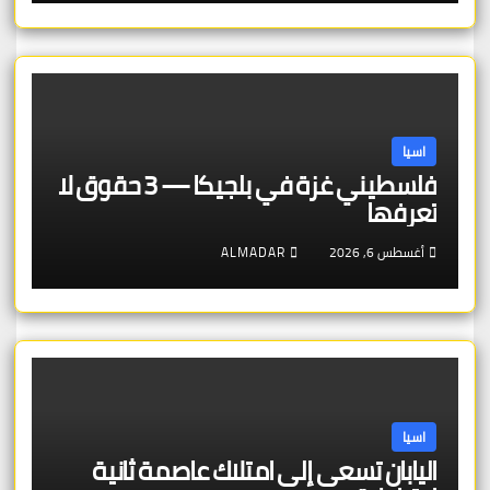
اسيا
فلسطيني غزة في بلجيكا — 3 حقوق لا
تعرفها
أغسطس 6, 2026
ALMADAR
اسيا
اليابان تسعى إلى امتلاك عاصمة ثانية