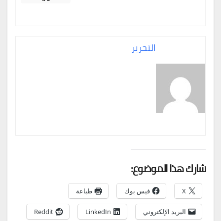
التحرير
شارك هذا الموضوع:
X
فيس بوك
طباعة
البريد الإلكتروني
LinkedIn
Reddit