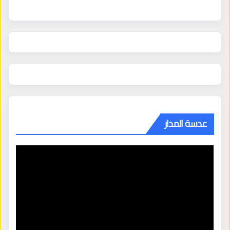
عدسة المدار