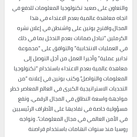
والتعاون على صعيد تكنولوجيا المعلومات للدفع في
اتجاه معاهدة عالمية بعدم الاعتداء في هذا
المجال.واقترح بوتين على واشنطن في إعلان نشره
الكرملين “تبادل ضمانات بعدم التدخل بما في ذلك
في العمليات الانتخابية” والتوافق على “مجموعة
تدابير عملية” وأخيرا العمل من أجل التوصل إلى
معاهدة عالمية بعدم الاعتداء باستخدام “تكنولوجيا
المعلومات والتواصل”.وكتب بوتين في إعلانه “من
التحديات الاستراتيجية الكبرى في العالم المعاصر خطر
مواجهة واسعة النطاق في المجال الرقمي. وتقع
مسؤولية خاصة في تفاديها على الأطراف الرئيسيين
في الأمن العالمي في مجال المعلومات”. وتواجه
روسيا منذ سنوات اتهامات باستخدام قراصنة