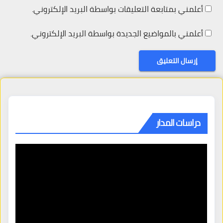
أعلمني بمتابعة التعليقات بواسطة البريد الإلكتروني.
أعلمني بالمواضيع الجديدة بواسطة البريد الإلكتروني.
دراسات المدار