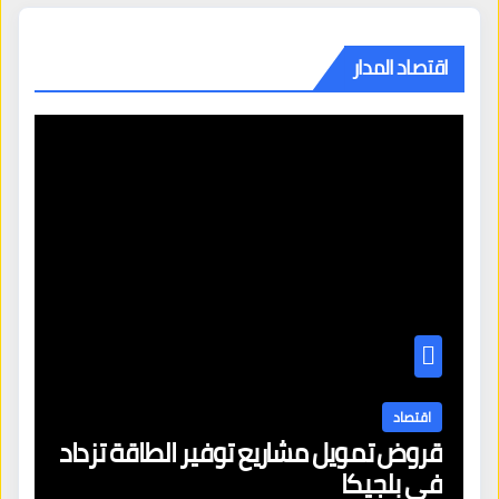
اقتصاد المدار
اقتصاد
قروض تمويل مشاريع توفير الطاقة تزداد
في بلجيكا