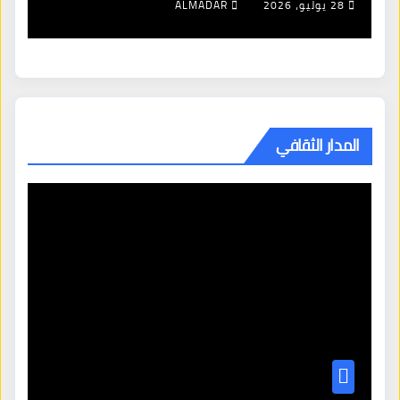
28 يوليو، 2026
ALMADAR
المدار الثقافي