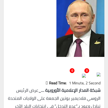
0
0
Read Time:
1 Minute, 2 Second
شبكة المدار الإعلامية الأوروبية …_
عرض الرئيس
الروسي فلاديمير بوتين الجمعة على الولايات المتحدة
تبادل وعود بـ”عدم التدخل” في انتخابات البلد الآخر