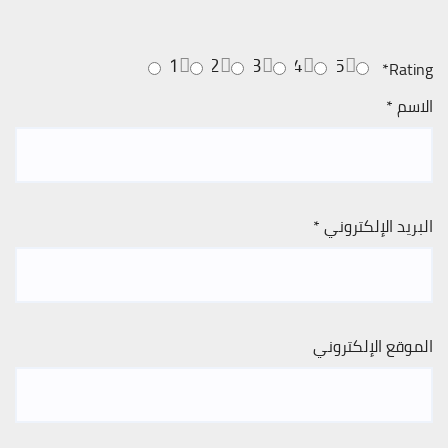
1
2
3
4
5
*
Rating
الاسم
*
البريد الإلكتروني
*
الموقع الإلكتروني