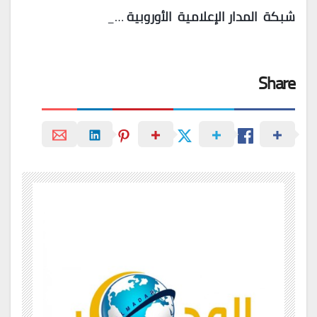
شبكة
المدار
الإعلامية
الأوروبية
…_
Share