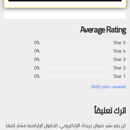
Average Rating
0%
5 Star
0%
4 Star
0%
3 Star
0%
2 Star
0%
1 Star
(Add your review)
اترك تعليقاً
لن يتم نشر عنوان بريدك الإلكتروني.
الحقول الإلزامية مشار إليها