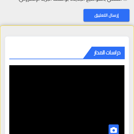
دراسات المدار