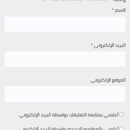
الاسم
*
البريد الإلكتروني
*
الموقع الإلكتروني
أعلمني بمتابعة التعليقات بواسطة البريد الإلكتروني.
أعلمني بالمواضيع الجديدة بواسطة البريد الإلكتروني.