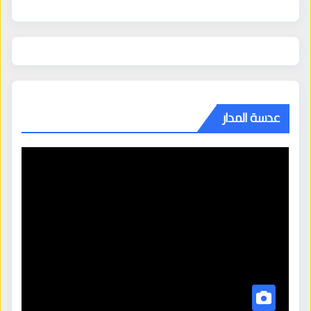
عدسة المدار