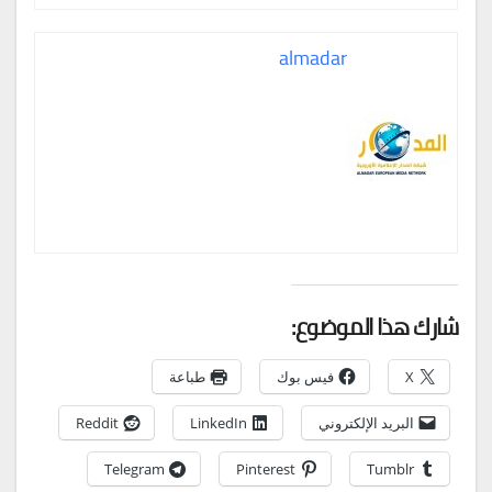
almadar
شارك هذا الموضوع:
X
فيس بوك
طباعة
البريد الإلكتروني
LinkedIn
Reddit
Telegram
Pinterest
Tumblr