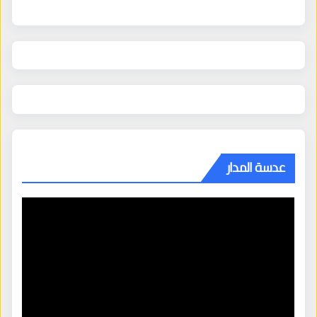
عدسة المدار