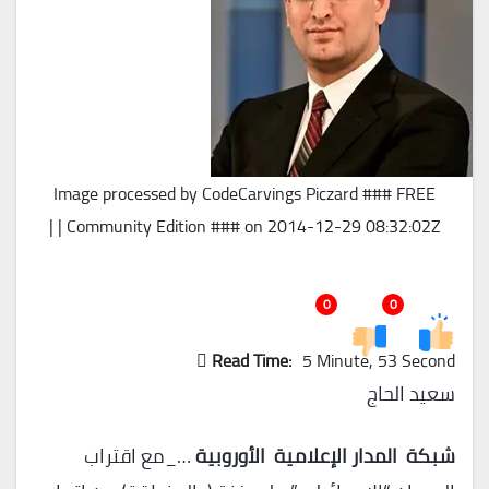
Image processed by CodeCarvings Piczard ### FREE
Community Edition ### on 2014-12-29 08:32:02Z | |
0
0
Read Time:
5 Minute, 53 Second
سعيد الحاج
شبكة المدار الإعلامية الأوروبية
…_مع اقتراب