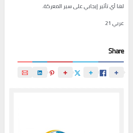
لها أي تأثير إيجابي على سير المعركة.
عربي 21
Share