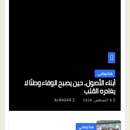
هنا وطني
أبناء الأصول.. حين يصبح الوفاء وطنًا لا
يغادره القلب
9 أغسطس، 2026
ALMADAR
هنا وطني