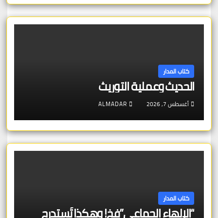
كتاب المدار
الحديث وعملية التوريث
أغسطس 7, 2026
ALMADAR
كتاب المدار
“الإلهاء الجماعي”فخ! وهكذا تُستدرج