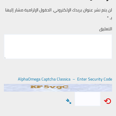
لن يتم نشر عنوان بريدك الإلكتروني.
الحقول الإلزامية مشار إليها
بـ
*
التعليق
AlphaOmega Captcha Classica – Enter Security Code
➴
⟲