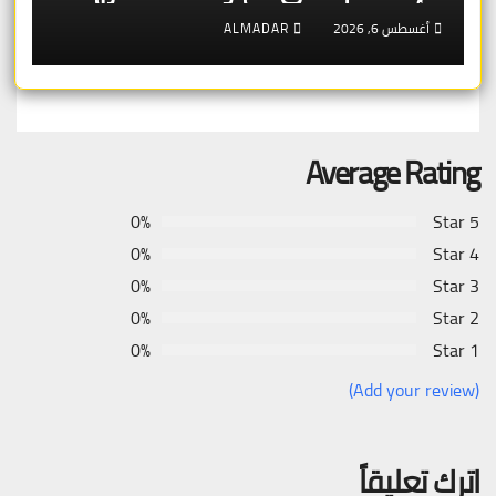
أغسطس 6, 2026
ALMADAR
Average Rating
0%
5 Star
0%
4 Star
0%
3 Star
0%
2 Star
0%
1 Star
(Add your review)
اترك تعليقاً