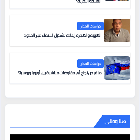
الملاحة البحرية؟
دراسات المدار
الهوية والهجرة: إعادة تشكيل الانتماء عبر الحدود
دراسات المدار
ما فرص نجاح أي مفاوضات مباشرة بين أوروبا وروسيا؟
هنا وطني