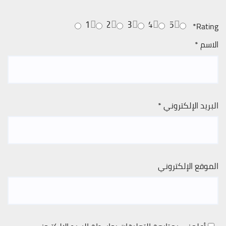
1
2
3
4
5
*
Rating
الاسم
*
البريد الإلكتروني
*
الموقع الإلكتروني