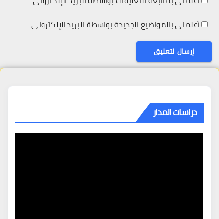
أعلمني بمتابعة التعليقات بواسطة البريد الإلكتروني.
أعلمني بالمواضيع الجديدة بواسطة البريد الإلكتروني.
دراسات المدار