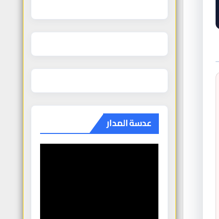
عدسة المدار