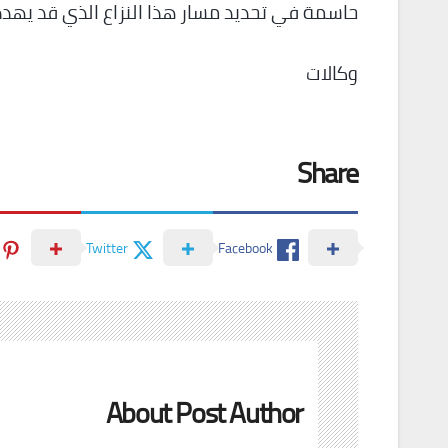
حاسمة في تحديد مسار هذا النزاع الذي قد يهدد 
وكالات
Share
Twitter
Facebook
About Post Author