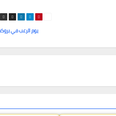
يوم الرعب في برو