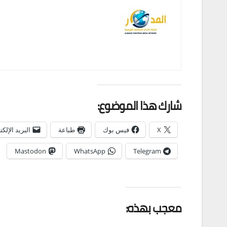
شارك هذا الموضوع:
X
فيس بوك
طباعة
البريد الإلك
Mastodon
WhatsApp
Telegram
معجب بهذه: