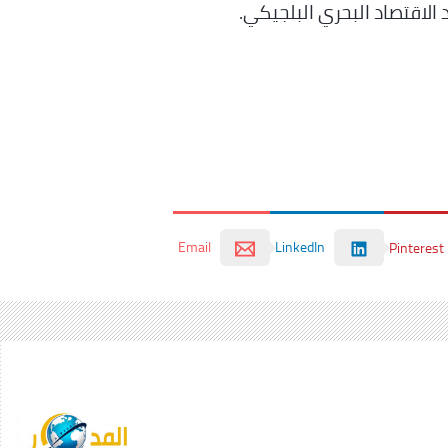
الاقتصاد البحري البلجيكي.
Email
LinkedIn
Pinterest