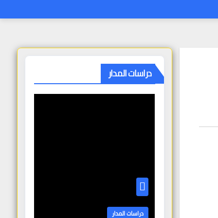
دراسات المدار
دراسات المدار