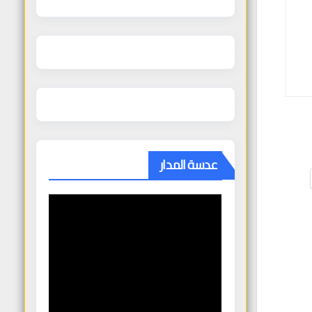
عدسة المدار