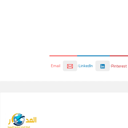
Email
LinkedIn
Pinterest