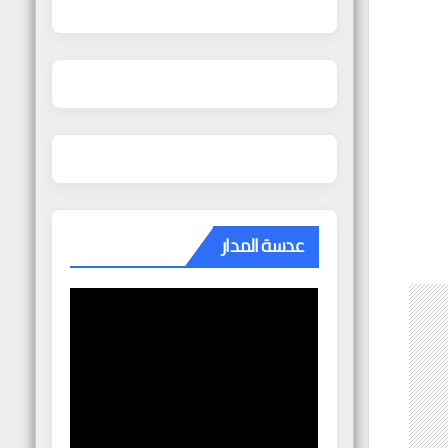
عدسة المدار