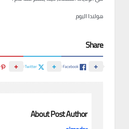
هولندا اليوم
Share
Twitter
Facebook
About Post Author