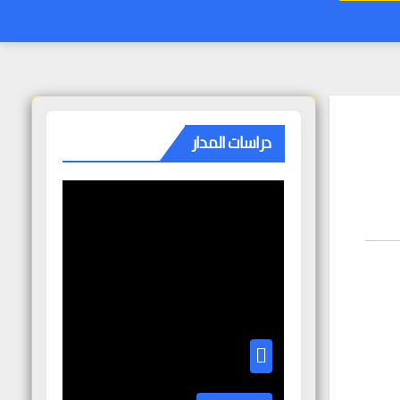
دراسات المدار