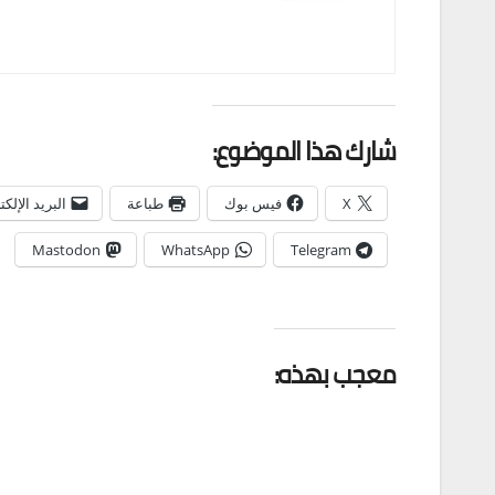
شارك هذا الموضوع:
X
فيس بوك
طباعة
البريد الإلك
Mastodon
WhatsApp
Telegram
معجب بهذه: