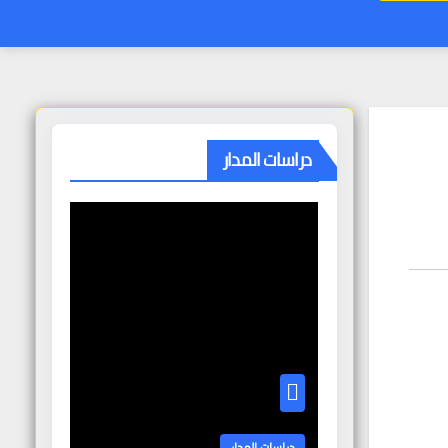
دراسات المدار
دراسات المدار