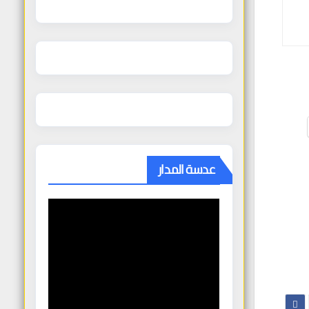
عدسة المدار