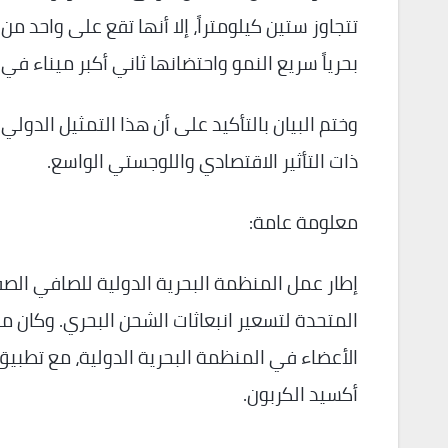
تتجاوز ستين كيلومتراً، إلا أنها تقع على واحد من
بحرياً سريع النمو واحتضانها ثاني أكبر ميناء في أ
وختم البيان بالتأكيد على أن هذا التمثيل الدولي ي
ذات التأثير الاقتصادي واللوجستي الواسع.
معلومة عامة:
أكسيد الكربون.