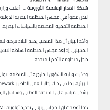
Read Time:
1 Minute, 14 Second
شبكة المدار الإعلامية الأوروبية
…_أعلنت وزارة 
المنظمة الأممية المختصة بالسياسات البحرية.
وأكد البيان أن هذا المنصب يمنح البلاد فرصة لتع
المقبلين، إذ يُعد مجلس المنظمة السلطة التنفي
داخل منظومة الأمم المتحدة.
وذكرت وزارة الشؤون الخارجية أن المنظمة تتولى 
بشكل مباشر على الاقتصاد الوطني وسلاسل الإمدا