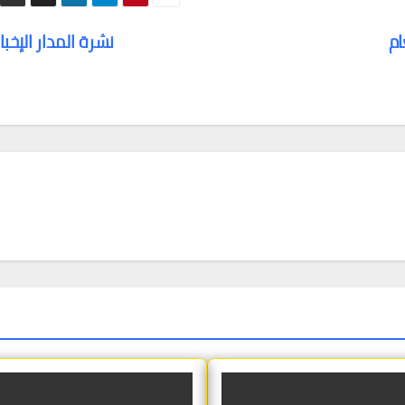
العام
نشرة المدار الإخبا