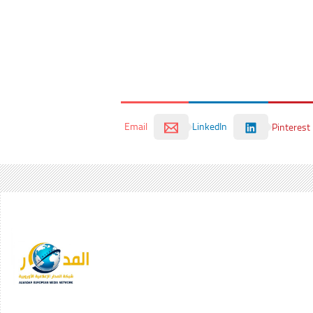
Email
LinkedIn
Pinterest