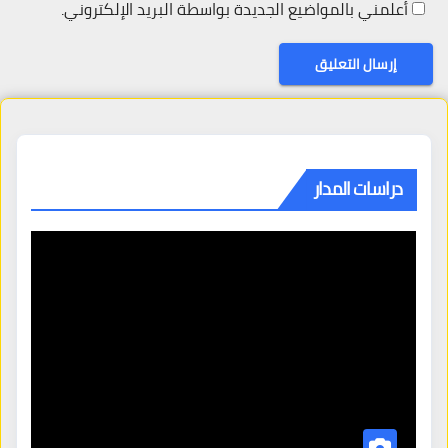
أعلمني بالمواضيع الجديدة بواسطة البريد الإلكتروني.
دراسات المدار