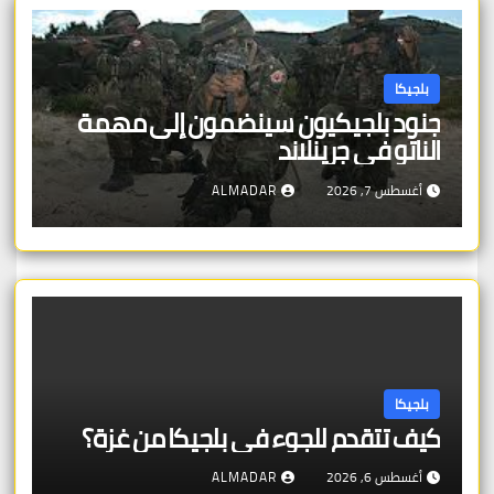
بلجيكا
جنود بلجيكيون سينضمون إلى مهمة
الناتو في جرينلاند
أغسطس 7, 2026
ALMADAR
بلجيكا
كيف تتقدم للجوء في بلجيكا من غزة؟
أغسطس 6, 2026
ALMADAR