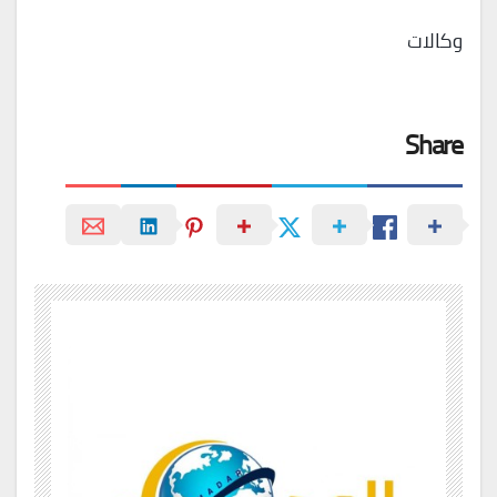
وكالات
Share