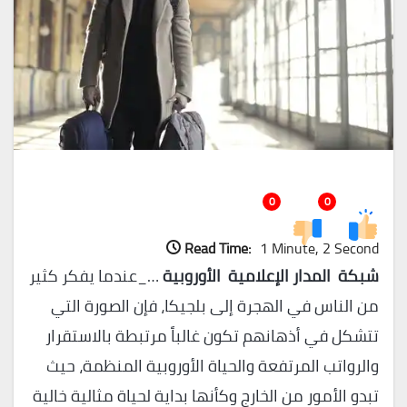
0
0
Read Time:
1 Minute, 2 Second
شبكة المدار الإعلامية الأوروبية
…_عندما يفكر كثير
من الناس في الهجرة إلى بلجيكا، فإن الصورة التي
تتشكل في أذهانهم تكون غالباً مرتبطة بالاستقرار
والرواتب المرتفعة والحياة الأوروبية المنظمة، حيث
تبدو الأمور من الخارج وكأنها بداية لحياة مثالية خالية