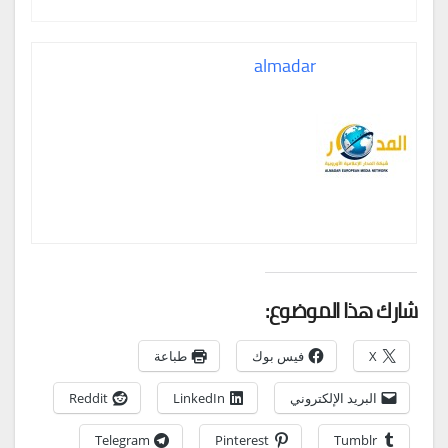
almadar
شارك هذا الموضوع:
X
فيس بوك
طباعة
البريد الإلكتروني
LinkedIn
Reddit
Telegram
Pinterest
Tumblr