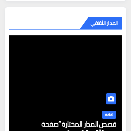
المدار الثقافي
ثقافة
قصص المدار المختارة “صفحة