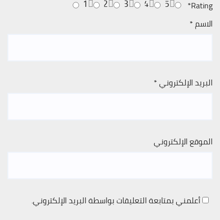
1
2
3
4
5
*
Rating
الاسم
*
البريد الإلكتروني
*
الموقع الإلكتروني
أعلمني بمتابعة التعليقات بواسطة البريد الإلكتروني.