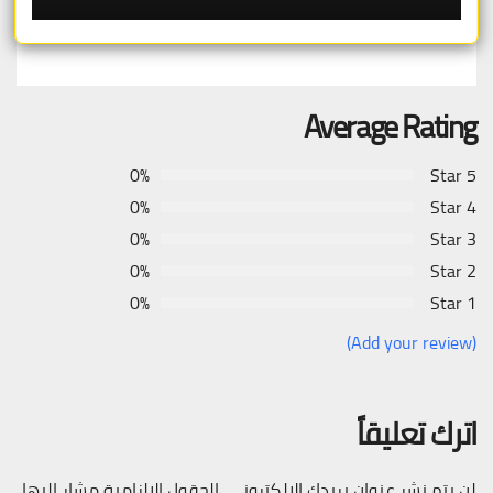
Average Rating
0%
5 Star
0%
4 Star
0%
3 Star
0%
2 Star
0%
1 Star
(Add your review)
اترك تعليقاً
لن يتم نشر عنوان بريدك الإلكتروني.
الحقول الإلزامية مشار إليها