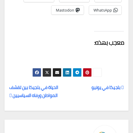
Mastodon
WhatsApp
معجب بهذه:
بلجيكا في يونيو
الحياة في بلجيكا بين تقشف
المواطن ورفاه السياسيين
تصفّح
المقالات