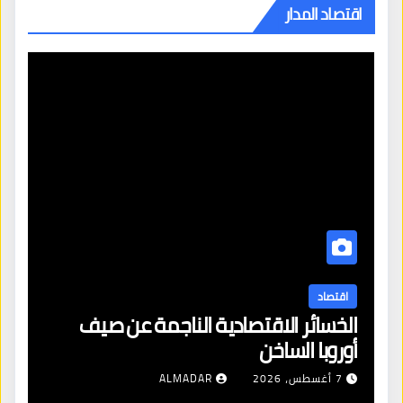
اقتصاد المدار
اقتصاد
الخسائر الاقتصادية الناجمة عن صيف
أوروبا الساخن
7 أغسطس، 2026
ALMADAR