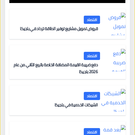
اقتصاد
قروض تمويل مشاريع توفير الطاقة تزداد في بلجيكا
اقتصاد
دفع ضريبة القيمة المضافة الخاصة بالربع الثاني من عام
2026 بلجيكا
اقتصاد
الشيكات الخدمية في بلجيكا
اقتصاد