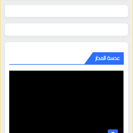
عدسة المدار