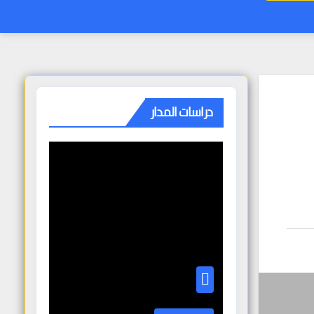
دراسات المدار