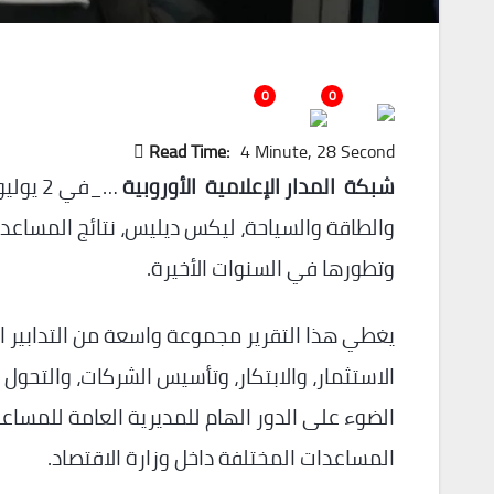
0
0
Read Time:
4 Minute, 28 Second
شبكة المدار الإعلامية الأوروبية
وتطورها في السنوات الأخيرة.
يغطي هذا التقرير مجموعة واسعة من التدابير
الاستثمار، والابتكار، وتأسيس الشركات، والتحول ا
المساعدات المختلفة داخل وزارة الاقتصاد.