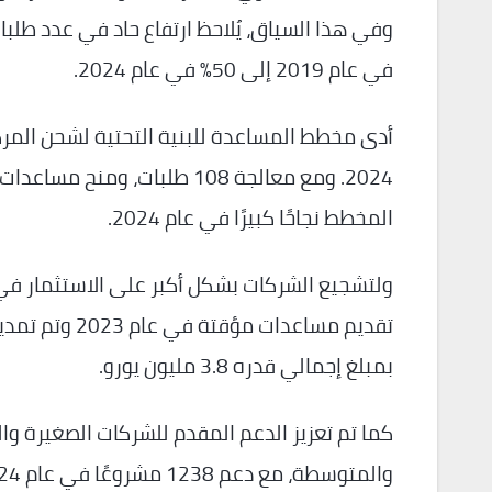
في عام 2019 إلى 50% في عام 2024.
أدى مخطط المساعدة للبنية التحتية لشحن المرك
المخطط نجاحًا كبيرًا في عام 2024.
ولتشجيع الشركات بشكل أكبر على الاستثمار في ا
بمبلغ إجمالي قدره 3.8 مليون يورو.
كما تم تعزيز الدعم المقدم للشركات الصغيرة 