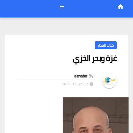
كتاب المدار
غزة وبحر الخزي
almadar
By
ديسمبر 12, 2025