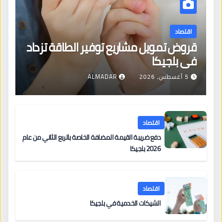
اقتصاد
قروض تمويل مشاريع توفير الطاقة تزداد
في بلجيكا
5 أغسطس، 2026
ALMADAR
اقتصاد
دفع ضريبة القيمة المضافة الخاصة بالربع الثاني من عام
2026 بلجيكا
اقتصاد
الشيكات الخدمية في بلجيكا