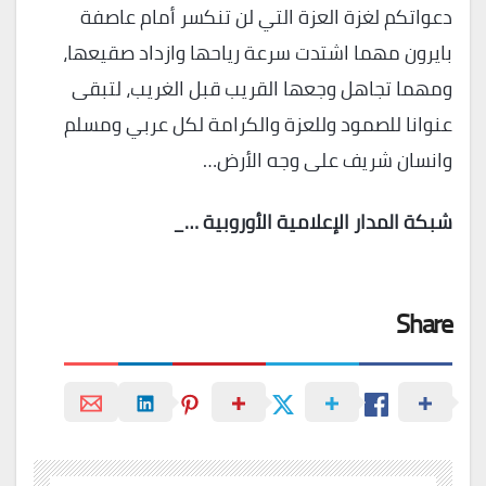
دعواتكم لغزة العزة التي لن تنكسر أمام عاصفة
بايرون مهما اشتدت سرعة رياحها وازداد صقيعها،
ومهما تجاهل وجعها القريب قبل الغريب، لتبقى
عنوانا للصمود وللعزة والكرامة لكل عربي ومسلم
وانسان شريف على وجه الأرض…
شبكة المدار الإعلامية الأوروبية …_
Share