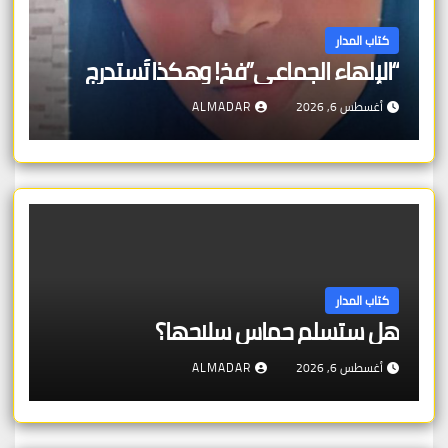
كتاب المدار
“الإلهاء الجماعي”فخ! وهكذا تُستدرج
أغسطس 6, 2026
ALMADAR
كتاب المدار
هل ستسلم حماس سلاحها؟
أغسطس 6, 2026
ALMADAR