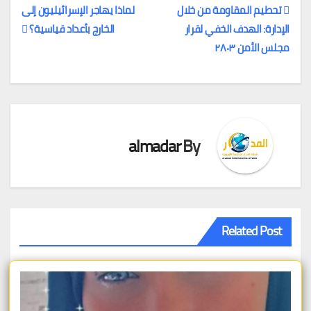
تحطيم المقاومة من خلال
لماذا يهاجر الإسرائيليون إلى
الإدارة: الهدف الخفي لقرار
الخارج بأعداد قياسية؟
تصفّح
مجلس الأمن ٢٨٠٣
المقالات
almadar
By
Related Post