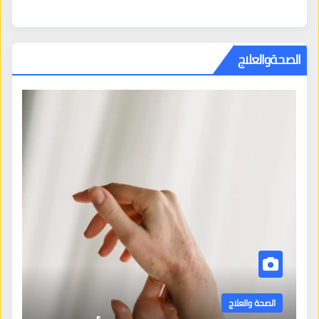
الصحةوالعلاج
الصحة والعلاج
الأرق: عندما يتحول اللي