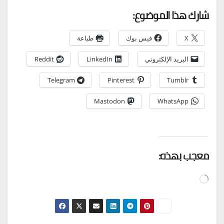
شارك هذا الموضوع:
X
فيس بوك
طباعة
البريد الإلكتروني
LinkedIn
Reddit
Telegram
Pinterest
Tumblr
Mastodon
WhatsApp
معجب بهذه:
جاري
التحميل…