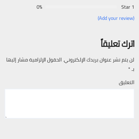
0%
1 Star
(Add your review)
اترك تعليقاً
لن يتم نشر عنوان بريدك الإلكتروني.
الحقول الإلزامية مشار إليها
بـ
*
التعليق