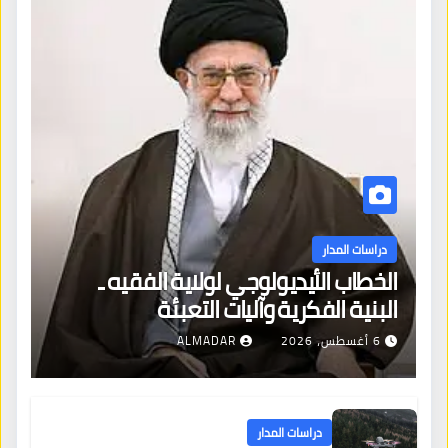
دراسات المدار
الخطاب الأيديولوجي لولاية الفقيه ـ
البنية الفكرية وآليات التعبئة
6 أغسطس، 2026
ALMADAR
دراسات المدار