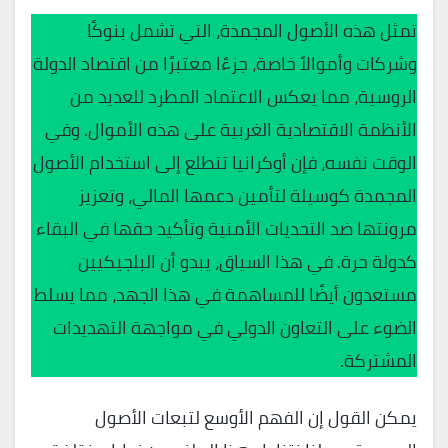
تمثل هذه الأصول المجمدة، التي تشمل بنوكًا
وشركات وأموالاً خاصة، جزءًا معتبرًا من اقتصاد الدولة
الروسية، مما يعكس الاعتماد المطرد للعديد من
الأنظمة الاقتصادية الغربية على هذه الأموال. وفي
الوقت نفسه، فإن أوكرانيا تتطلع إلى استخدام الأصول
المجمدة كوسيلة لتأمين دعمها المالي، وتعزيز
مرونتها ضد التحديات الأمنية وتأكيد حقها في البقاء
كدولة حرة. في هذا السياق، يبدو أن البلجيكيين
مستعدون أيضًا للمساهمة في هذا الجهد، مما يسلط
الضوء على التعاون الدولي في مواجهة التهديدات
المشتركة.
يمكن القول إن الفهم الأوسع لتبعات الأصول