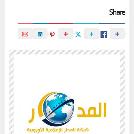
Share