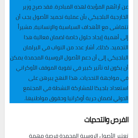
عن آرائهم المؤيدة لهذه المبادرة. فقد صرح وزير
الخارجية البلجيكي بأن عملية تجميد الأصول يجب أن
تتماشى مع الأهداف السياسية والإنسانية، مشيراً
إلى أهمية إيجاد حلول خاصة لضمان فعالية هذا
التجميد. كذلك، أشار عدد من النواب في البرلمان
البلجيكي إلى أن دعم الأصول الروسية المجمدة يمكن
أن يكون له تأثير كبير في تقوية الموقف الأوكراني
في مواجهة التحديات. هذا النهج يبرهن على
استعداد بلجيكا للمشاركة النشطة في المجتمع
الدولي لضمان حرية أوكرانيا وحقوق مواطنيها.
الفرص والتحديات
تعتبر الأصول الروسية المجمدة فرصة مهمة