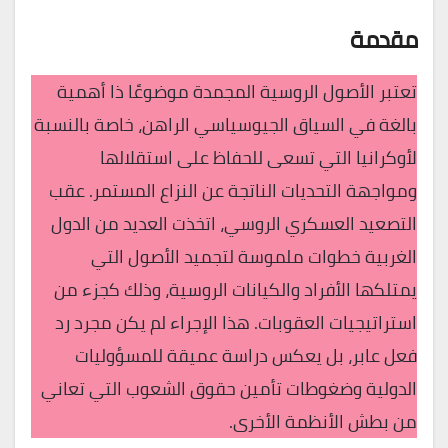
مقدمة
تعتبر الأصول الروسية المجمدة موضوعًا ذا أهمية
بالغة في السياق الجيوسياسي الراهن، خاصة بالنسبة
لأوكرانيا التي تسعى للحفاظ على استقلالها
ومواجهة التحديات الناتجة عن النزاع المستمر. عقب
التصعيد العسكري الروسي، اتخذت العديد من الدول
الغربية خطوات ملموسة لتجميد الأصول التي
يمتلكها الأفراد والكيانات الروسية، وذلك كجزء من
استراتيجيات العقوبات. هذا الإجراء لم يكن مجرد رد
فعل عابر، بل يعكس دراسة عميقة للمسؤوليات
الدولية وضغوطات تأمين حقوق الشعوب التي تعاني
من بطش الأنظمة الأخرى.