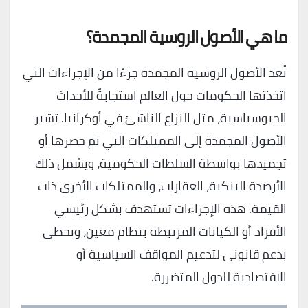
ما هي الأصول الروسية المجمدة؟
تُعد الأصول الروسية المجمدة جزءًا من الإجراءات التي
اتخذتها الحكومات حول العالم استجابةً للأحداث
الجيوسياسية، مثل النزاع الناشئ في أوكرانيا. تشير
الأصول المجمدة إلى الممتلكات التي تم حصرها أو
تجميدها بواسطة السلطات الحكومية، ويشمل ذلك
الأرصدة البنكية، العقارات، والممتلكات الأخرى ذات
القيمة. هذه الإجراءات تستهدف بشكل رئيسي
الأفراد أو الكيانات المرتبطة بنظام معين، وتحظى
بدعم قانوني لتدعيم المواقف السياسية أو
الاقتصادية للدول المتضررة.