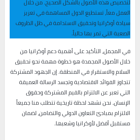
لتخصيص هذه الأصول بالشكل الصحيح. من خلال
العمل معاً، تستطيع الدول المساهمة في تعزيز
سيادة أوكرانيا وتحقيق الاستدامة في ظل الظروف
الصعبة التي تمر بها حالياً.
في المجمل، التأكيد على أهمية دعم أوكرانيا من
خلال الأصول المجمدة هو خطوة مهمة نحو تحقيق
السلام والاستقرار في المنطقة. إن الجهود المشتركة
تتجاوز الفوائد الاقتصادية وتجسد الرسالة العميقة
التي تعبر عن الالتزام بالقيم المشتركة وحقوق
الإنسان. نحن نشهد لحظة تاريخية تتطلب منا جميعاً
الالتزام بمبادئ التعاون الدولي والتضامن، لضمان
مستقبل أفضل لأوكرانيا وشعبها.