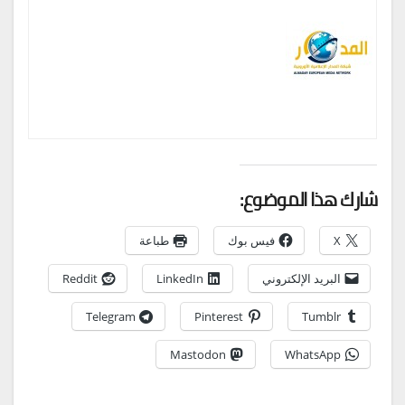
شارك هذا الموضوع:
X
فيس بوك
طباعة
البريد الإلكتروني
LinkedIn
Reddit
Telegram
Pinterest
Tumblr
Mastodon
WhatsApp