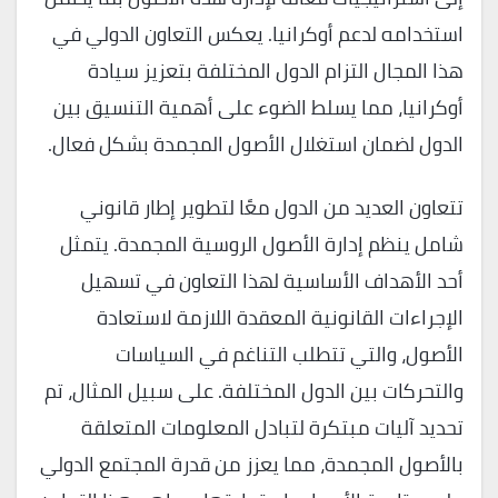
استخدامه لدعم أوكرانيا. يعكس التعاون الدولي في
هذا المجال التزام الدول المختلفة بتعزيز سيادة
أوكرانيا، مما يسلط الضوء على أهمية التنسيق بين
الدول لضمان استغلال الأصول المجمدة بشكل فعال.
تتعاون العديد من الدول معًا لتطوير إطار قانوني
شامل ينظم إدارة الأصول الروسية المجمدة. يتمثل
أحد الأهداف الأساسية لهذا التعاون في تسهيل
الإجراءات القانونية المعقدة اللازمة لاستعادة
الأصول، والتي تتطلب التناغم في السياسات
والتحركات بين الدول المختلفة. على سبيل المثال، تم
تحديد آليات مبتكرة لتبادل المعلومات المتعلقة
بالأصول المجمدة، مما يعزز من قدرة المجتمع الدولي