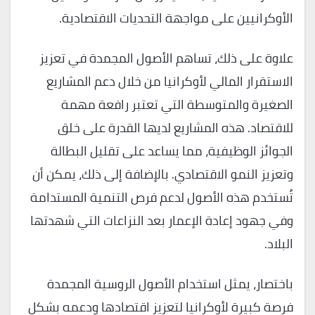
الأوكرانيين على مواجهة التحديات الاقتصادية.
علاوة على ذلك، تساهم الأصول المجمدة في تعزيز
الاستقرار المالي لأوكرانيا من خلال دعم المشاريع
الصغيرة والمتوسطة التي تعتبر رافعة مهمة
للاقتصاد. هذه المشاريع لديها القدرة على خلق
الجوائز الوظيفية، مما يساعد على تقليل البطالة
وتعزيز النمو الاقتصادي. بالإضافة إلى ذلك، يمكن أن
تُستخدم هذه الأصول لدعم فرص التنمية المستدامة
وفي جهود إعادة الإعمار بعد النزاعات التي شهدتها
البلاد.
باختصار، يمثل استخدام الأصول الروسية المجمدة
فرصة كبيرة لأوكرانيا لتعزيز اقتصادها ودعمه بشكل