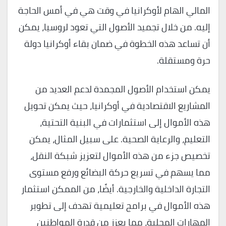
المالي الهام لأوكرانيا في وقت هي في أمس الحاجة
إليه. من خلال تجميد الأصول التي تعود لروسيا، يمكن
أن تساعد هذه الخطوة في ضمان بقاء أوكرانيا دولة
حرة ومستقلة.
يمكن استخدام الأصول المجمدة لدعم العديد من
المشاريع الاقتصادية في أوكرانيا، حيث يمكن تحويل
هذه الأموال إلى استثمارات في البنية التحتية،
التعليم، والرعاية الصحية. على سبيل المثال، يمكن
تخصيص جزء من هذه الأموال لتعزيز شبكة النقل،
مما يسهم في تسريع حركة البضائع ورفع مستوى
التجارة الداخلية والخارجية. أيضًا، من الممكن استثمار
هذه الأموال في برامج تعليمية تهدف إلى تطوير
المهارات المحلية، مما يعزز من قدرة المواطنين