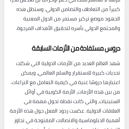
كبيراً من التعاطف والتضامن الدولي. وستظل هذه
الجهود موضع تركيز مستمر من الدول المعنية
والمجتمع الدولي بأسره لتحقيق الأهداف المرجوة.
دروس مستفادة من الأزمات السابقة
شهد العالم العديد من الأزمات الدولية التي شكلت
تحديات كبيرة للاستقرار والسلم العالمي، ويمكن
اعتبارها دروسًا غنية في كيفية التعامل مع النزاعات.
من بين هذه الأزمات، الأزمة الكوبية في أوائل
الستينيات، والتي كانت نقطة تحول مهمة في
العلاقات الدولية. عكست ردود الفعل حول هذه الأزمة
أهمية الدبلوماسية والاتصالات المفتوحة في تجاوز