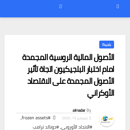
بلجيكا
الأصول المالية الروسية المجمدة
امام اختبار البلجيكيون اتجاة تأثير
الأصول المجمدة على الاقتصاد
الأوكراني
almadar
By
,
#frozen assets
ديسمبر 13, 2025
#الاتحاد الأوروبي
,
#دونالد ترامب