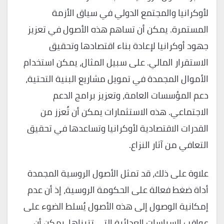
لأوكرانيا والمجتمع الدولي في سياق الأزمة
المستمرة. يمكن أن تساهم هذه الأصول في تعزيز
جهود أوكرانيا لإعادة بناء اقتصادها وتحقيق
الاستقرار المالي. على سبيل المثال، يمكن استخدام
الأموال المجمدة في تمويل مشاريع البنية التحتية،
دعم المؤسسات العامة، وتعزيز برامج الدعم
الاجتماعي. هذه الاستثمارات يمكن أن تُعزز من
القدرات الاقتصادية لأوكرانيا وتساعدها في تحقيق
التعافي من آثار النزاع.
علاوة على ذلك، قد تمثل الأصول الروسية المجمدة
أداة ضغط فعالة على الحكومة الروسية، إذ أن عدم
إمكانية الوصول إلى هذه الأصول يُسلط الضوء على
عواقب السياسات العدائية التي تتبناها. يمكن أن