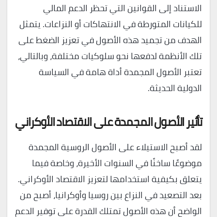
الاستناد إلى القوانين التي تحظر الدعم المالي
للكيانات المتورطة في الانتهاكات أو النزاعات. يتمثل
الهدف من تجميد هذه الأصول في تعزيز الضغط على
تلك الأنظمة لدفعها نحو سلوكيات مختلفة، وبالتالي،
تعتبر الأصول المجمدة أداة هامة في السياسة
الدولية الحديثة.
تأثير الأصول المجمدة على الاقتصاد الأوكراني
لقد أصبح الاستيلاء على الأصول الروسية المجمدة
موضوعًا ساخنًا في السنوات الأخيرة، وخاصة فيما
يتعلق بكيفية استخدامها لتعزيز الاقتصاد الأوكراني.
بعد التصعيد في النزاع بين روسيا وأوكرانيا، أصبح من
الواضح أن هذه الأصول تمتلك القدرة على توفير الدعم