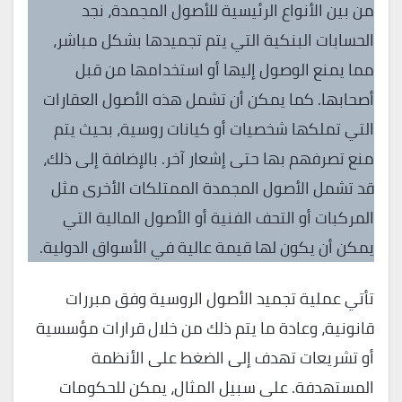
من بين الأنواع الرئيسية للأصول المجمدة، نجد
الحسابات البنكية التي يتم تجميدها بشكل مباشر،
مما يمنع الوصول إليها أو استخدامها من قبل
أصحابها. كما يمكن أن تشمل هذه الأصول العقارات
التي تملكها شخصيات أو كيانات روسية، بحيث يتم
منع تصرفهم بها حتى إشعار آخر. بالإضافة إلى ذلك،
قد تشمل الأصول المجمدة الممتلكات الأخرى مثل
المركبات أو التحف الفنية أو الأصول المالية التي
يمكن أن يكون لها قيمة عالية في الأسواق الدولية.
تأتي عملية تجميد الأصول الروسية وفق مبررات
قانونية، وعادة ما يتم ذلك من خلال قرارات مؤسسية
أو تشريعات تهدف إلى الضغط على الأنظمة
المستهدفة. على سبيل المثال، يمكن للحكومات