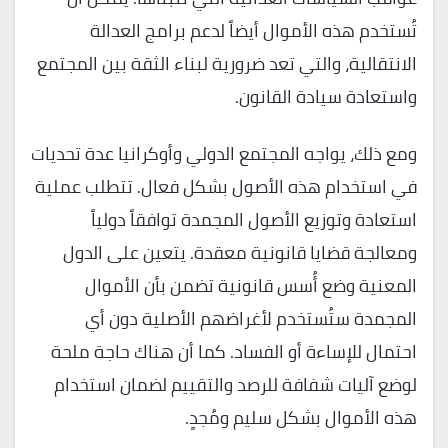
تُستخدم هذه الأموال أيضاً لدعم برامج العدالة
الانتقالية، والتي تعد ضرورية لبناء الثقة بين المجتمع
واستعادة سيادة القانون.
ومع ذلك، يواجه المجتمع الدولي وأوكرانيا عدة تحديات
في استخدام هذه الأصول بشكل فعال. تتطلب عملية
استعادة وتوزيع الأصول المجمدة توافقاً دولياً
ومعالجة قضايا قانونية معقدة. يتعين على الدول
المعنية وضع أُسس قانونية تضمن بأن الأموال
المجمدة ستُستخدم لأغراضهم الأصلية دون أي
احتمال للإساءة أو الفساد. كما أن هناك حاجة ملحة
لوضع آليات شفافة للرصد والتقييم لضمان استخدام
هذه الأموال بشكل سليم ومُجدٍ.