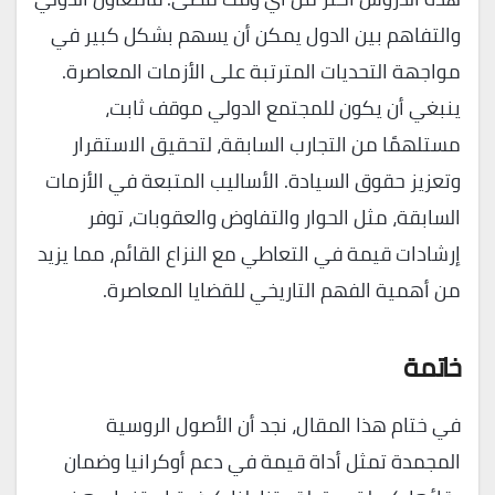
والتفاهم بين الدول يمكن أن يسهم بشكل كبير في
مواجهة التحديات المترتبة على الأزمات المعاصرة.
ينبغي أن يكون للمجتمع الدولي موقف ثابت،
مستلهمًا من التجارب السابقة، لتحقيق الاستقرار
وتعزيز حقوق السيادة. الأساليب المتبعة في الأزمات
السابقة، مثل الحوار والتفاوض والعقوبات، توفر
إرشادات قيمة في التعاطي مع النزاع القائم، مما يزيد
من أهمية الفهم التاريخي للقضايا المعاصرة.
خاتمة
في ختام هذا المقال، نجد أن الأصول الروسية
المجمدة تمثل أداة قيمة في دعم أوكرانيا وضمان