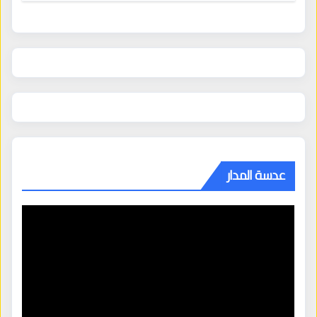
عدسة المدار