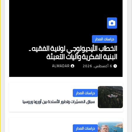
دراسات المدار
الخطاب الأيديولوجي لولاية الفقيه ـ
البنية الفكرية وآليات التعبئة
6 أغسطس، 2026
ALMADAR
دراسات المدار
سباق المسيّرات وتطور الأسلحة بين أوروبا وروسيا
دراسات المدار