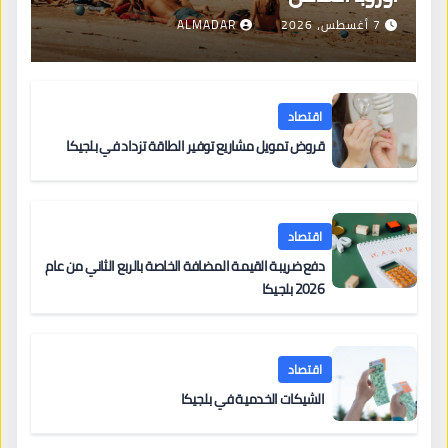
7 أغسطس، 2026
ALMADAR
اقتصاد
قروض تمويل مشاريع توفير الطاقة تزداد في بلجيكا
اقتصاد
دفع ضريبة القيمة المضافة الخاصة بالربع الثاني من عام
2026 بلجيكا
اقتصاد
الشيكات الخدمية في بلجيكا