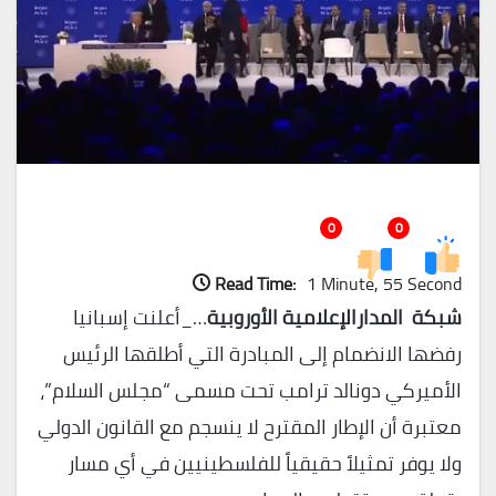
0
0
Read Time:
1 Minute, 55 Second
شبكة المدارالإعلامية الأوروبية
…_أعلنت إسبانيا
رفضها الانضمام إلى المبادرة التي أطلقها الرئيس
الأميركي دونالد ترامب تحت مسمى “مجلس السلام”،
معتبرة أن الإطار المقترح لا ينسجم مع القانون الدولي
ولا يوفر تمثيلاً حقيقياً للفلسطينيين في أي مسار