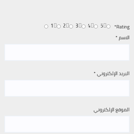
1
2
3
4
5
*
Rating
الاسم
*
البريد الإلكتروني
*
الموقع الإلكتروني