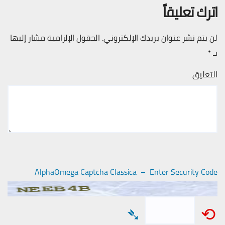
اترك تعليقاً
لن يتم نشر عنوان بريدك الإلكتروني.
الحقول الإلزامية مشار إليها
بـ
*
التعليق
AlphaOmega Captcha Classica – Enter Security Code
➴
⟲