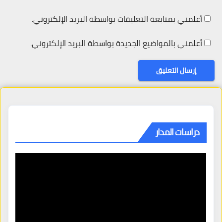
أعلمني بمتابعة التعليقات بواسطة البريد الإلكتروني.
أعلمني بالمواضيع الجديدة بواسطة البريد الإلكتروني.
دراسات المدار