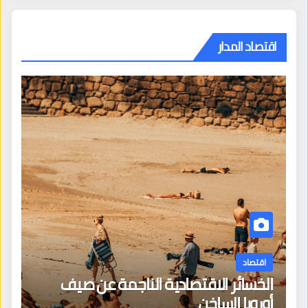
اقتصاد المدار
اقتصاد
الخسائر الاقتصادية الناجمة عن صيف
أوروبا الساخن