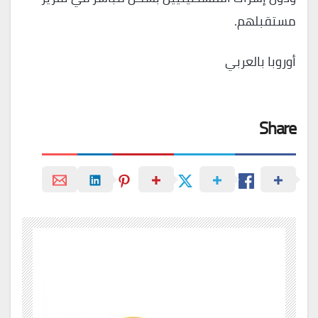
مستقبلهم.
أوروبا بالعربي
Share