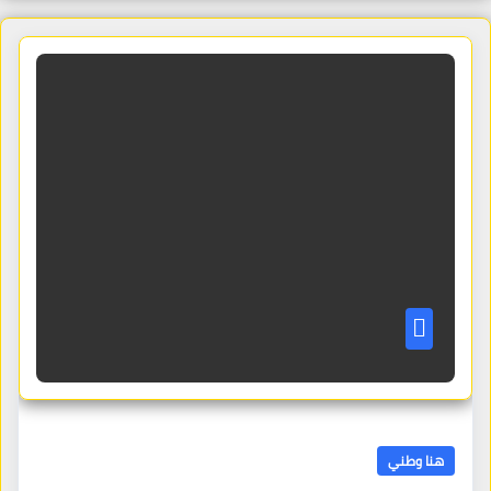
هنا وطني