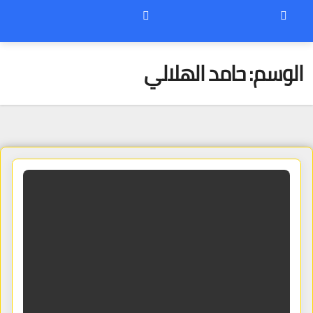
الوسم:
حامد الهلالي