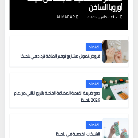
أوروبا الساخن
7 أغسطس، 2026
ALMADAR
اقتصاد
قروض تمويل مشاريع توفير الطاقة تزداد في بلجيكا
اقتصاد
دفع ضريبة القيمة المضافة الخاصة بالربع الثاني من عام
2026 بلجيكا
اقتصاد
الشيكات الخدمية في بلجيكا