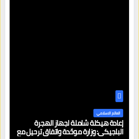
العالم الاسلامي
إعادة هيكلة شاملة لجهاز الهجرة
البلجيكي: وزارة موحّدة واتفاق ترحيل مع