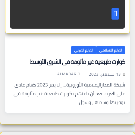
العالم الاسلامي
العالم العربي
كوارث طبيعية غير مألوفة في الشرق الأوسط
ALMADAR
13 سبتمبر، 2023
شبكة المدارالإعلامية الأوروبية…_لا يمر 2023 كعام عادي
على العرب، بعد أن باغتهم بكوارث طبيعية غير مألوفة في
توقيتها وشدتها، وسجل…