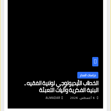
دراسات المدار
الخطاب الأيديولوجي لولاية الفقيه ـ
البنية الفكرية وآليات التعبئة
6 أغسطس، 2026
ALMADAR