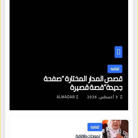
ثقافة
قصص المدار المختارة “صفحة
جديدة”قصة قصيرة
3 أغسطس، 2026
ALMADAR
ثقافة
تموجات وثقافة