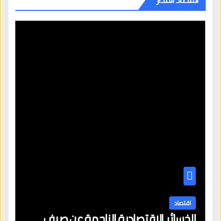
اقتصاد
الخسائر الاقتصادية الناجمة عن صيف