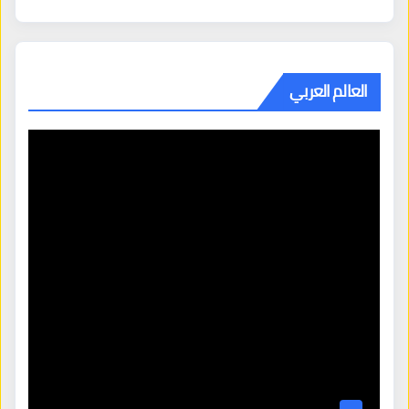
العالم العربي