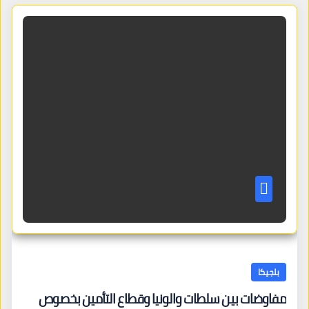
بلجيكا
مفاوضات بين سلطات والونيا وقطاع التأمين بخصوص