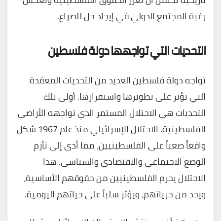
رغبة المجتمع الدولي في إيجاد حل للصراع.
التحديات التي تواجهها دولة فلسطين
تواجه دولة فلسطين العديد من التحديات المعقدة
التي تؤثر على تطويرها واستقرارها. أولى تلك
التحديات هي الاحتلال المستمر الذي تواجهه الأراضي
الفلسطينية. الاحتلال الإسرائيلي منذ عام 1967 شكل
واقعاً صعباً على الفلسطينيين، مما أدى إلى تأزم
الوضع الاجتماعي والاقتصادي والسياسي. هذا
الاحتلال يحرم الفلسطينيين من حقوقهم الأساسية،
ويحد من حرياتهم، ويؤثر سلباً على حياتهم اليومية.