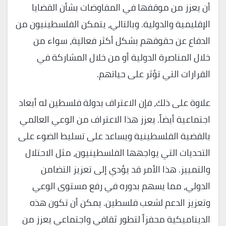
أن يعزز من موقفها في المفاوضات بشأن القضايا
الإقليمية والدولية. وبالتالي، يتمكن الفلسطينيون من
الدفاع عن حقوقهم بشكل أكثر فعالية، سواء من
خلال المناصرة الدولية أو من خلال المشاركة في
القرارات التي تؤثر على حياتهم.
علاوة على ذلك، فإن الاعتراف بدولة فلسطين له أبعاد
اجتماعية أيضاً. يعزز هذا الاعتراف من الوعي العالمي
بالقضية الفلسطينية ويساعد على تسليط الضوء على
التحديات التي يواجهها الفلسطينيون، مثل الاحتلال
والتمييز. هذا الأمر قد يؤدي إلى تعزيز التضامن
الدولي، مما يسهم بدوره في رفع مستوى الوعي
وتعزيز الدعم لشعب فلسطين. يمكن أن تكون هذه
الديناميكية محفزاً لتطور ثقافي واجتماعي يعزز من