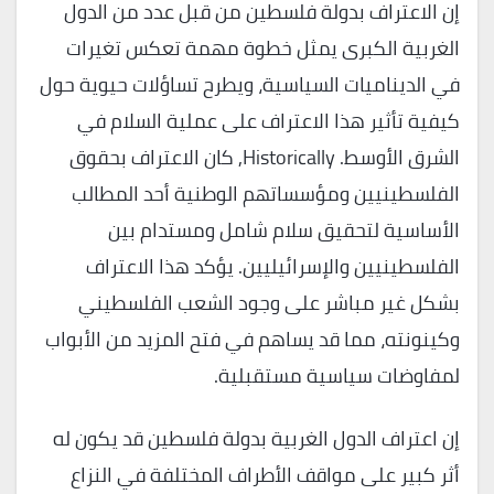
إن الاعتراف بدولة فلسطين من قبل عدد من الدول
الغربية الكبرى يمثل خطوة مهمة تعكس تغيرات
في الديناميات السياسية، ويطرح تساؤلات حيوية حول
كيفية تأثير هذا الاعتراف على عملية السلام في
الشرق الأوسط. Historically, كان الاعتراف بحقوق
الفلسطينيين ومؤسساتهم الوطنية أحد المطالب
الأساسية لتحقيق سلام شامل ومستدام بين
الفلسطينيين والإسرائيليين. يؤكد هذا الاعتراف
بشكل غير مباشر على وجود الشعب الفلسطيني
وكينونته، مما قد يساهم في فتح المزيد من الأبواب
لمفاوضات سياسية مستقبلية.
إن اعتراف الدول الغربية بدولة فلسطين قد يكون له
أثر كبير على مواقف الأطراف المختلفة في النزاع