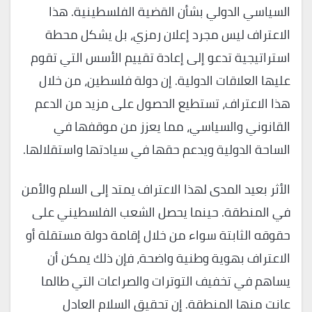
السياسي الدولي بشأن القضية الفلسطينية. هذا
الاعتراف ليس مجرد إعلان رمزي، بل يشكل محطة
استراتيجية تدعو إلى إعادة تقييم الأسس التي تقوم
عليها العلاقات الدولية. إن دولة فلسطين، من خلال
هذا الاعتراف، تستطيع الحصول على مزيد من الدعم
القانوني والسياسي، مما يعزز من موقفها في
الساحة الدولية ويدعم حقها في سيادتها واستقلالها.
الأثر بعيد المدى لهذا الاعتراف يمتد إلى السلم والأمن
في المنطقة. حينما يحصل الشعب الفلسطيني على
حقوقه الثابتة سواء من خلال إقامة دولة مستقلة أو
الاعتراف بهوية وطنية واضحة، فإن ذلك يمكن أن
يساهم في تخفيف التوترات والصراعات التي طالما
عانت منها المنطقة. إن تحقيق السلام العادل