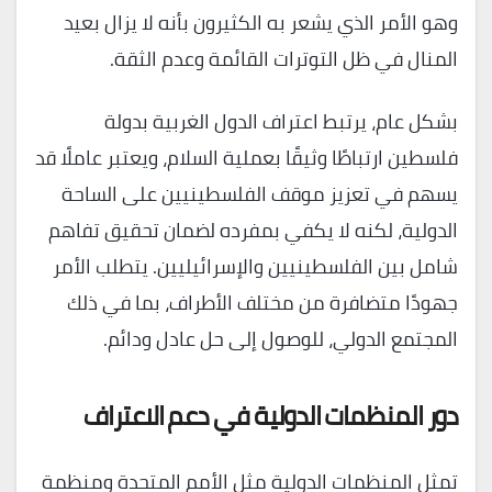
وهو الأمر الذي يشعر به الكثيرون بأنه لا يزال بعيد
المنال في ظل التوترات القائمة وعدم الثقة.
بشكل عام، يرتبط اعتراف الدول الغربية بدولة
فلسطين ارتباطًا وثيقًا بعملية السلام، ويعتبر عاملًا قد
يسهم في تعزيز موقف الفلسطينيين على الساحة
الدولية، لكنه لا يكفي بمفرده لضمان تحقيق تفاهم
شامل بين الفلسطينيين والإسرائيليين. يتطلب الأمر
جهودًا متضافرة من مختلف الأطراف، بما في ذلك
المجتمع الدولي، للوصول إلى حل عادل ودائم.
دور المنظمات الدولية في دعم الاعتراف
تمثل المنظمات الدولية مثل الأمم المتحدة ومنظمة