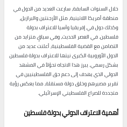
خلال السنوات السابقة، سارعت العديد من الدول في
منطقة أمريكا اللاتينية، مثل الأرجنتين والبرازيل،
وكذلك دول في إفريقيا وآسيا للاعتراف بدولة
فلسطين. في العصر الحديث، وفي سياقٍ متزايد من
التضامن مع القضية الفلسطينية، أعلنت عديد من
الدول الأوروبية الكبرى نيتها للاعتراف بدولة فلسطين
بشكل رسمي. يبرز هذا الاتجاه تحوّلاً في المشهد
الدولي الذي يهدف إلى دعم حق الفلسطينيين في
تقرير مصيرهم وخلق دولة مستقلة، مما يعكس رؤية
متجددة للصراع الفلسطيني الإسرائيلي.
أهمية الاعتراف الدولي بدولة فلسطين