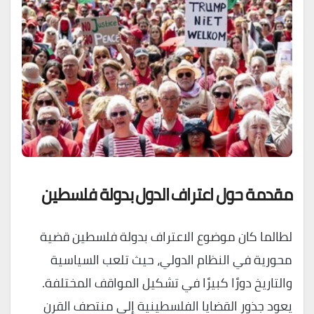
مقدمة حول اعتراف الدول بدولة فلسطين
لطالما كان موضوع الاعتراف بدولة فلسطين قضية
محورية في النظام الدولي، حيث تلعب السياسية
والتاريخ دورًا كبيرًا في تشكيل المواقف المختلفة.
يعود جذور القضايا الفلسطينية إلى منتصف القرن