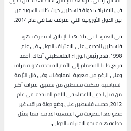
القدس. وعلى ضوء هذا الإعلان، بدأت العديد من الدول
في الاعتراف بدولة فلسطين، حيث كانت السويد من
بين الدول الأوروبية التي اعترفت بها في عام 2014.
في العقود التي تلت هذا الإعلان، استمرت جهود
فلسطين للحصول على الاعتراف الدولي. في عام
1998، قدم رئيس الوزراء الفلسطيني آنذاك، أحمد
قريع، طلبا للانضمام إلى الأمم المتحدة كدولة مراقب.
وعلى الرغم من صعوبة المفاوضات وفي ظل الأزمة
السياسية، تمكنت فلسطين من تحقيق اعتراف أكبر
من قبل الدول الأعضاء في الأمم المتحدة. في عام
2012، حصلت فلسطين على وضع دولة مراقب غير
عضو بعد التصويت في الجمعية العامة، مما يمثل
خطوة هامة نحو الاعتراف الدولي.