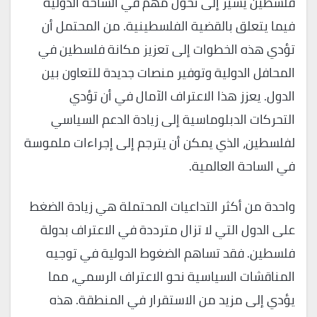
فلسطين يشير إلى تحول مهم في الساحة الدولية
فيما يتعلق بالقضية الفلسطينية. من المحتمل أن
تؤدي هذه الخطوات إلى تعزيز مكانة فلسطين في
المحافل الدولية وتوفير منصات جديدة للتعاون بين
الدول. يعزز هذا الاعتراف الآمال في أن تؤدي
التحركات الدبلوماسية إلى زيادة الدعم السياسي
لفلسطين، الذي يمكن أن يترجم إلى إجراءات ملموسة
في الساحة العالمية.
واحدة من أكثر التداعيات المحتملة هي زيادة الضغط
على الدول التي لا تزال مترددة في الاعتراف بدولة
فلسطين. فقد تساهم الضغوط الدولية في توجيه
المناقشات السياسية نحو الاعتراف الرسمي، مما
يؤدي إلى مزيد من الاستقرار في المنطقة. هذه