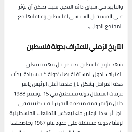
والتأييد في سياق دائم التغير، بحيث يمكن أن تؤثر
على المستقبل السياسي لفلسطين وعلاقاتها مع
المجتمع الدولي.
التاريخ الزمني للاعتراف بدولة فلسطين
شهد تاريخ فلسطين عدة مراحل مهمة تتعلق
باعتراف الدول المستقلة بها كدولة ذات سيادة. بدأت
هذه المراحل بشكل بارز عندما أعلن الرئيس ياسر
عرفات استقلال دولة فلسطين في 15 نوفمبر 1988
خلال مؤتمر قمة منظمة التحرير الفلسطينية في
الجزائر. هذا الإعلان جاء ليعكس التطلعات الفلسطينية
لإنشاء دولة مستقلة على حدود عام 1967 وعاصمتها