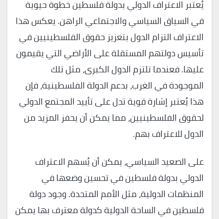
يُعتبر الاعتراف الدولي بدولة فلسطين خطوة حيوية
في السياق السياسي والاجتماعي الراهن. يعكس هذا
الاعتراف التزام الدول بتعزيز حقوق الفلسطينيين في
تأسيس دولتهم المستقلة على الأراضي التي يقيمون
عليها. فعندما تلتزم الدول الكبرى، مثل تلك
الموجودة في الغرب، بدعم الدولة الفلسطينية، فإن
هذا يُعتبر إشارة قوية تدل على تأييد المجتمع الدولي
لحقوق الفلسطينيين، مما يمكن أن يحفز المزيد من
الدول للاعتراف بهم.
على الصعيد السياسي، يمكن أن يُسهم الاعتراف
الدولي بدولة فلسطين في تحسين وضعها في
المنظمات الدولية، مثل الأمم المتحدة. وجود دولة
فلسطين في الساحة الدولية كدولة معترف بها يمكن