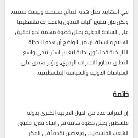
في النهاية، تظل هذه النتائج محتملة وليست حتمية،
ولكن فإن تطوير آليات التعاون والاعتراف فلسطينيا
على الساحة الدولية يمثل خطوة مهمة نحو تحقيق
السلام والاستقرار. من الواضح أن هذه اللحظة
التاريخية قد تكون بداية لتغيير استراتيجي واسع
النطاق يتجاوز الاعتراف الرمزي، ويؤثر بعمق على
السياسات الدولية والسياسة الفلسطينية.
خاتمة
إن اعتراف عدد من الدول الغربية الكبرى بدولة
فلسطين يمثل خطوة هامة في اتجاه تعزيز حقوق
الشعب الفلسطيني ويعكس تقدماً في الفكر