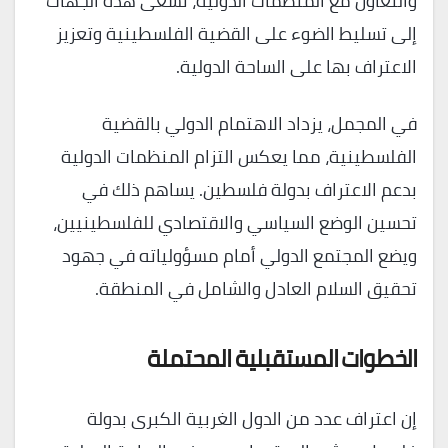
والتعاون مع المنظمات الدولية، تسعى هذه الجهات
إلى تسليط الضوء على القضية الفلسطينية وتعزيز
الاعتراف بها على الساحة الدولية.
في المجمل، يزداد الاهتمام الدولي بالقضية
الفلسطينية، مما يعكس التزام المنظمات الدولية
بدعم الاعتراف بدولة فلسطين. يساهم ذلك في
تحسين الوضع السياسي والاقتصادي للفلسطينيين،
ويضع المجتمع الدولي أمام مسؤولياته في جهود
تحقيق السلام العادل والشامل في المنطقة.
الخطوات المستقبلية المحتملة
إن اعتراف عدد من الدول الغربية الكبرى بدولة