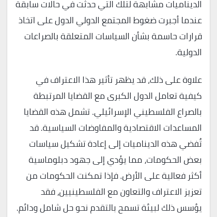
الديناميات مشابهة لتلك التي حدثت في حالات سابقة
عندما أجبرت ضغوط المجتمع الدولي الدول على اتخاذ
قرارات حاسمة بشأن السياسات المتعلقة بالصراعات
الدولية.
علاوة على ذلك، قد يظهر تأثير هذا الاعتراف في
كيفية تعامل الدول الكبرى مع القضايا المرتبطة
بالصراع الفلسطيني الإسرائيلي. تشمل هذه القضايا
المساعدات الاقتصادية والمفاوضات السياسية. قد
تُفضي هذه الديناميات إلى إعادة تشكيل سياسات
بعض الحكومات، مما يؤدي إلى جهود دبلوماسية
أكثر فعالية على الأرض. فإذا تمكنت الحكومات من
تعزيز الاعتراف والتعاون مع الفلسطينيين، فقد
يؤسس ذلك لبيئة تسمح بالتقدم نحو حل شامل ودائم.