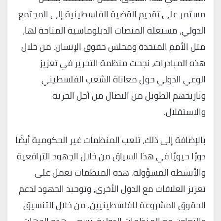
مستمر على تقديم القضية الفلسطينية إلى المجتمع
الدولي، مستغلة المنصات الدبلوماسية المتاحة لها،
مثل الأمم المتحدة ومجلس حقوق الإنسان. من خلال
هذه المبادرات، نجحت منظمة التحرير في تعزيز
الوعي الدولي حول معاناة الشعب الفلسطيني
وتاريخهم الطويل من النضال من أجل الحرية
والاستقلال.
بالإضافة إلى ذلك، تلعب المنظمات غير الحكومية أيضًا
دورًا حيويًا في هذا السياق من خلال الجهود الترافعية
والأنشطة المسؤولة. هذه المنظمات تعمل على
تعزيز العلاقات مع الدول الأخرى، وتوحيد الجهود لدعم
الحقوق المشروعة للفلسطينيين. من خلال التنسيق