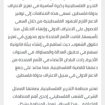
التحرير الفلسطينية ركيزة أساسية في تعزيز الاعتراف
بدولة فلسطين. تسعى هذه المنظمات إلى توفير
الدعم اللازم للجهود الفلسطينية من خلال السعي
للحصول على الاعتراف الدولي وإنهاء الاحتلال. منذ
تأسيسها، قامت الأمم المتحدة بدور محوري في تعزيز
حقوق الشعوب، حيث تساهم في إنشاء بيئة قانونية
تسهم في تحقيق العدالة والمساواة. في السنوات
الأخيرة، زادت البلدان الأعضاء في الأمم المتحدة من
دعمها للقضية الفلسطينية، مما ساعد على جمع
الدعم الدولي في سبيل الاعتراف بدولة فلسطين.
تعتبر منظمة التحرير الفلسطينية، بصفتها الممثل
الشرعي للشعب الفلسطيني، إحدى أهم المنظمات
الفاعلة في هذا السياق. تعمل المنظمة بشكل