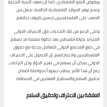
ويقوض النمو الاقتصادي. كما أن ضعف البنية التحتية
وعدم توفر الموارد الاقتصادية الكافية، تجعل من
الصعب على الفلسطينيين تحسين ظروف حياتهم.
وعلى الرغم من تلك التحديات، فإن الاعتراف الدولي
المتزايد بدولة فلسطين يعد خطوة مهمة قد تسهم
في دفع المجتمع الدولي للتعامل بجدية مع حقوق
الفلسطينيين واحتياجاتهم. إن الحصول على الاعتراف
الدولي يمكن أن يسهم في تعزيز الحوار وحل النزاعات،
رغم أن هذا الأمر يتطلب جهوداً متواصلة لضمان
تحقيق السلام والاستقرار الفعليين في المنطقة.
العلاقة بين الاعتراف وتحقيق السلام