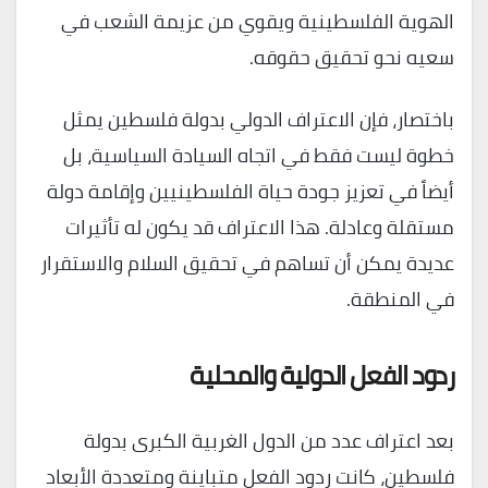
الهوية الفلسطينية ويقوي من عزيمة الشعب في
سعيه نحو تحقيق حقوقه.
باختصار، فإن الاعتراف الدولي بدولة فلسطين يمثل
خطوة ليست فقط في اتجاه السيادة السياسية، بل
أيضاً في تعزيز جودة حياة الفلسطينيين وإقامة دولة
مستقلة وعادلة. هذا الاعتراف قد يكون له تأثيرات
عديدة يمكن أن تساهم في تحقيق السلام والاستقرار
في المنطقة.
ردود الفعل الدولية والمحلية
بعد اعتراف عدد من الدول الغربية الكبرى بدولة
فلسطين، كانت ردود الفعل متباينة ومتعددة الأبعاد