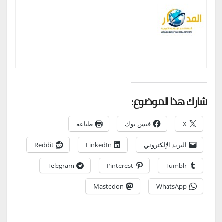
شارك هذا الموضوع:
X
فيس بوك
طباعة
البريد الإلكتروني
LinkedIn
Reddit
Telegram
Pinterest
Tumblr
Mastodon
WhatsApp