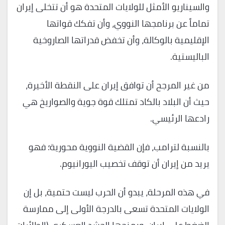
والسيناريو الأمثل للولايات المتحدة هو أن تتخلى إيران
تماماً عن برنامجها النووي، وأن تفكك قواتها
الإقليمية بالوكالة، وأن تخفض قدراتها الصاروخية
الباليستية.
من غير المرجح أن توافق إيران على النقطة الأخيرة،
حيث أن البلاد بالكاد تمتلك قوة جوية والصواريخ هي
رادعها الرئيسي.
بالنسبة لترامب، فإن القضية النووية محورية؛ فهو
يريد من إيران أن توقف تخصيب اليورانيوم.
في هذه المرحلة، يبدو أن الحرب ليست حتمية، بل إن
الولايات المتحدة تسعى بالدرجة الأولى إلى ممارسة