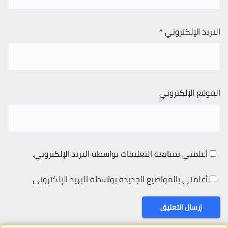
البريد الإلكتروني
*
الموقع الإلكتروني
أعلمني بمتابعة التعليقات بواسطة البريد الإلكتروني.
أعلمني بالمواضيع الجديدة بواسطة البريد الإلكتروني.