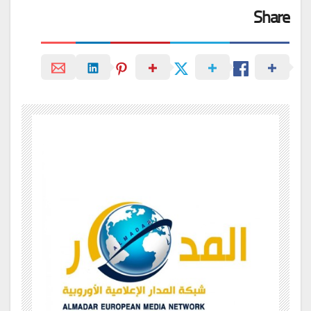
Share