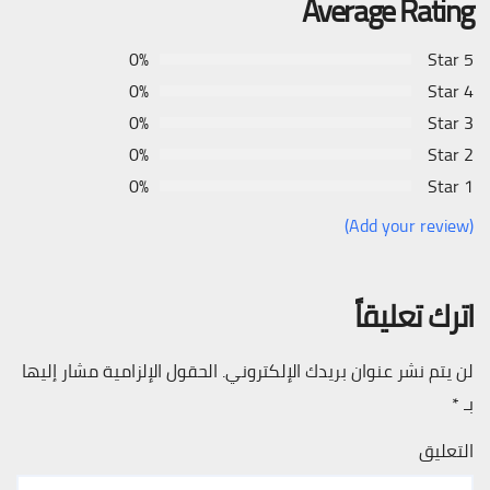
Average Rating
0%
5 Star
0%
4 Star
0%
3 Star
0%
2 Star
0%
1 Star
(Add your review)
اترك تعليقاً
لن يتم نشر عنوان بريدك الإلكتروني.
الحقول الإلزامية مشار إليها
بـ
*
التعليق