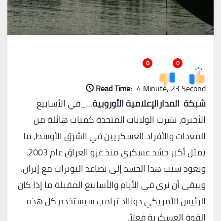
0
0
Read Time:
4 Minute, 23 Second
شبكة المدارالإعلامية الأوروبية
…_في الأسابيع
الأخيرة، نشرت الولايات المتحدة كميات هائلة من
المعدات والأفراد العسكريين في الشرق الأوسط، ما
يمثل أكبر حشد عسكري منذ غزو العراق عام 2003.
ويعود سبب هذا الحشد إلى تصاعد التوترات مع إيران.
ويبقى أن نرى في الأيام والأسابيع المقبلة ما إذا كان
الرئيس الأمريكي دونالد ترامب سيستخدم كل هذه
القوة العسكرية فعلاً.