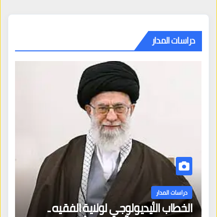
دراسات المدار
دراسات المدار
الخطاب الأيديولوجي لولاية الفقيه ـ