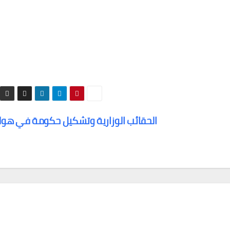
الحقائب الوزارية وتشكيل حكومة في هول