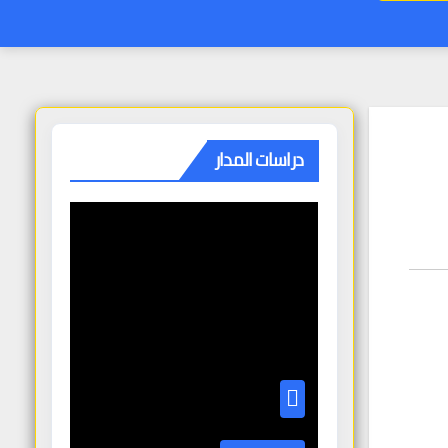
دراسات المدار