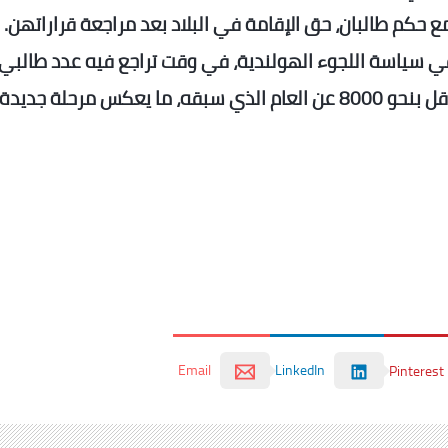
حكم طالبان، حق الإقامة في البلاد بعد مراجعة قراراتهن.
 سياسة اللجوء الهولندية، في وقت تراجع فيه عدد طالبي
اللجوء الجدد إلى 24070 شخصا خلال 2025، أي أقل بنحو 8000 عن العام الذي سبقه، ما يعكس مرحلة جديدة
Email
LinkedIn
Pinterest