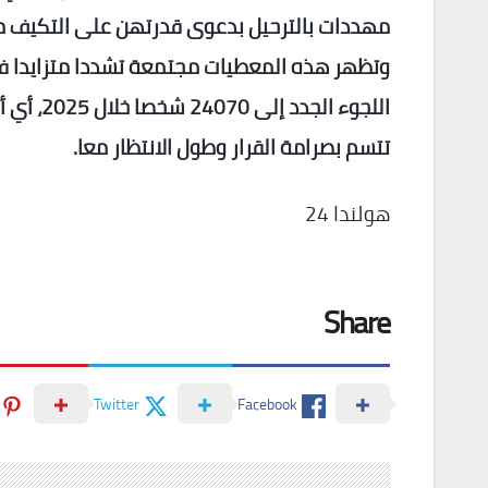
مهددات بالترحيل بدعوى قدرتهن على التكيف مع 
وتظهر هذه المعطيات مجتمعة تشددا متزايدا في
تتسم بصرامة القرار وطول الانتظار معا.
هولندا 24
Share
Twitter
Facebook