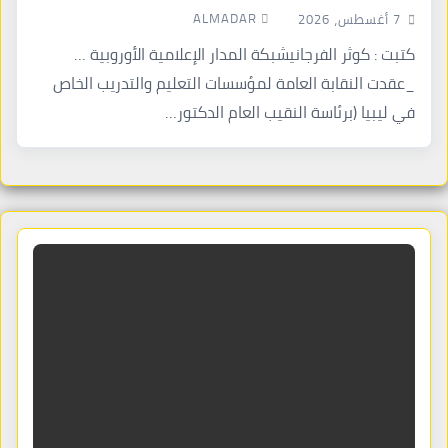
ALMADAR
7 أغسطس، 2026
كتبت : كوثر الفرجانيشبكة المدار الإعلامية الأوروبية …
_عقدت النقابة العامة لمؤسسات التعليم والتدريب الخاص
في ليبيا (برئاسة النقيب العام الدكتور…