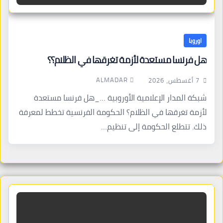
اوروبا
هل فرنسا مستعدة لأزمة تغرقها في الظلام؟؟
ALMADAR
7 أغسطس، 2026
شبكة المدار الإعلامية الأوروبية …_هل فرنسا مستعدة
لأزمة تغرقها في الظلام؟ الحكومة الفرنسية تخطط لمعرفة
ذلك. تتطلع الحكومة إلى تنظيم…