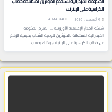
الحكومة الفيدرالية تستخدم المؤثرين لمكافحة خطاب
الكراهية على الإنترنت
ALMADAR
6 أغسطس، 2026
شبكة المدار الإعلامية الأوروبية …_تعتزم الحكومة
الفيدرالية الاستعانة بالمؤثرين لتوعية الشباب بكيفية الإبلاغ
عن خطاب الكراهية على الإنترنت، وذلك بحسب…