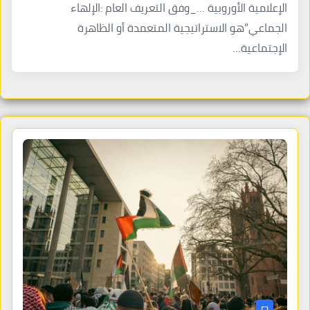
الإعلامية الأوروبية …_وفق التعريف العام :الإلهاء
الجماعي”هو الاستراتيجية المتعمدة أو الظاهرة
الإجتماعية…