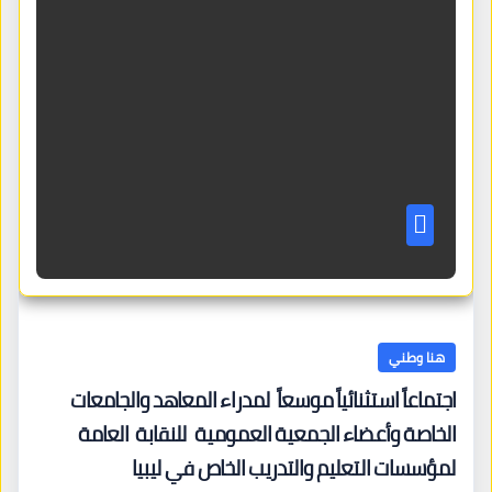
هنا وطني
اجتماعاً استثنائياً موسعاً لمدراء المعاهد والجامعات
الخاصة وأعضاء الجمعية العمومية للنقابة العامة
لمؤسسات التعليم والتدريب الخاص في ليبيا