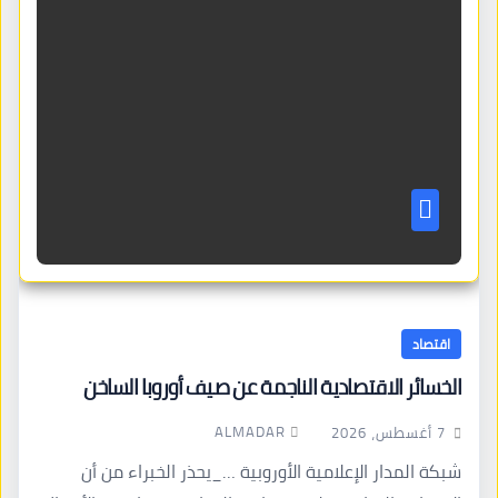
اقتصاد
الخسائر الاقتصادية الناجمة عن صيف أوروبا الساخن
ALMADAR
7 أغسطس، 2026
شبكة المدار الإعلامية الأوروبية …_يحذر الخبراء من أن