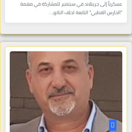
عسكرياً إلى جرينلاند في سبتمبر للمشاركة في مهمة
“الحارس القطبي” التابعة لحلف الناتو،…