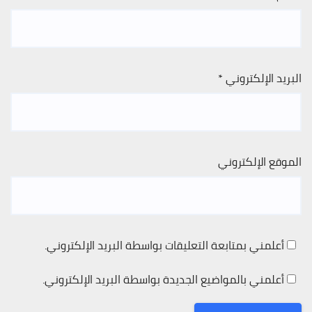
البريد الإلكتروني
*
الموقع الإلكتروني
أعلمني بمتابعة التعليقات بواسطة البريد الإلكتروني.
أعلمني بالمواضيع الجديدة بواسطة البريد الإلكتروني.