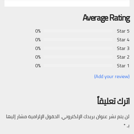
Average Rating
0%
5 Star
0%
4 Star
0%
3 Star
0%
2 Star
0%
1 Star
(Add your review)
اترك تعليقاً
لن يتم نشر عنوان بريدك الإلكتروني.
الحقول الإلزامية مشار إليها
بـ
*