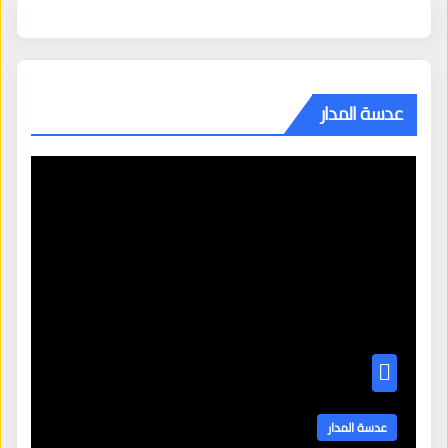
عدسة المدار
عدسة المدار