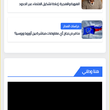
الهوية والهجرة: إعادة تشكيل الانتماء عبر الحدود
دراسات المدار
ما فرص نجاح أي مفاوضات مباشرة بين أوروبا وروسيا؟
هنا وطني