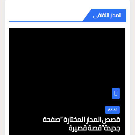
المدار الثقافي
ثقافة
قصص المدار المختارة “صفحة
جديدة”قصة قصيرة