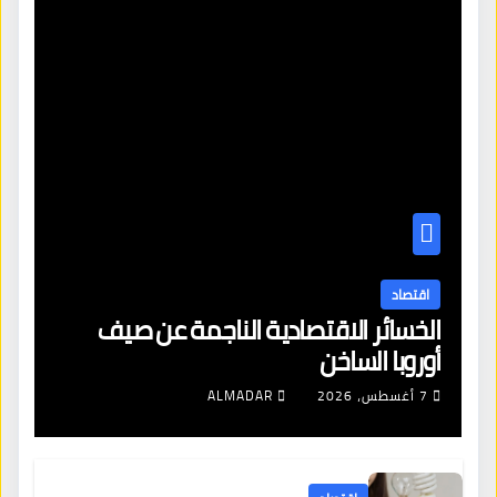
اقتصاد
الخسائر الاقتصادية الناجمة عن صيف
أوروبا الساخن
7 أغسطس، 2026
ALMADAR