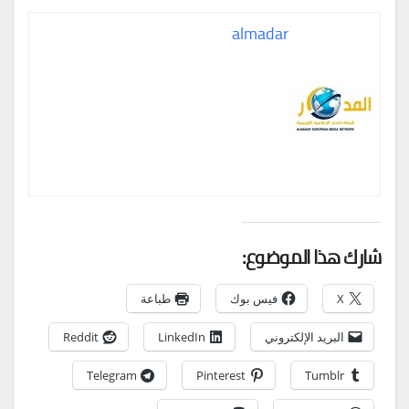
almadar
شارك هذا الموضوع:
X
فيس بوك
طباعة
البريد الإلكتروني
LinkedIn
Reddit
Telegram
Pinterest
Tumblr