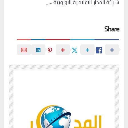
شبكة المدار الاعلامية الاوروبية …_
Share