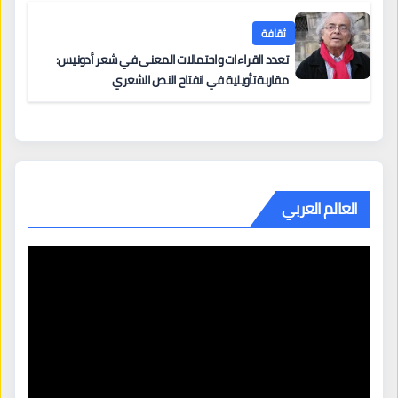
ثقافة
تعدد القراءات واحتمالات المعنى في شعر أدونيس:
مقاربة تأويلية في انفتاح النص الشعري
العالم العربي