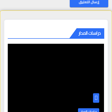
دراسات المدار
دراسات المدار