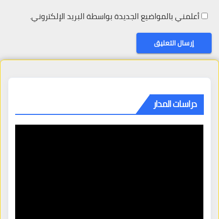
أعلمني بالمواضيع الجديدة بواسطة البريد الإلكتروني.
دراسات المدار