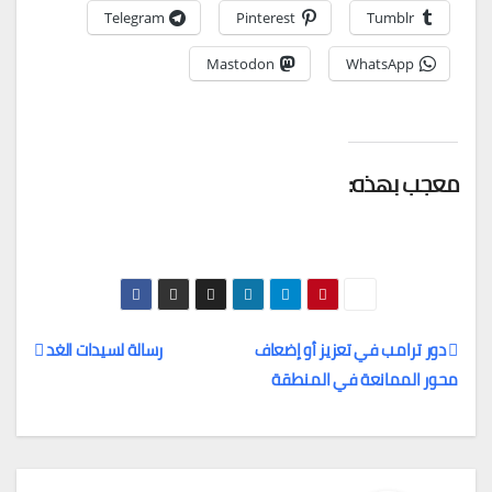
Telegram
Pinterest
Tumblr
Mastodon
WhatsApp
معجب بهذه:
دور ترامب في تعزيز أو إضعاف
رسالة لسيدات الغد
محور الممانعة في المنطقة
تصفّح
المقالات