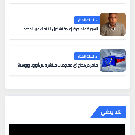
دراسات المدار
الهوية والهجرة: إعادة تشكيل الانتماء عبر الحدود
دراسات المدار
ما فرص نجاح أي مفاوضات مباشرة بين أوروبا وروسيا؟
هنا وطني