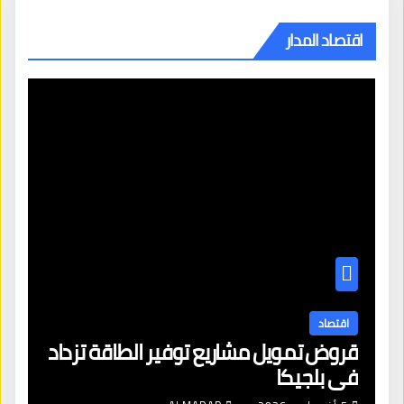
اقتصاد المدار
اقتصاد
قروض تمويل مشاريع توفير الطاقة تزداد
في بلجيكا