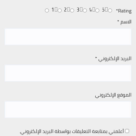
1
2
3
4
5
*
Rating
الاسم
*
البريد الإلكتروني
*
الموقع الإلكتروني
أعلمني بمتابعة التعليقات بواسطة البريد الإلكتروني.