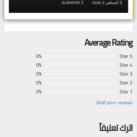
أغسطس 5, 2026
ALMADAR
البقاء اقتصادياً
Average Rating
0%
5 Star
0%
4 Star
0%
3 Star
0%
2 Star
0%
1 Star
(Add your review)
اترك تعليقاً