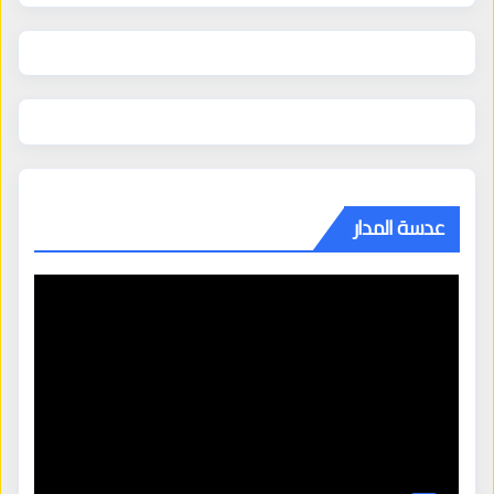
عدسة المدار