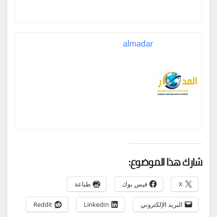
almadar
شارك هذا الموضوع:
X
فيس بوك
طباعة
البريد الإلكتروني
LinkedIn
Reddit