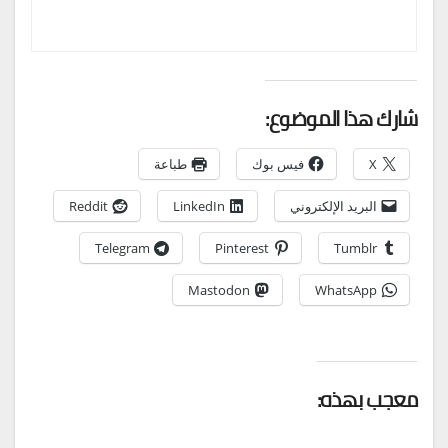
شارك هذا الموضوع:
X
فيس بوك
طباعة
البريد الإلكتروني
LinkedIn
Reddit
Telegram
Pinterest
Tumblr
Mastodon
WhatsApp
معجب بهذه: