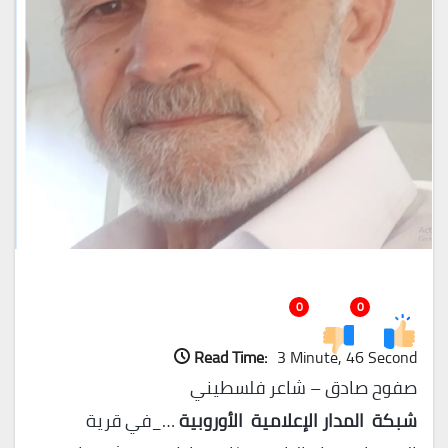
0
0
Read Time:
3 Minute, 46 Second
صفوح صادق – شاعر فلسطيني
شبكة المدار الإعلامية الأوروبية
…_في قرية