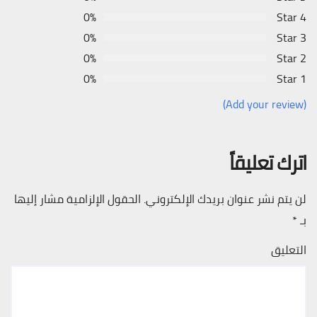
0%
4 Star
0%
3 Star
0%
2 Star
0%
1 Star
(Add your review)
اترك تعليقاً
لن يتم نشر عنوان بريدك الإلكتروني.
الحقول الإلزامية مشار إليها
بـ
*
التعليق