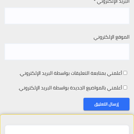
البريد الإلكتروني
*
الموقع الإلكتروني
أعلمني بمتابعة التعليقات بواسطة البريد الإلكتروني.
أعلمني بالمواضيع الجديدة بواسطة البريد الإلكتروني.