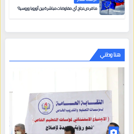
ما فرص نجاح أي مفاوضات مباشرة بين أوروبا وروسيا؟
هنا وطني