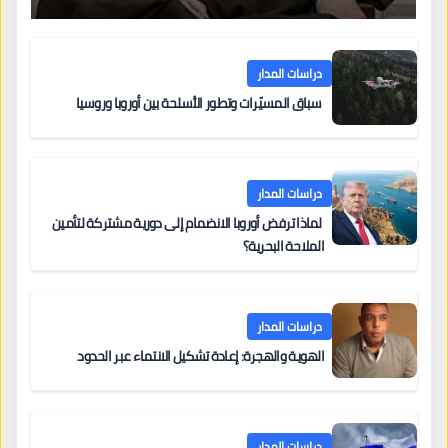
دراسات المدار
سباق المسيّرات وتطور الأسلحة بين أوروبا وروسيا
دراسات المدار
لماذا ترفض أوروبا الانضمام إلى دورية مشتركة لتأمين
الملاحة البحرية؟
دراسات المدار
الهوية والهجرة: إعادة تشكيل الانتماء عبر الحدود
دراسات المدار