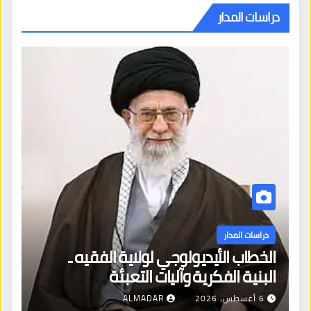
دراسات المدار
دراسات المدار
الخطاب الأيديولوجي لولاية الفقيه ـ
البنية الفكرية وآليات التعبئة
6 أغسطس، 2026
ALMADAR