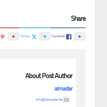
Share
Twitter
Facebook
About Post Author
almadar
info@almadar.be