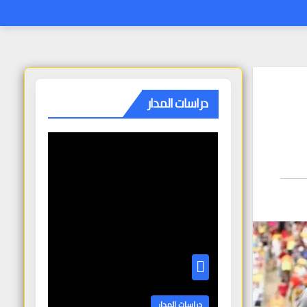
دراسات المدار
دراسات المدار