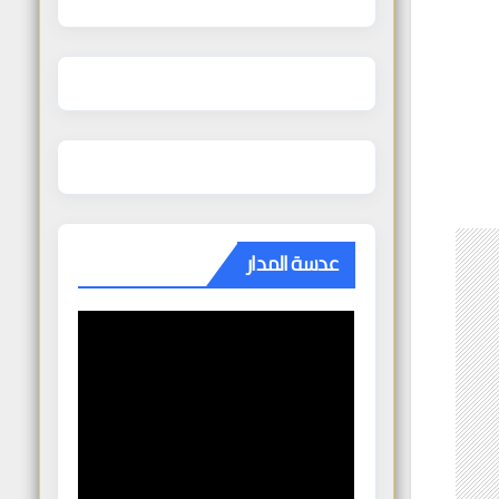
عدسة المدار