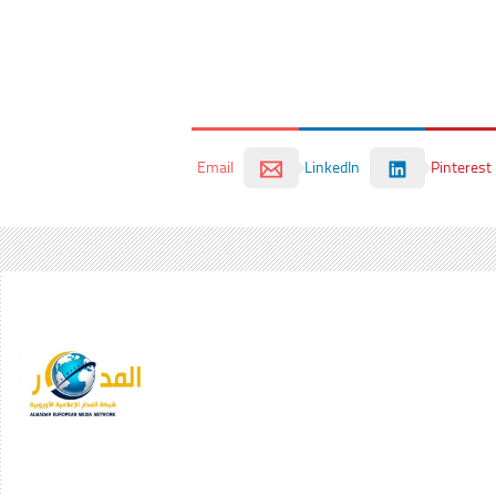
Email
LinkedIn
Pinterest