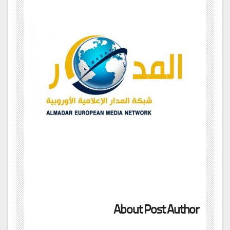
About Post Author