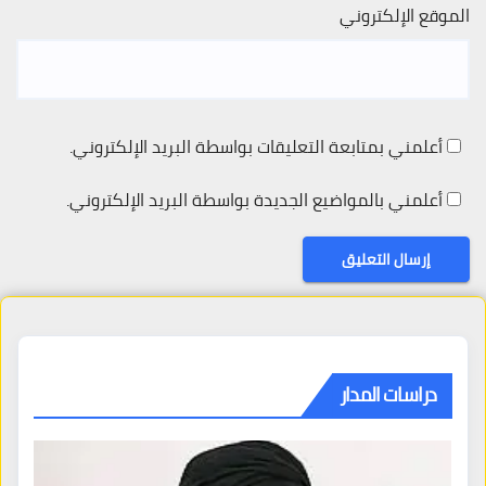
الموقع الإلكتروني
أعلمني بمتابعة التعليقات بواسطة البريد الإلكتروني.
أعلمني بالمواضيع الجديدة بواسطة البريد الإلكتروني.
دراسات المدار