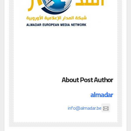
About Post Author
almadar
info@almadar.be