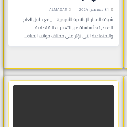
ALMADAR
31 ديسمبر، 2024
شبكة المدار الإعلامية الأوروبية …_مع حلول العام
الجديد، تبدأ سلسلة من التغييرات الاقتصادية
والاجتماعية التي تؤثر على مختلف جوانب الحياة…