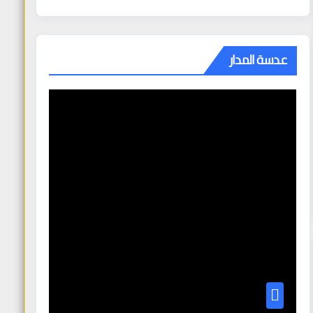
عدسة المدار