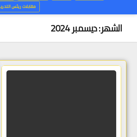
مقابلات ريئس التحرير
الشهر:
ديسمبر 2024