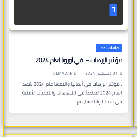
دراسات المدار
مؤشر الإرهاب – في أوروبا لعام 2024
ALMADAR
31 ديسمبر، 2024
ـ مؤشر الإرهاب في ألمانيا والنمسا عام 2024 شهد
العام 2024 تصاعداً في التهديدات والتحديات الأمنية
في ألمانيا والنمسا، مع…