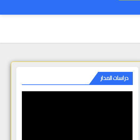
دراسات المدار