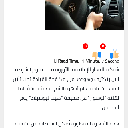
0
0
Read Time:
1 Minute, 7 Second
شبكة المدار الإعلامية الأوروبية
…_تقوم الشرطة
الآن بتكثيف جهودها في مكافحة القيادة تحت تأثير
المخدرات باستخدام أجهزة الشم الحديثة، وفقًا لما
نقلته “لوسوار” عن صحيفة “هيت نيوسبلاد” يوم
الخميس.
هذه الأجهزة المتطورة تُمكّن السلطات من اكتشاف