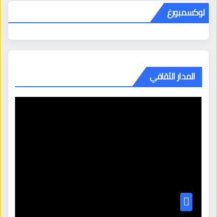
لوكسمبورغ
المدار الثقافي