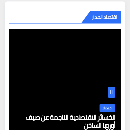
اقتصاد المدار
اقتصاد
الخسائر الاقتصادية الناجمة عن صيف
أوروبا الساخن