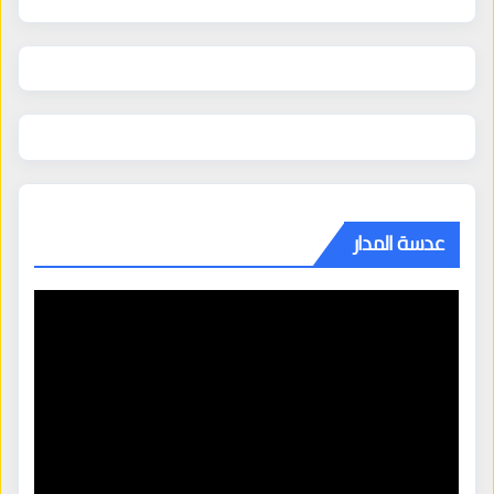
عدسة المدار