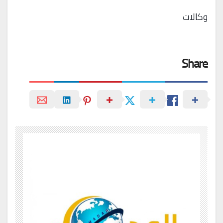
وكالات
Share