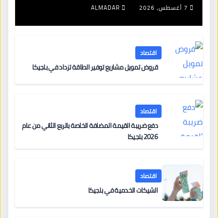
7 أغسطس، 2026
ALMADAR
اقتصاد
قروض تمويل مشاريع توفير الطاقة تزداد في بلجيكا
اقتصاد
دفع ضريبة القيمة المضافة الخاصة بالربع الثاني من عام
2026 بلجيكا
اقتصاد
الشيكات الخدمية في بلجيكا