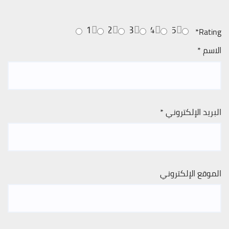
1
2
3
4
5
*
Rating
الاسم
*
البريد الإلكتروني
*
الموقع الإلكتروني