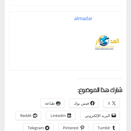
almadar
شارك هذا الموضوع:
X
فيس بوك
طباعة
البريد الإلكتروني
LinkedIn
Reddit
Telegram
Pinterest
Tumblr