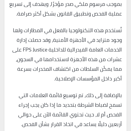
بموجب مرسوم ملكي صدر مؤخرًا، ويهدف إلى تسريع
عملية الفحص وتطبيق القانون بشكل أكثر صرامة.
تُستخدم هذه التكنولوجيا بالفعل في المطارات ولها
وجود متزايد في الأجهزة الأمنية، وقد حصلت إدارة
الخدمات العامة الفيدرالية للداخلية FPS Justice على
عشرات من هذه الأجهزة لاستخدامها في السجون،
مما يمكّن السلطات من اكتشاف المخدرات بسرعة
أكبر داخل المؤسسات الإصلاحية.
بالإضافة إلى ذلك، تم توسيع قائمة العلامات التي
تسمح لضباط الشرطة بتحديد ما إذا كان يجب إجراء
الفحص أم لا، حيث تحتوي القائمة الآن على حوالي
أربعين دليلًا يساعد في اتخاذ القرار بشأن الفحص.