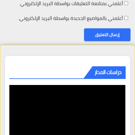
أعلمني بمتابعة التعليقات بواسطة البريد الإلكتروني.
أعلمني بالمواضيع الجديدة بواسطة البريد الإلكتروني.
دراسات المدار