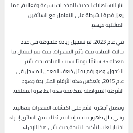
آثار الاستهلاك الحديث للمخدرات بسرعة وفعالية، مما
يعزز قدرة الشرطة على التعامل مع السائقين
المشتبه فيهم.
في عام 2023، تم تسجيل زيادة ملحوظة في عدد
حالات القيادة تحت تأثير المخدرات، حيث يتم اعتقال ما
معدله 35 سائقًا يوميًا بسبب القيادة تحت تأثير
الكحول، وهو رقم يمثل ضعف المعدل المسجل في
عام 2015، وتعكس هذه الأرقام المتزايدة جهود
الشرطة المتواصلة لمكافحة هذه الظاهرة المقلقة.
وتعمل أجهزة الشم على اكتشاف المخدرات بفعالية،
وفي حال ظهور نتيجة إيجابية، يُطلب من السائق إجراء
اختبار لعاب لتأكيد النتيجة،حيث يأتي هذا الإجراء