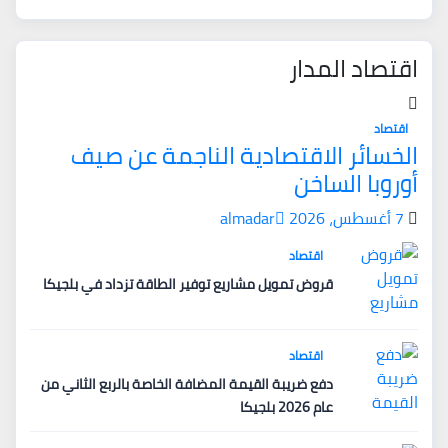
اقتصاد المدار
اقتصاد
الخسائر الاقتصادية الناجمة عن صيف
أوروبا الساخن
7 أغسطس، 2026
almadar
اقتصاد
قروض تمويل مشاريع توفير الطاقة تزداد في بلجيكا
اقتصاد
دفع ضريبة القيمة المضافة الخاصة بالربع الثاني من
عام 2026 بلجيكا