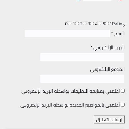
0
1
2
3
4
5
*
Rating
الاسم
*
البريد الإلكتروني
*
الموقع الإلكتروني
أعلمني بمتابعة التعليقات بواسطة البريد الإلكتروني.
أعلمني بالمواضيع الجديدة بواسطة البريد الإلكتروني.