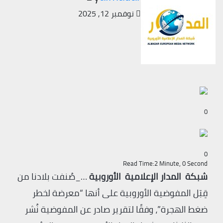
نوفمبر 12, 2025
0
0
Read Time:
2 Minute, 0 Second
شبكة المدار الإعلامية الأوروبية
…_صُنفت بلادنا من
قِبَل المفوضية الأوروبية على أنها “معرضة لخطر
ضغط الهجرة”، وفقًا لتقرير صادر عن المفوضية نُشر