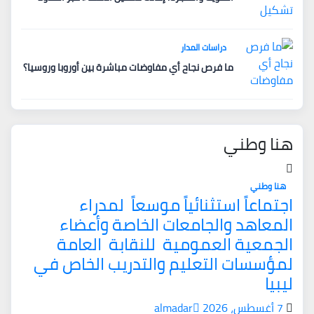
دراسات المدار
ما فرص نجاح أي مفاوضات مباشرة بين أوروبا وروسيا؟
هنا وطني
هنا وطني
اجتماعاً استثنائياً موسعاً لمدراء
المعاهد والجامعات الخاصة وأعضاء
الجمعية العمومية للنقابة العامة
لمؤسسات التعليم والتدريب الخاص في
ليبيا
7 أغسطس، 2026
almadar