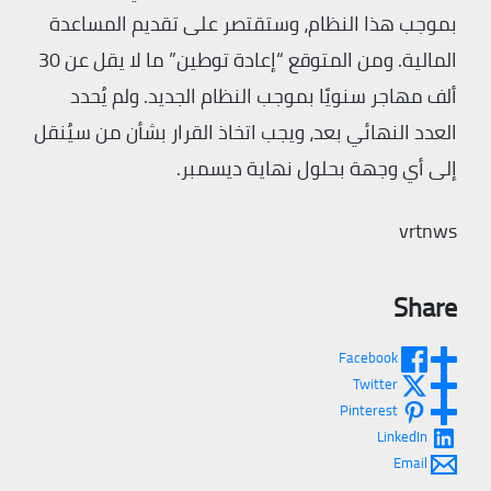
بموجب هذا النظام، وستقتصر على تقديم المساعدة
المالية. ومن المتوقع “إعادة توطين” ما لا يقل عن 30
ألف مهاجر سنويًا بموجب النظام الجديد. ولم يُحدد
العدد النهائي بعد، ويجب اتخاذ القرار بشأن من سيُنقل
إلى أي وجهة بحلول نهاية ديسمبر.
vrtnws
Share
Facebook
Twitter
Pinterest
LinkedIn
Email