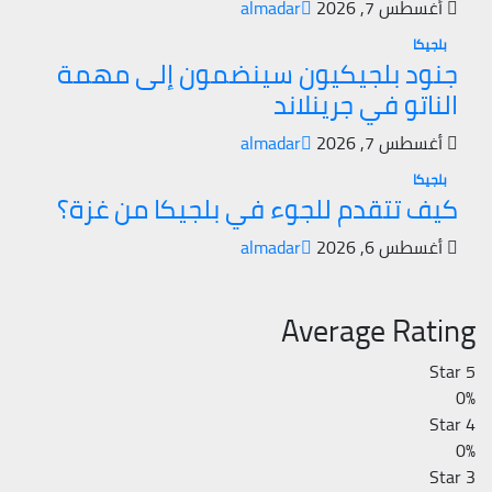
أغسطس 7, 2026
almadar
بلجيكا
جنود بلجيكيون سينضمون إلى مهمة
الناتو في جرينلاند
أغسطس 7, 2026
almadar
بلجيكا
كيف تتقدم للجوء في بلجيكا من غزة؟
أغسطس 6, 2026
almadar
Average Rating
5 Star
0%
4 Star
0%
3 Star