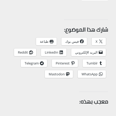
شارك هذا الموضوع:
X
فيس بوك
طباعة
البريد الإلكتروني
LinkedIn
Reddit
Telegram
Pinterest
Tumblr
Mastodon
WhatsApp
معجب بهذه: