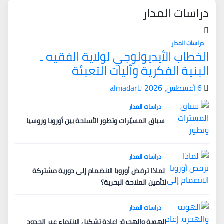
دراسات المدار
دراسات المدار
الخطاب الأيديولوجي لولاية الفقيه ـ
البنية الفكرية وآليات التعبئة
6 أغسطس، 2026
almadar
دراسات المدار
سباق المسيّرات وتطور الأسلحة بين أوروبا وروسيا
دراسات المدار
لماذا ترفض أوروبا الانضمام إلى دورية مشتركة
لتأمين الملاحة البحرية؟
دراسات المدار
الهوية والهجرة: إعادة تشكيل الانتماء عبر الحدود