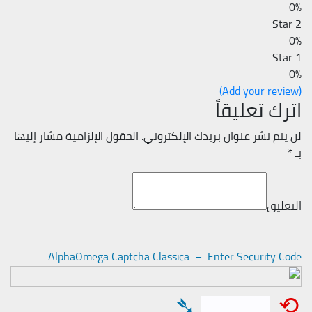
0%
2 Star
0%
1 Star
0%
(Add your review)
اترك تعليقاً
لن يتم نشر عنوان بريدك الإلكتروني.
الحقول الإلزامية مشار إليها
بـ
*
التعليق
AlphaOmega Captcha Classica – Enter Security Code
➴
⟲